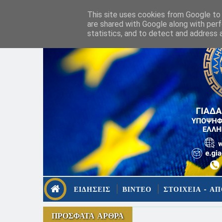
This site uses cookies from Google to d
are shared with Google along with perf
statistics, and to detect and address 
ΕΙΔΗΣΕΙΣ
ΒΙΝΤΕΟ
ΣΤΟΙΧΕΙΑ - ΑΠ
ΠΡΟΣΦΑΤΑ ΑΡΘΡΑ