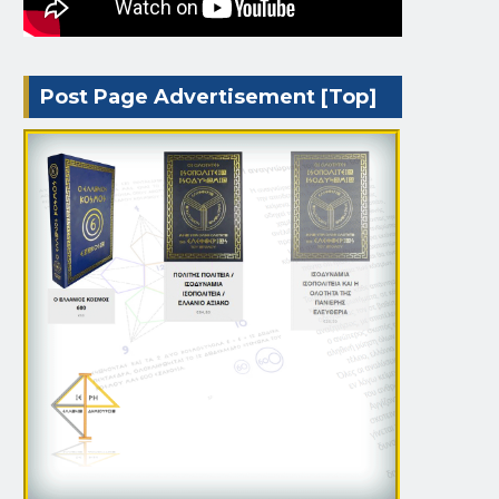
Post Page Advertisement [Top]