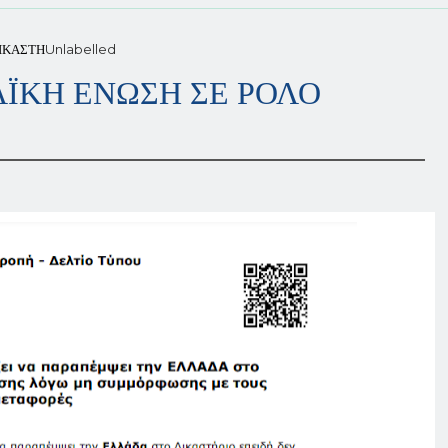
ΙΚΑΣΤΗ
Unlabelled
ΪΚΗ ΕΝΩΣΗ ΣΕ ΡΟΛΟ