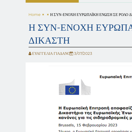
Home
Η ΣΥΝ-ΕΝΟΧΗ ΕΥΡΩΠΑΪΚΗ ΕΝΩΣΗ ΣΕ ΡΟΛΟ Δ
Η ΣΥΝ-ΕΝΟΧΗ ΕΥΡΩΠΑ
ΔΙΚΑΣΤΗ
EΥΑΓΓΕΛΙΑ ΓΙΑΔΑΝΟΥ
3/07/2023