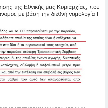
ησης της Εθνικής μας Κυριαρχίας, που
νομος με βάση την διεθνή νομολογία !