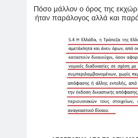
Πόσο μάλλον ο όρος της εκχώρ
ήταν παράλογος αλλά και παρά