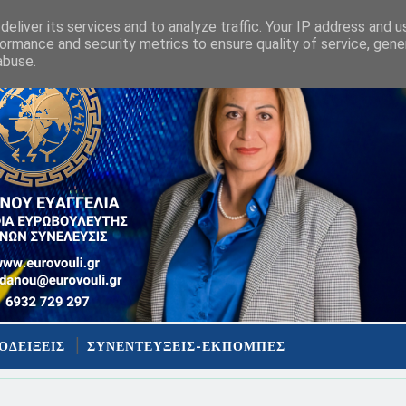
eliver its services and to analyze traffic. Your IP address and 
ormance and security metrics to ensure quality of service, gen
abuse.
ΟΔΕΙΞΕΙΣ
ΣΥΝΕΝΤΕΥΞΕΙΣ-ΕΚΠΟΜΠΕΣ