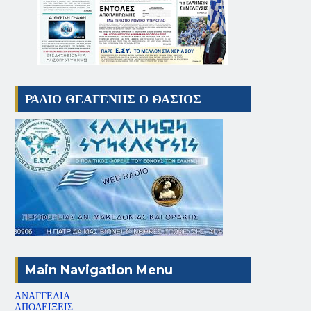
ΡΑΔΙΟ ΘΕΑΓΕΝΗΣ Ο ΘΑΣΙΟΣ
Main Navigation Menu
ΑΝΑΓΓΕΛΙΑ
ΑΠΟΔΕΙΞΕΙΣ