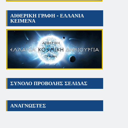
ΑΙΘΕΡΙΚΗ ΓΡΑΦΗ - ΕΛΛΑΝΙΑ
ΚΕΙΜΕΝΑ
ΣΥΝΟΛΟ ΠΡΟΒΟΛΗΣ ΣΕΛΙΔΑΣ
ΑΝΑΓΝΩΣΤΕΣ