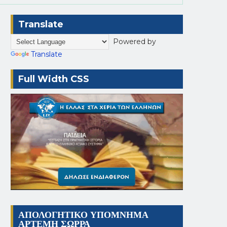
Translate
Powered by
Translate
Full Width CSS
ΑΠΟΛΟΓΗΤΙΚΟ ΥΠΟΜΝΗΜΑ
ΑΡΤΕΜΗ ΣΩΡΡΑ