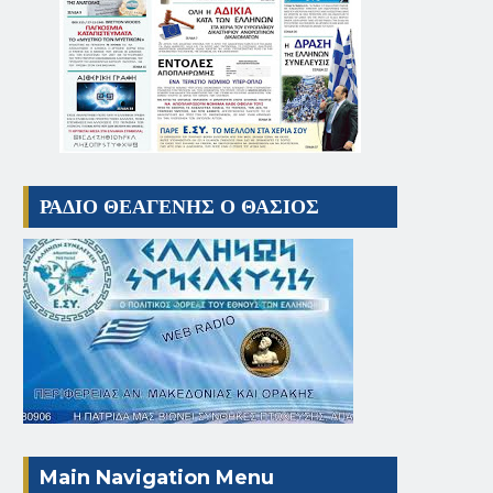
ΡΑΔΙΟ ΘΕΑΓΕΝΗΣ Ο ΘΑΣΙΟΣ
Main Navigation Menu