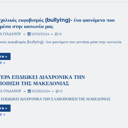
σχολικός εκφοβισμός (bullying)- ένα φαινόμενο που
 μέσα στην κοινωνία μας
ΙΑ ΓΙΑΔΑΝΟΥ
12/01/2024
0
ικός εκφοβισμός (bullying)- ένα φαινόμενο που γεννάται μέσα στην κοινωνία
re »
e »
ΤΕΡΑ ΕΠΔΙΩΚΕΙ ΔΙΑΧΡΟΝΙΚΑ ΤΗΝ
ΠΟΙΗΣΗ ΤΗΣ ΜΑΚΕΔΟΝΙΑΣ
ΙΑ ΓΙΑΔΑΝΟΥ
10/25/2024
0
Α ΕΠΙΔΙΩΚΕΙ ΔΙΑΧΡΟΝΙΚΑ ΤΗΝ ΣΛΑΒΟΠΟΙΗΣΗ ΤΗΣ ΜΑΚΕΔΟΝΙΑΣ
re »
e »