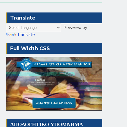
Translate
Powered by
Translate
Full Width CSS
ΑΠΟΛΟΓΗΤΙΚΟ ΥΠΟΜΝΗΜΑ