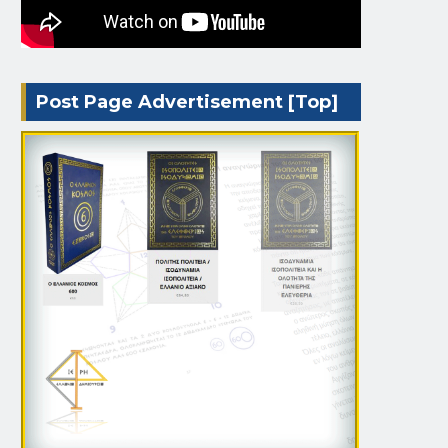
Post Page Advertisement [Top]