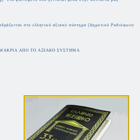
 εδράζονται στο ελληνικό αξιακό σύστημα (Δημοτικό Ραδιόφωνο
 ΜΑΚΡΙΑ ΑΠΟ ΤΟ ΑΞΙΑΚΟ ΣΥΣΤΗΜΑ