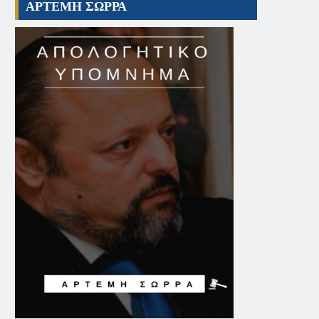
ΑΡΤΕΜΗ ΣΩΡΡΑ