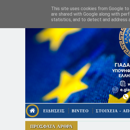
This site uses cookies from Google to d
are shared with Google along with perf
statistics, and to detect and address 
ΕΙΔΗΣΕΙΣ
ΒΙΝΤΕΟ
ΣΤΟΙΧΕΙΑ - ΑΠ
ΠΡΟΣΦΑΤΑ ΑΡΘΡΑ