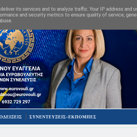
eliver its services and to analyze traffic. Your IP address and 
ormance and security metrics to ensure quality of service, gen
abuse.
ΟΔΕΙΞΕΙΣ
ΣΥΝΕΝΤΕΥΞΕΙΣ-ΕΚΠΟΜΠΕΣ