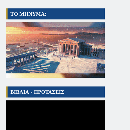
ΤΟ ΜΗΝΥΜΑ:
ΒΙΒΛΙΑ - ΠΡΟΤΑΣΕΙΣ