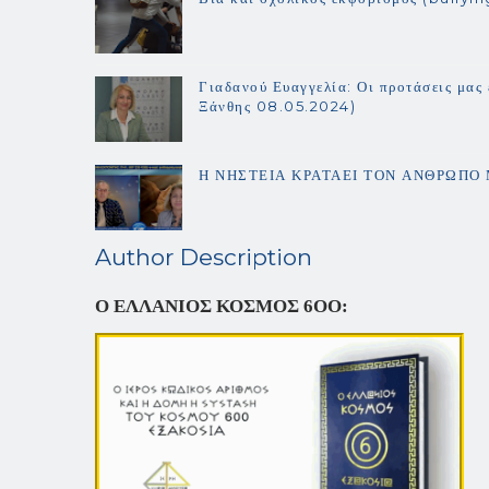
Γιαδανού Ευαγγελία: Οι προτάσεις μας
Ξάνθης 08.05.2024)
Η ΝΗΣΤΕΙΑ ΚΡΑΤΑΕΙ ΤΟΝ ΑΝΘΡΩΠΟ
Author Description
Ο ΕΛΛΑΝΙΟΣ ΚΟΣΜΟΣ 6ΟΟ: