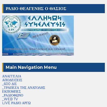
ΡΑΔΙΟ ΘΕΑΓΕΝΗΣ Ο ΘΑΣΙΟΣ
Main Navigation Menu
ΑΝΑΓΓΕΛΙΑ
ΑΠΟΔΕΙΞΕΙΣ
_600 ΔΙΣ
_ΤΡΑΠΕΖΑ ΤΗΣ ΑΝΑΤΟΛΗΣ
ΕΚΠΟΜΠΕΣ
_ΡΑΔΙΟΦΩΝΟ
_WEB TV
LIVE ΡΑΔΙΟ ΑΡΓΩ