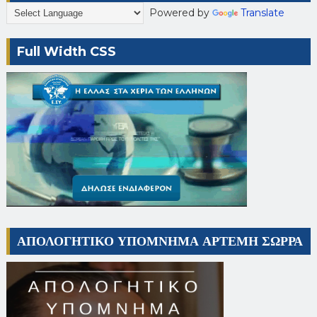
Powered by
Translate
Full Width CSS
ΑΠΟΛΟΓΗΤΙΚΟ ΥΠΟΜΝΗΜΑ ΑΡΤΕΜΗ ΣΩΡΡΑ