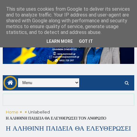
This site uses cookies from Google to deliver its services
and to analyze traffic. Your IP address and user-agent are
shared with Google along with performance and security
metrics to ensure quality of service, generate usage
statistics, and to detect and address abuse.
LEARN MORE
GOT IT
Home
Unlabelled
Η ΑΛΗΘΙΝΗ ΠΑΙΔΕΙΑ ΘΑ ΕΛΕΥΘΕΡΩΣΕΙ ΤΟΝ ΑΝΘΡΩΠΟ
Η ΑΛΗΘΙΝΗ ΠΑΙΔΕΙΑ ΘΑ ΕΛΕΥΘΕΡΩΣΕΙ