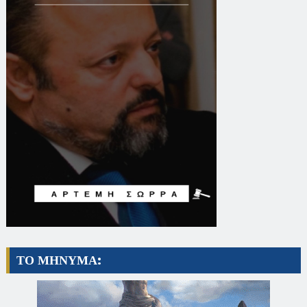
ΤΟ ΜΗΝΥΜΑ: