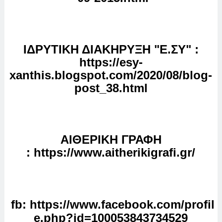
ΙΔΡΥΤΙΚΗ ΔΙΑΚΗΡΥΞΗ "E.ΣΥ" :
https://esy-
xanthis.blogspot.com/2020/08/blog-
post_38.html
ΑΙΘΕΡΙΚΗ ΓΡΑΦΗ
:
https://www.aitherikigrafi.gr/
fb
:
https://www.facebook.com/profil
e.php?id=100053843734529