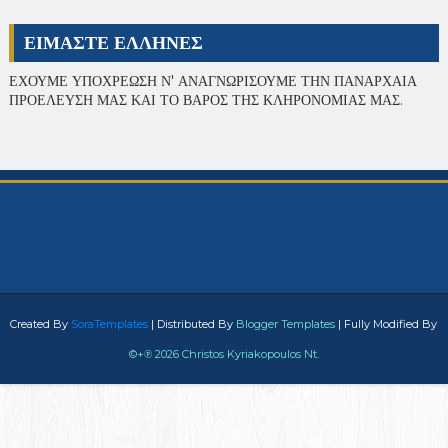
ΕΙΜΑΣΤΕ ΕΛΛΗΝΕΣ
ΕΧΟΥΜΕ ΥΠΟΧΡΕΩΣΗ Ν' ΑΝΑΓΝΩΡΙΣΟΥΜΕ ΤΗΝ ΠΑΝΑΡΧΑΙΑ
ΠΡΟΕΛΕΥΣΗ ΜΑΣ ΚΑΙ ΤΟ ΒΑΡΟΣ ΤΗΣ ΚΛΗΡΟΝΟΜΙΑΣ ΜΑΣ.
Created By
SoraTemplates
| Distributed By
Blogger Templates
| Fully Modified By
©+℗
2026 Christos Kyriakopoulos Nt.