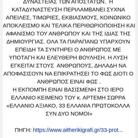
ΔΥΝΑΣΤΕΙΑΣ ΤΩΝ ΑΠΟΣΤΑΤΩΝ.  Η 
ΚΑΤΑΔΥΝΑΣΤΕΥΣΗ ΠΕΡΙΛΑΜΒΑΝΕΙ ΣΥΧΝΑ 
ΑΠΕΙΛΕΣ, ΤΙΜΩΡΙΕΣ, ΕΚΒΙΑΣΜΟΥΣ, ΚΟΙΝΩΝΙΚΟ 
ΑΠΟΚΛΕΙΣΜΟ ΚΑΙ ΤΕΛΙΚΑ ΠΕΡΙΘΩΡΙΟΠΟΙΗΣΗ ΚΑΙ 
ΑΦΑΝΙΣΜΟ ΤΟΥ ΑΝΘΡΩΠΟΥ ΚΑΙ ΤΗΣ ΙΔΙΑΣ ΤΗΣ 
ΔΗΜΙΟΥΡΓΙΑΣ. ΟΛΑ ΤΑ ΠΑΡΑΠΑΝΩ ΥΠΑΡΧΟΥΝ 
ΕΠΕΙΔΗ ΤΑ ΣΥΝΤΗΡΕΙ Ο ΑΝΘΡΩΠΟΣ ΜΕ 
ΥΠΟΤΑΓΗ ΚΑΙ ΕΛΕΥΘΕΡΗ ΒΟΥΛΗΣΗ. Η ΛΥΣΗ 
ΕΓΚΕΙΤΑΙ ΣΤΟΥΣ  ΑΝΘΡΩΠΟΥΣ, ΔΗΛΑΔΗ ΝΑ 
ΑΠΟΦΑΣΙΣΟΥΝ ΝΑ ΕΠΙΚΡΑΤΗΣΕΙ ΤΟ ΦΩΣ ΔΙΟΤΙ Ο 
ΑΝΘΡΩΠΟΣ ΕΙΝΑΙ ΦΩΣ .
Η ΕΚΠΟΜΠΗ ΕΙΝΑΙ ΒΑΣΙΣΜΕΝΗ ΣΤΟ ΙΕΡΟ 
ΕΛΛΑΝΙΟ ΚΕΙΜΕΝΟ ΤΟΥ κ. ΑΡΤΕΜΗ ΣΩΡΡΑ 
«ΕΛΛΑΝΙΟ ΑΞΙΑΚΟ, 33 ΕΛΛΑΝΙΑ ΠΡΩΤΟΚΟΛΛΑ 
ΣΥΝ ΔΥΟ ΝΟΜΟΙ»
ΠΗΓΗ: 
https://www.aitherikigrafi.gr/33-prot...