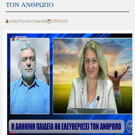
ΤΟΝ ΑΝΘΡΩΠΟ
EΥΑΓΓΕΛΙΑ ΓΙΑΔΑΝΟΥ
1/17/2023