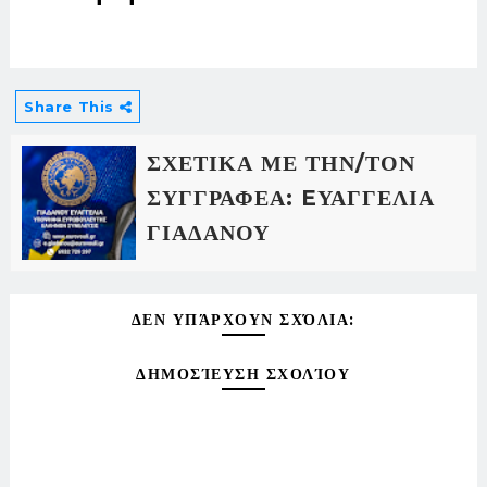
Share This
ΣΧΕΤΙΚΑ ΜΕ ΤΗΝ/ΤΟΝ
ΣΥΓΓΡΑΦΕΑ: EΥΑΓΓΕΛΙΑ
ΓΙΑΔΑΝΟΥ
ΔΕΝ ΥΠΆΡΧΟΥΝ ΣΧΌΛΙΑ:
ΔΗΜΟΣΊΕΥΣΗ ΣΧΟΛΊΟΥ