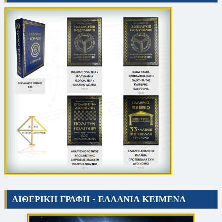
ΑΙΘΕΡΙΚΗ ΓΡΑΦΗ - ΕΛΛΑΝΙΑ ΚΕΙΜΕΝΑ