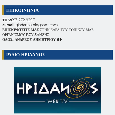
ΕΠΙΚΟΙΝΩΝΙΑ
ΤΗΛ:
693 272 9297
e-mail:
giadanou.blogspot.com
ΕΠΙΣΚΕΦΤΕΙΤΕ ΜΑΣ
ΣΤΗΝ ΕΔΡΑ ΤΟΥ ΤΟΠΙΚΟΥ ΜΑΣ
ΟΡΓΑΝΙΣΜΟΥ Ε.ΣΥ.ΞΑΝΘΗΣ
ΟΔΟΣ: ΑΝΔΡΕΟΥ ΔΗΜΗΤΡΙΟΥ 69
ΡΑΔΙΟ ΗΡΙΔΑΝΟΣ