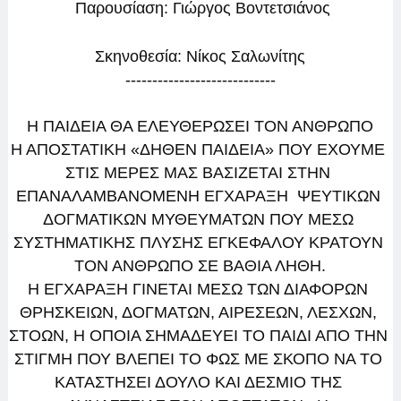
 Παρουσίαση: Γιώργος Βοντετσιάνος
Σκηνοθεσία: Νίκος Σαλωνίτης
----------------------------
Η ΠΑΙΔΕΙΑ ΘΑ ΕΛΕΥΘΕΡΩΣΕΙ ΤΟΝ ΑΝΘΡΩΠΟ
Η ΑΠΟΣΤΑΤΙΚΗ «ΔΗΘΕΝ ΠΑΙΔΕΙΑ» ΠΟΥ ΕΧΟΥΜΕ 
ΣΤΙΣ ΜΕΡΕΣ ΜΑΣ ΒΑΣΙΖΕΤΑΙ ΣΤΗΝ 
ΕΠΑΝΑΛΑΜΒΑΝΟΜΕΝΗ ΕΓΧΑΡΑΞΗ  ΨΕΥΤΙΚΩΝ 
ΔΟΓΜΑΤΙΚΩΝ ΜΥΘΕΥΜΑΤΩΝ ΠΟΥ ΜΕΣΩ 
ΣΥΣΤΗΜΑΤΙΚΗΣ ΠΛΥΣΗΣ ΕΓΚΕΦΑΛΟΥ ΚΡΑΤΟΥΝ 
ΤΟΝ ΑΝΘΡΩΠΟ ΣΕ ΒΑΘΙΑ ΛΗΘΗ.
Η ΕΓΧΑΡΑΞΗ ΓΙΝΕΤΑΙ ΜΕΣΩ ΤΩΝ ΔΙΑΦΟΡΩΝ 
ΘΡΗΣΚΕΙΩΝ, ΔΟΓΜΑΤΩΝ, ΑΙΡΕΣΕΩΝ, ΛΕΣΧΩΝ, 
ΣΤΟΩΝ, Η ΟΠΟΙΑ ΣΗΜΑΔΕΥΕΙ ΤΟ ΠΑΙΔΙ ΑΠΟ ΤΗΝ 
ΣΤΙΓΜΗ ΠΟΥ ΒΛΕΠΕΙ ΤΟ ΦΩΣ ΜΕ ΣΚΟΠΟ ΝΑ ΤΟ 
ΚΑΤΑΣΤΗΣΕΙ ΔΟΥΛΟ ΚΑΙ ΔΕΣΜΙΟ ΤΗΣ 