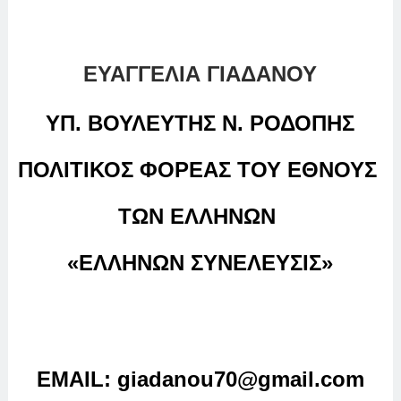
ΕΥΑΓΓΕΛΙΑ ΓΙΑΔΑΝΟΥ
ΥΠ. ΒΟΥΛΕΥΤΗΣ Ν. ΡΟΔΟΠΗΣ
ΠΟΛΙΤΙΚΟΣ ΦΟΡΕΑΣ ΤΟΥ ΕΘΝΟΥΣ
ΤΩΝ ΕΛΛΗΝΩΝ
«ΕΛΛΗΝΩΝ ΣΥΝΕΛΕΥΣΙΣ»
EMAIL
:
giadanou
70@
gmail
.
com