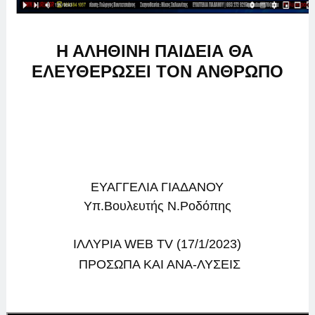
Η ΑΛΗΘΙΝΗ ΠΑΙΔΕΙΑ ΘΑ 
ΕΛΕΥΘΕΡΩΣΕΙ ΤΟΝ ΑΝΘΡΩΠΟ
ΕΥΑΓΓΕΛΙΑ ΓΙΑΔΑΝΟΥ
Υπ.Βουλευτής Ν.Ροδόπης
ΙΛΛΥΡΙΑ WEB TV (17/1/2023)
ΠΡΟΣΩΠΑ ΚΑΙ ΑΝΑ-ΛΥΣΕΙΣ