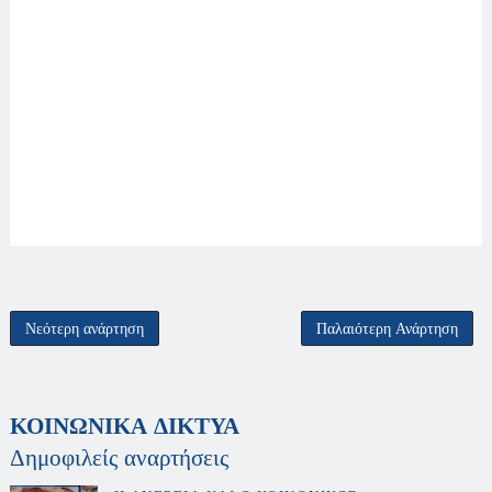
Νεότερη ανάρτηση
Παλαιότερη Ανάρτηση
ΚΟΙΝΩΝΙΚΑ ΔΙΚΤΥΑ
Δημοφιλείς αναρτήσεις