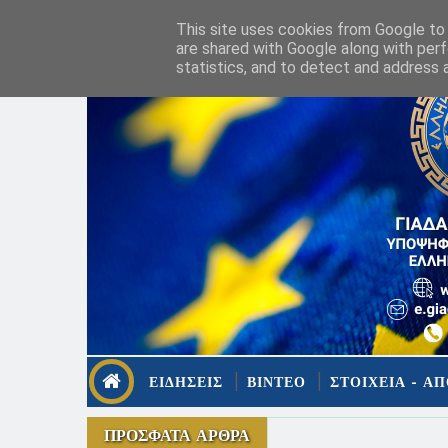
This site uses cookies from Google to d
are shared with Google along with perf
statistics, and to detect and address 
ΕΙΔΗΣΕΙΣ
ΒΙΝΤΕΟ
ΣΤΟΙΧΕΙΑ - ΑΠ
ΠΡΟΣΦΑΤΑ ΑΡΘΡΑ