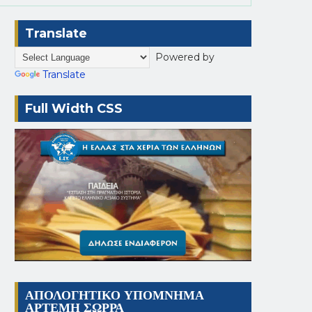
Translate
Powered by
Translate
Full Width CSS
ΑΠΟΛΟΓΗΤΙΚΟ ΥΠΟΜΝΗΜΑ
ΑΡΤΕΜΗ ΣΩΡΡΑ