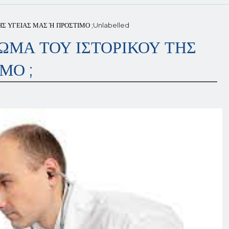
Σ ΥΓΕΙΑΣ ΜΑΣ Ή ΠΡΟΣΤΙΜΟ ;
Unlabelled
ΜΑ ΤΟΥ ΙΣΤΟΡΙΚΟΥ ΤΗΣ
ΜΟ ;