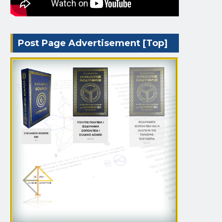
Post Page Advertisement [Top]