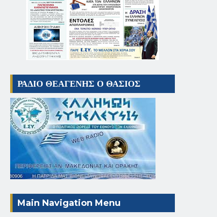
ΡΑΔΙΟ ΘΕΑΓΕΝΗΣ Ο ΘΑΣΙΟΣ
Main Navigation Menu