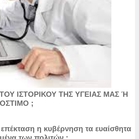
Υ ΙΣΤΟΡΙΚΟΥ ΤΗΣ ΥΓΕΙΑΣ ΜΑΣ Ή
ΟΣΤΙΜΟ ;
ατ΄ επέκταση η κυβέρνηση τα ευαίσθητα
ομένα των πολιτών ;