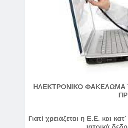
ΗΛΕΚΤΡΟΝΙΚΟ ΦΑΚΕΛΩΜΑ ΤΟ
ΠΡ
Γιατί χρειάζεται η Ε.Ε. και κ
ιατρικά δεδ