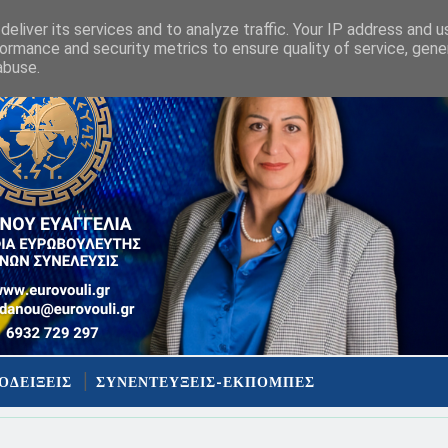
eliver its services and to analyze traffic. Your IP address and 
ormance and security metrics to ensure quality of service, gen
abuse.
ΟΔΕΙΞΕΙΣ
ΣΥΝΕΝΤΕΥΞΕΙΣ-ΕΚΠΟΜΠΕΣ