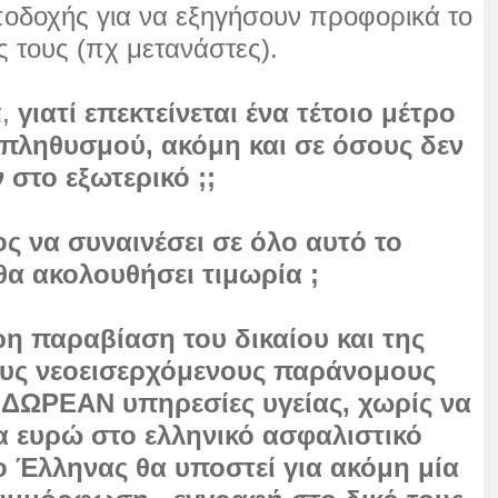
ποδοχής για να εξηγήσουν προφορικά το
 τους (πχ μετανάστες).
,
γιατί επεκτείνεται ένα τέτοιο μέτρο
πληθυσμού, ακόμη και σε όσους δεν
 στο εξωτερικό ;;
ος να συναινέσει σε όλο αυτό το
α ακολουθήσει τιμωρία ;
η παραβίαση του δικαίου και της
ους νεοεισερχόμενους παράνομους
ΔΩΡΕΑΝ υπηρεσίες υγείας, χωρίς να
α ευρώ στο ελληνικό ασφαλιστικό
 ο Έλληνας θα υποστεί για ακόμη μία