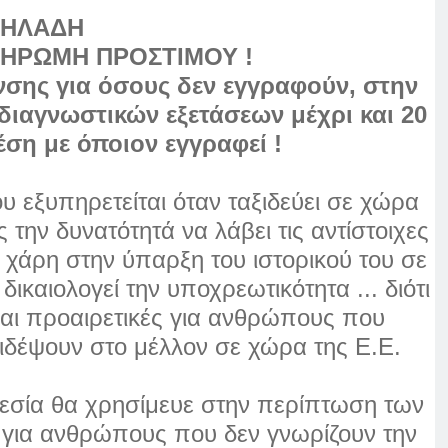
ΔΗΛΑΔΗ
ΗΡΩΜΗ ΠΡΟΣΤΙΜΟΥ !
σης για όσους δεν εγγραφούν, στην
ιαγνωστικών εξετάσεων μέχρι και 20
ση με όποιον εγγραφεί !
 εξυπηρετείται όταν ταξιδεύει σε χώρα
ην δυνατότητά να λάβει τις αντίστοιχες
 χάρη στην ύπαρξη του ιστορικού του σε
δικαιολογεί την υποχρεωτικότητα ... διότι
ναι προαιρετικές για ανθρώπους που
ξιδέψουν στο μέλλον σε χώρα της Ε.Ε.
εσία θα χρησίμευε στην περίπτωση των
 για ανθρώπους που δεν γνωρίζουν την