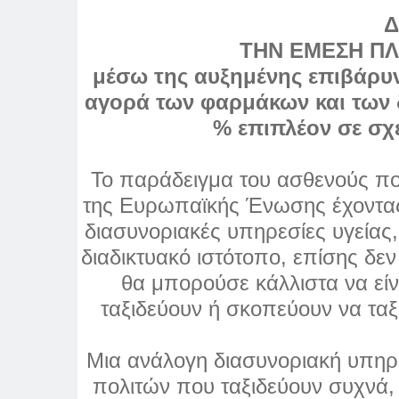
ΤΗΝ ΕΜΕΣΗ ΠΛ
μέσω της αυξημένης επιβάρυν
αγορά των φαρμάκων και των δ
% επιπλέον σε σχέ
Το παράδειγμα του ασθενούς που
της Ευρωπαϊκής Ένωσης έχοντας τ
διασυνοριακές υπηρεσίες υγείας,
διαδικτυακό ιστότοπο, επίσης δεν 
θα μπορούσε κάλλιστα να εί
ταξιδεύουν ή σκοπεύουν να τα
Μια ανάλογη διασυνοριακή υπηρ
πολιτών που ταξιδεύουν συχνά,