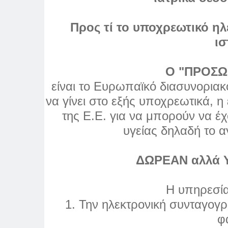
Προς τί το υποχρεωτικό η
ισ
Ο "ΠΡΟΣΩ
είναι το Ευρωπαϊκό διασυνορια
να γίνει στο εξής υποχρεωτικά, 
της Ε.Ε. για να μπορούν να 
υγείας δηλαδή το
αγ
ΔΩΡΕΑΝ αλλά 
Η υπηρεσία
1. Την ηλεκτρονική συνταγογ
φ