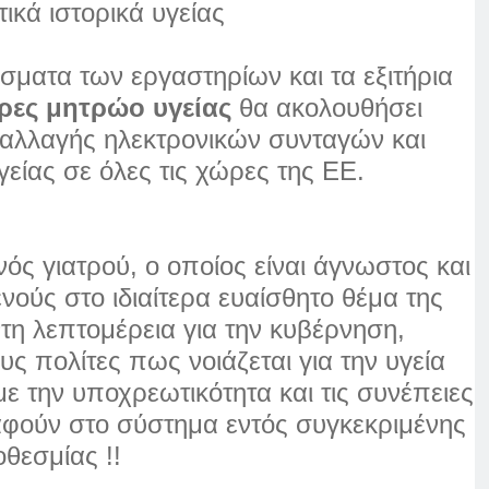
ικά ιστορικά υγείας
ματα των εργαστηρίων και τα εξιτήρια
ρες μητρώο υγείας
θα ακολουθήσει
ταλλαγής ηλεκτρονικών συνταγών και
είας σε όλες τις χώρες της ΕΕ.
ς γιατρού, ο οποίος είναι άγνωστος και
ενούς στο ιδιαίτερα ευαίσθητο θέμα της
ντη λεπτομέρεια για την κυβέρνηση,
ς πολίτες πως νοιάζεται για την υγεία
με την υποχρεωτικότητα και τις συνέπειες
αφούν στο σύστημα εντός συγκεκριμένης
θεσμίας !!