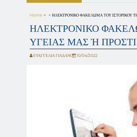
Home
ΗΛΕΚΤΡΟΝΙΚΟ ΦΑΚΕΛΩΜΑ ΤΟΥ ΙΣΤΟΡΙΚΟΥ ΤΗ
ΗΛΕΚΤΡΟΝΙΚΟ ΦΑΚΕΛΩ
ΥΓΕΙΑΣ ΜΑΣ Ή ΠΡΟΣΤΙ
EΥΑΓΓΕΛΙΑ ΓΙΑΔΑΝΟΥ
10/04/2022