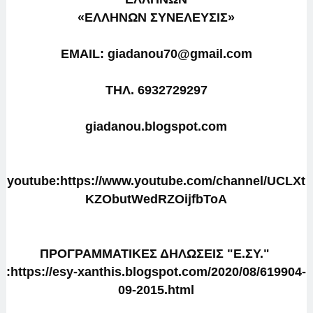
«ΕΛΛΗΝΩΝ ΣΥΝΕΛΕΥΣΙΣ»
EMAIL: giadanou70@gmail.com
TΗΛ. 6932729297
giadanou.blogspot.com
youtube:https://www.youtube.com/channel/UCLXt
KZObutWedRZOijfbToA
ΠΡΟΓΡΑΜΜΑΤΙΚΕΣ ΔΗΛΩΣΕΙΣ "Ε.ΣΥ." 
:https://esy-xanthis.blogspot.com/2020/08/619904-
09-2015.html