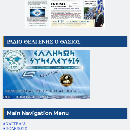
ΡΑΔΙΟ ΘΕΑΓΕΝΗΣ Ο ΘΑΣΙΟΣ
Main Navigation Menu
ΑΝΑΓΓΕΛΙΑ
ΑΠΟΔΕΙΞΕΙΣ