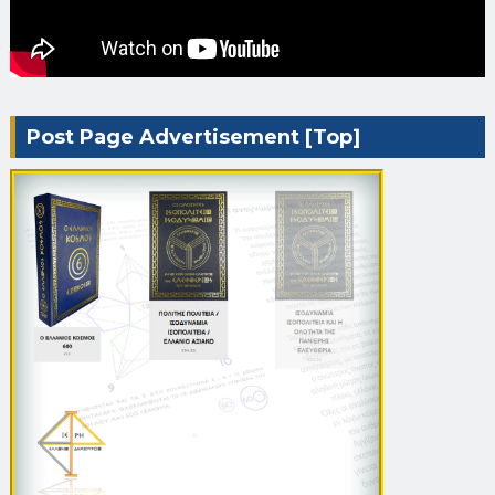
Post Page Advertisement [Top]