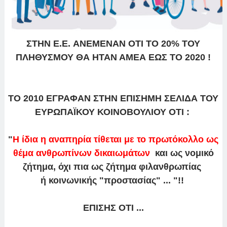
ΣTHN E.E. ΑΝΕΜΕΝΑΝ ΟΤΙ ΤΟ 20% ΤΟΥ
ΠΛΗΘΥΣΜΟΥ ΘΑ ΗΤΑΝ ΑΜΕΑ ΕΩΣ ΤΟ 2020 !
ΤΟ 2010 ΕΓΡΑΦΑΝ ΣΤΗΝ ΕΠΙΣΗΜΗ ΣΕΛΙΔΑ ΤΟΥ
ΕΥΡΩΠΑΪΚΟΥ ΚΟΙΝΟΒΟΥΛΙΟΥ ΟΤΙ :
"
Η ίδια η αναπηρία τίθεται με το πρωτόκολλο ως
θέμα ανθρωπίνων δικαιωμάτων
και ως νομικό
ζήτημα, όχι πια ως ζήτημα φιλανθρωπίας
ή κοινωνικής "προστασίας" ... "!!
ΕΠΙΣΗΣ ΟΤΙ ...