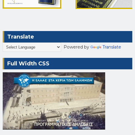
Translate
Powered by
Translate
Full Width CSS