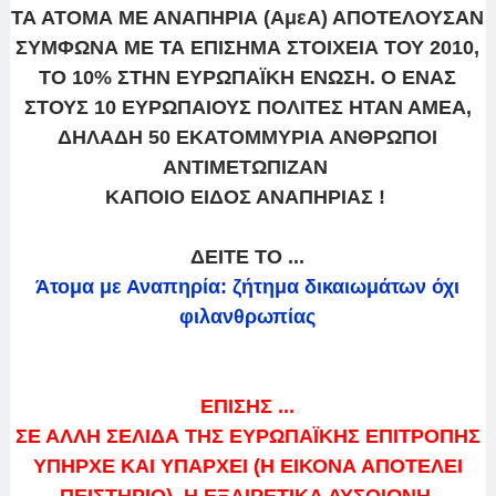
ΤΑ ΑΤΟΜΑ ΜΕ ΑΝΑΠΗΡΙΑ (ΑμεΑ) ΑΠΟΤΕΛΟΥΣΑΝ
ΣΥΜΦΩΝΑ ΜΕ ΤΑ ΕΠΙΣΗΜΑ ΣΤΟΙΧΕΙΑ ΤΟΥ 2010,
ΤΟ 10% ΣΤΗΝ ΕΥΡΩΠΑΪΚΗ ΕΝΩΣΗ. Ο ΕΝΑΣ
ΣΤΟΥΣ 10 ΕΥΡΩΠΑΙΟΥΣ ΠΟΛΙΤΕΣ ΗΤΑΝ ΑΜΕΑ,
ΔΗΛΑΔΗ 50 ΕΚΑΤΟΜΜΥΡΙΑ ΑΝΘΡΩΠΟΙ
ΑΝΤΙΜΕΤΩΠΙΖΑΝ
ΚΑΠΟΙΟ ΕΙΔΟΣ ΑΝΑΠΗΡΙΑΣ !
ΔΕΙΤΕ ΤΟ ...
Άτομα με Αναπηρία: ζήτημα δικαιωμάτων όχι
φιλανθρωπίας
ΕΠΙΣΗΣ ...
ΣΕ ΑΛΛΗ ΣΕΛΙΔΑ ΤΗΣ ΕΥΡΩΠΑΪΚΗΣ ΕΠΙΤΡΟΠΗΣ
ΥΠΗΡΧΕ ΚΑΙ ΥΠΑΡΧΕΙ (Η ΕΙΚΟΝΑ ΑΠΟΤΕΛΕΙ