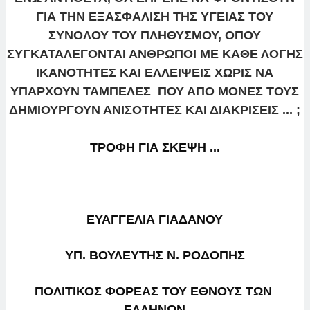
ΓΙΑ ΤΗΝ ΕΞΑΣΦΑΛΙΣΗ ΤΗΣ ΥΓΕΙΑΣ ΤΟΥ
ΣΥΝΟΛΟΥ ΤΟΥ ΠΛΗΘΥΣΜΟΥ, ΟΠΟΥ
ΣΥΓΚΑΤΑΛΕΓΟΝΤΑΙ ΑΝΘΡΩΠΟΙ ΜΕ ΚΑΘΕ ΛΟΓΗΣ
ΙΚΑΝΟΤΗΤΕΣ ΚΑΙ ΕΛΛΕΙΨΕΙΣ ΧΩΡΙΣ ΝΑ
ΥΠΑΡΧΟΥΝ ΤΑΜΠΕΛΕΣ ΠΟΥ ΑΠΟ ΜΟΝΕΣ ΤΟΥΣ
ΔΗΜΙΟΥΡΓΟΥΝ ΑΝΙΣΟΤΗΤΕΣ ΚΑΙ ΔΙΑΚΡΙΣΕΙΣ ... ;
ΤΡΟΦΗ ΓΙΑ ΣΚΕΨΗ ...
ΕΥΑΓΓΕΛΙΑ ΓΙΑΔΑΝΟΥ
ΥΠ. ΒΟΥΛΕΥΤΗΣ Ν. ΡΟΔΟΠΗΣ
ΠΟΛΙΤΙΚΟΣ ΦΟΡΕΑΣ ΤΟΥ ΕΘΝΟΥΣ ΤΩΝ 
ΕΛΛΗΝΩΝ