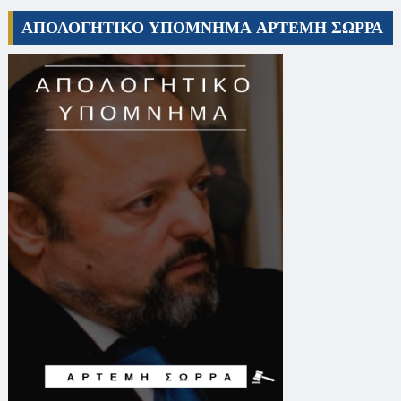
ΑΠΟΛΟΓΗΤΙΚΟ ΥΠΟΜΝΗΜΑ ΑΡΤΕΜΗ ΣΩΡΡΑ