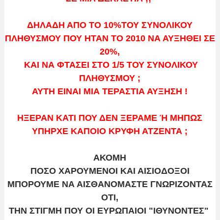
ΔΗΛΑΔΗ ΑΠΟ ΤΟ 10%ΤΟΥ ΣΥΝΟΛΙΚΟΥ
ΠΛΗΘΥΣΜΟΥ ΠΟΥ ΗΤΑΝ ΤΟ 2010 ΝΑ ΑΥΞΗΘΕΙ ΣΕ
20%,
ΚΑΙ ΝΑ ΦΤΑΣΕΙ ΣΤΟ 1/5 ΤΟΥ ΣΥΝΟΛΙΚΟΥ
ΠΛΗΘΥΣΜΟΥ ;
ΑΥΤΗ ΕΙΝΑΙ ΜΙΑ ΤΕΡΑΣΤΙΑ ΑΥΞΗΣΗ !
ΗΞΕΡΑΝ ΚΑΤΙ ΠΟΥ ΔΕΝ ΞΕΡΑΜΕ Ή ΜΗΠΩΣ
ΥΠΗΡΧΕ ΚΑΠΟΙΟ ΚΡΥΦΗ ΑΤΖΕΝΤΑ ;
ΑΚΟΜΗ
ΠΟΣΟ ΧΑΡΟΥΜΕΝΟΙ ΚΑΙ ΑΙΣΙΟΔΟΞΟΙ
ΜΠΟΡΟΥΜΕ ΝΑ ΑΙΣΘΑΝΟΜΑΣΤΕ ΓΝΩΡΙΖΟΝΤΑΣ
ΟΤΙ,
ΤΗΝ ΣΤΙΓΜΗ ΠΟΥ ΟΙ ΕΥΡΩΠΑΙΟΙ "ΙΘΥΝΟΝΤΕΣ"