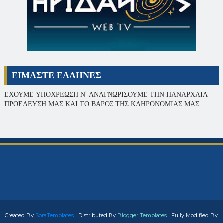
ΕΙΜΑΣΤΕ ΕΛΛΗΝΕΣ
ΕΧΟΥΜΕ ΥΠΟΧΡΕΩΣΗ Ν' ΑΝΑΓΝΩΡΙΣΟΥΜΕ ΤΗΝ ΠΑΝΑΡΧΑΙΑ
ΠΡΟΕΛΕΥΣΗ ΜΑΣ ΚΑΙ ΤΟ ΒΑΡΟΣ ΤΗΣ ΚΛΗΡΟΝΟΜΙΑΣ ΜΑΣ.
Created By
SoraTemplates
| Distributed By
Blogger Templates
| Fully Modified By