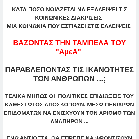
ΚΑΤΑ ΠΟΣΟ ΝΟΙΑΖΕΤΑΙ ΝΑ ΕΞΑΛΕΙΨΕΙ ΤΙΣ
ΚΟΙΝΩΝΙΚΕΣ ΔΙΑΚΡΙΣΕΙΣ
ΜΙΑ ΚΟΙΝΩΝΙΑ ΠΟΥ ΕΣΤΙΑΖΕΙ ΣΤΙΣ ΕΛΛΕΙΨΕΙΣ
ΒΑΖΟΝΤΑΣ ΤΗΝ ΤΑΜΠΕΛΑ ΤΟΥ
"ΑμεΑ"
ΠΑΡΑΒΛΕΠΟΝΤΑΣ ΤΙΣ ΙΚΑΝΟΤΗΤΕΣ
ΤΩΝ ΑΝΘΡΩΠΩΝ ...;
ΤΕΛΙΚΑ ΜΗΠΩΣ ΟΙ ΠΟΛΙΤΙΚΕΣ ΕΠΙΔΙΩΞΕΙΣ ΤΟΥ
ΚΑΘΕΣΤΩΤΟΣ ΑΠΟΣΚΟΠΟΥΝ, ΜΕΣΩ ΠΕΝΙΧΡΩΝ
ΕΠΙΔΟΜΑΤΩΝ ΝΑ ΕΝΙΣΧΥΟΥΝ ΤΟΝ ΑΡΙΘΜΟ ΤΩΝ
ΑΝΑΠΗΡΩΝ ...
ΕΝΩ ΑΝΤΙΘΕΤΑ, ΘΑ ΕΠΡΕΠΕ ΝΑ ΦΡΟΝΤΙΖΟΥΝ