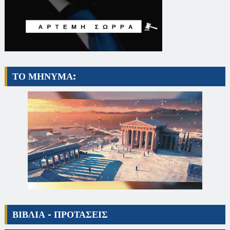
ΤΟ ΜΗΝΥΜΑ:
ΒΙΒΛΙΑ - ΠΡΟΤΑΣΕΙΣ