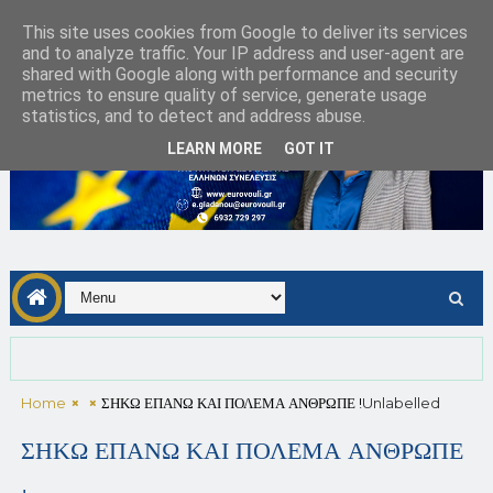
This site uses cookies from Google to deliver its services
and to analyze traffic. Your IP address and user-agent are
shared with Google along with performance and security
metrics to ensure quality of service, generate usage
statistics, and to detect and address abuse.
LEARN MORE
GOT IT
Home
ΣΗΚΩ ΕΠΑΝΩ ΚΑΙ ΠΟΛΕΜΑ ΑΝΘΡΩΠΕ !
Unlabelled
ΣΗΚΩ ΕΠΑΝΩ ΚΑΙ ΠΟΛΕΜΑ ΑΝΘΡΩΠΕ