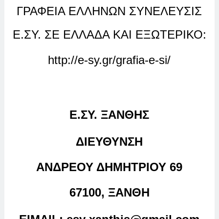
ΓΡΑΦΕΙΑ ΕΛΛΗΝΩΝ ΣΥΝΕΛΕΥΣΙΣ
Ε.ΣΥ. ΣΕ ΕΛΛΑΔΑ ΚΑΙ ΕΞΩΤΕΡΙΚΟ:
http://e-sy.gr/grafia-e-si/
Ε.ΣΥ. ΞΑΝΘΗΣ
ΔΙΕΥΘΥΝΣΗ
ΑΝΔΡΕΟΥ ΔΗΜΗΤΡΙΟΥ 69
67100, ΞΑΝΘΗ