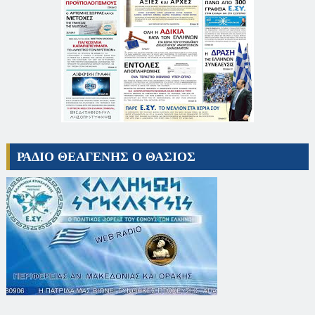
ΡΑΔΙΟ ΘΕΑΓΕΝΗΣ Ο ΘΑΣΙΟΣ