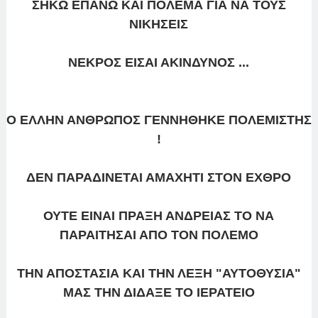
ΣΗΚΩ ΕΠΑΝΩ ΚΑΙ ΠΟΛΕΜΑ ΓΙΑ ΝΑ ΤΟΥΣ
ΝΙΚΗΣΕΙΣ
ΝΕΚΡΟΣ ΕΙΣΑΙ ΑΚΙΝΔΥΝΟΣ ...
Ο ΕΛΛΗΝ ΑΝΘΡΩΠΟΣ ΓΕΝΝΗΘΗΚΕ ΠΟΛΕΜΙΣΤΗΣ
!
ΔΕΝ ΠΑΡΑΔΙΝΕΤΑΙ ΑΜΑΧΗΤΙ ΣΤΟΝ ΕΧΘΡΟ
ΟΥΤΕ ΕΙΝΑΙ ΠΡΑΞΗ ΑΝΔΡΕΙΑΣ ΤΟ ΝΑ
ΠΑΡΑΙΤΗΣΑΙ ΑΠΟ ΤΟΝ ΠΟΛΕΜΟ
ΤΗΝ ΑΠΟΣΤΑΣΙΑ ΚΑΙ ΤΗΝ ΛΕΞΗ "ΑΥΤΟΘΥΣΙΑ"
ΜΑΣ ΤΗΝ ΔΙΔΑΞΕ ΤΟ ΙΕΡΑΤΕΙΟ