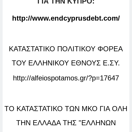
ΓΙΑ ΤΗΝ ΚΥΠΡΟ:
http://www.endcyprusdebt.com/
ΚΑΤΑΣΤΑΤΙΚΟ ΠΟΛΙΤΙΚΟΥ ΦΟΡΕΑ
ΤΟΥ ΕΛΛΗΝΙΚΟΥ ΕΘΝΟΥΣ Ε.ΣΥ.
http://alfeiospotamos.gr/?p=17647
ΤΟ ΚΑΤΑΣΤΑΤΙΚΟ ΤΩΝ ΜΚΟ ΓΙΑ ΟΛΗ
ΤΗΝ ΕΛΛΑΔΑ ΤΗΣ "ΕΛΛΗΝΩΝ