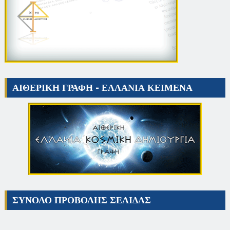
ΑΙΘΕΡΙΚΗ ΓΡΑΦΗ - ΕΛΛΑΝΙΑ ΚΕΙΜΕΝΑ
ΣΥΝΟΛΟ ΠΡΟΒΟΛΗΣ ΣΕΛΙΔΑΣ