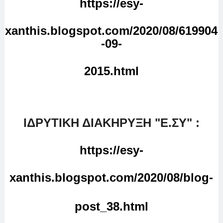
https://esy-
xanthis.blogspot.com/2020/08/619904
-09-
2015.html
ΙΔΡΥΤΙΚΗ ΔΙΑΚΗΡΥΞΗ "E.ΣΥ" :
https://esy-
xanthis.blogspot.com/2020/08/blog-
post_38.html