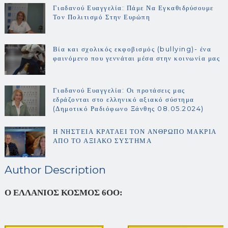
Γιαδανού Ευαγγελία: Πάμε Να Εγκαθιδρύσουμε
Τον Πολιτισμό Στην Ευρώπη
Βία και σχολικός εκφοβισμός (bullying)- ένα
φαινόμενο που γεννάται μέσα στην κοινωνία μας
Γιαδανού Ευαγγελία: Οι προτάσεις μας
εδράζονται στο ελληνικό αξιακό σύστημα
(Δημοτικό Ραδιόφωνο Ξάνθης 08.05.2024)
Η ΝΗΣΤΕΙΑ ΚΡΑΤΑΕΙ ΤΟΝ ΑΝΘΡΩΠΟ ΜΑΚΡΙΑ
ΑΠΟ ΤΟ ΑΞΙΑΚΟ ΣΥΣΤΗΜΑ
Author Description
Ο ΕΛΛΑΝΙΟΣ ΚΟΣΜΟΣ 6ΟΟ: