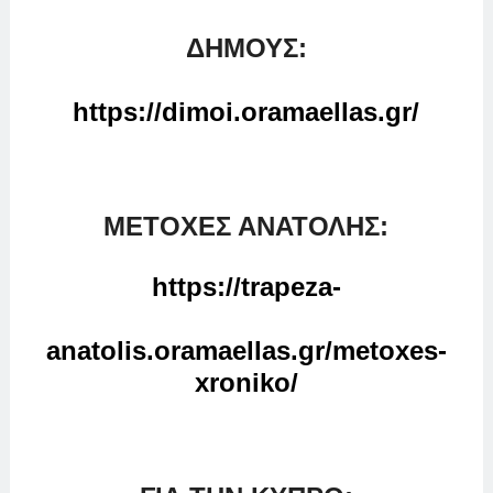
ΔΗΜΟΥΣ:
https://dimoi.oramaellas.gr/
ΜΕΤΟΧΕΣ ΑΝΑΤΟΛΗΣ:
https://trapeza-
anatolis.oramaellas.gr/metoxes-
xroniko/