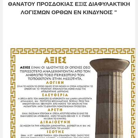
ΘΑΝΑΤΟΥ ΠΡΟΣΔΟΚΙΑΣ ΕΞΙΣ ΔΙΑΦΥΛΑΚΤΙΚΗ
ΛΟΓΙΣΜΩΝ ΟΡΘΩΝ ΕΝ ΚΙΝΔΥΝΟΙΣ "