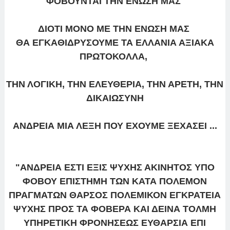
ΦΟΒΟΥΝΤΑΙ ΤΗΝ ΕΝΩΣΗ ΜΑΣ
ΔΙΟΤΙ ΜΟΝΟ ΜΕ ΤΗΝ ΕΝΩΣΗ ΜΑΣ
ΘΑ ΕΓΚΑΘΙΔΡΥΣΟΥΜΕ ΤΑ ΕΛΛΑΝΙΑ ΑΞΙΑΚΑ
ΠΡΩΤΟΚΟΛΛΑ,
ΤΗΝ ΛΟΓΙΚΗ, ΤΗΝ ΕΛΕΥΘΕΡΙΑ, ΤΗΝ ΑΡΕΤΗ, ΤΗΝ
ΔΙΚΑΙΩΣΥΝΗ
ΑΝΔΡΕΙΑ ΜΙΑ ΛΕΞΗ ΠΟΥ ΕΧΟΥΜΕ ΞΕΧΑΣΕΙ ...
"ΑΝΔΡΕΙΑ ΕΣΤΙ ΕΞΙΣ ΨΥΧΗΣ ΑΚΙΝΗΤΟΣ ΥΠΟ
ΦΟΒΟΥ
ΕΠΙΣΤΗΜΗ ΤΩΝ ΚΑΤΑ ΠΟΛΕΜΟΝ
ΠΡΑΓΜΑΤΩΝ
ΘΑΡΣΟΣ ΠΟΛΕΜΙΚΟΝ
ΕΓΚΡΑΤΕΙΑ
ΨΥΧΗΣ ΠΡΟΣ ΤΑ ΦΟΒΕΡΑ ΚΑΙ ΔΕΙΝΑ ΤΟΛΜΗ
ΥΠΗΡΕΤΙΚΗ ΦΡΟΝΗΣΕΩΣ ΕΥΘΑΡΣΙΑ ΕΠΙ