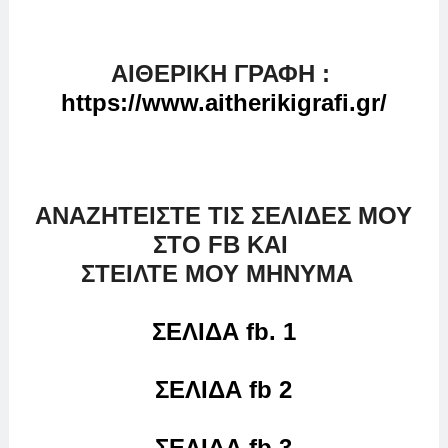
ΑΙΘΕΡΙΚΗ ΓΡΑΦΗ :
https://www.aitherikigrafi.gr/
AΝΑΖΗΤΕΙΣΤΕ ΤΙΣ ΣΕΛΙΔΕΣ ΜΟΥ
ΣΤΟ FB ΚΑΙ
ΣΤΕΙΛΤΕ ΜΟΥ ΜΗΝΥΜΑ
ΣΕΛΙΔΑ fb. 1
ΣΕΛΙΔΑ fb 2
ΣΕΛΙΔΑ fb 3