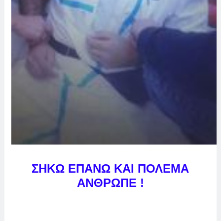
ΣΗΚΩ ΕΠΑΝΩ ΚΑΙ ΠΟΛΕΜΑ
ΑΝΘΡΩΠΕ !