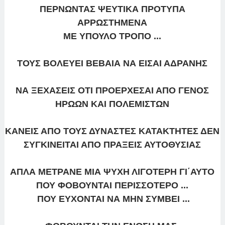
ΠΕΡΝΩΝΤΑΣ ΨΕΥΤΙΚΑ ΠΡΟΤΥΠΑ
ΑΡΡΩΣΤΗΜΕΝΑ
ΜΕ ΥΠΟΥΛΟ ΤΡΟΠΟ ...
ΤΟΥΣ ΒΟΛΕΥΕΙ ΒΕΒΑΙΑ ΝΑ ΕΙΣΑΙ ΑΔΡΑΝΗΣ
ΝΑ ΞΕΧΑΣΕΙΣ ΟΤΙ ΠΡΟΕΡΧΕΣΑΙ ΑΠΟ ΓΕΝΟΣ
ΗΡΩΩΝ ΚΑΙ ΠΟΛΕΜΙΣΤΩΝ
ΚΑΝΕΙΣ ΑΠΟ ΤΟΥΣ ΔΥΝΑΣΤΕΣ ΚΑΤΑΚΤΗΤΕΣ ΔΕΝ
ΣΥΓΚΙΝΕΙΤΑΙ ΑΠΟ ΠΡΑΞΕΙΣ ΑΥΤΟΘΥΣΙΑΣ
ΑΠΛΑ ΜΕΤΡΑΝΕ ΜΙΑ ΨΥΧΗ ΛΙΓΟΤΕΡΗ
ΓΙ΄ΑΥΤΟ
ΠΟΥ ΦΟΒΟΥΝΤΑΙ ΠΕΡΙΣΣΟΤΕΡΟ ...
ΠΟΥ ΕΥΧΟΝΤΑΙ ΝΑ ΜΗΝ ΣΥΜΒΕΙ ...