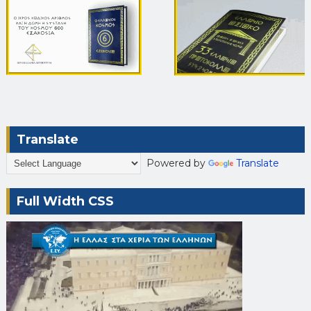
Translate
Powered by
Translate
Full Width CSS