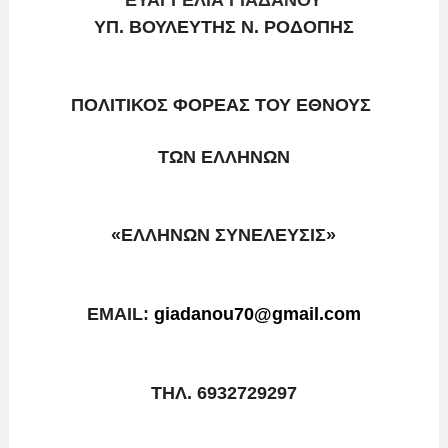
ΕΥΑΓΓΕΛΙΑ ΓΙΑΔΑΝΟΥ
ΥΠ. ΒΟΥΛΕΥΤΗΣ Ν. ΡΟΔΟΠΗΣ
ΠΟΛΙΤΙΚΟΣ ΦΟΡΕΑΣ ΤΟΥ ΕΘΝΟΥΣ
ΤΩΝ ΕΛΛΗΝΩΝ
«ΕΛΛΗΝΩΝ ΣΥΝΕΛΕΥΣΙΣ»
EMAIL:
giadanou70@gmail.com
T
ΗΛ
. 6932729297