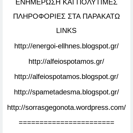
ΕΝΗΜΕΡΩΣΗ ΚΑΙ ΠΟΛΥΤΙΜΕΣ
ΠΛΗΡΟΦΟΡΙΕΣ ΣΤΑ ΠΑΡΑΚΑΤΩ
LINKS
http://energoi-ellhnes.blogspot.gr/
http://alfeiospotamos.gr/
http://alfeiospotamos.blogspot.gr/
http://spametadesma.blogspot.gr/
http://sorrasgegonota.wordpress.com/
=======================