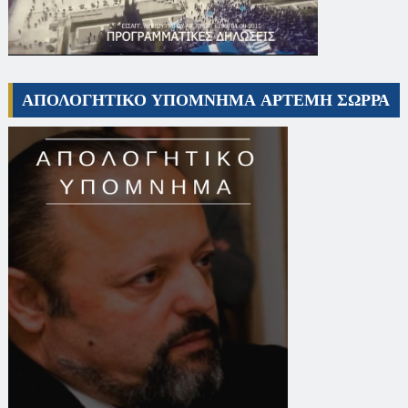
ΑΠΟΛΟΓΗΤΙΚΟ ΥΠΟΜΝΗΜΑ ΑΡΤΕΜΗ ΣΩΡΡΑ