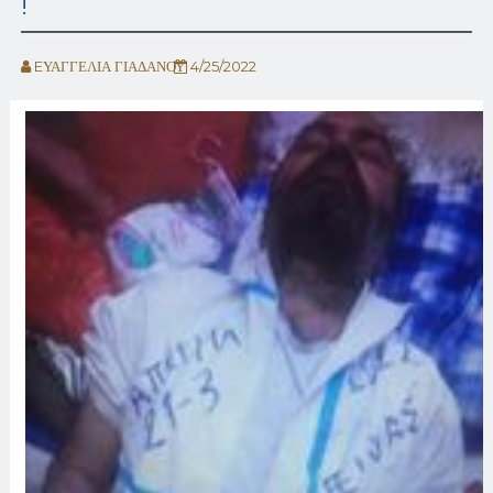
!
EΥΑΓΓΕΛΙΑ ΓΙΑΔΑΝΟΥ
4/25/2022