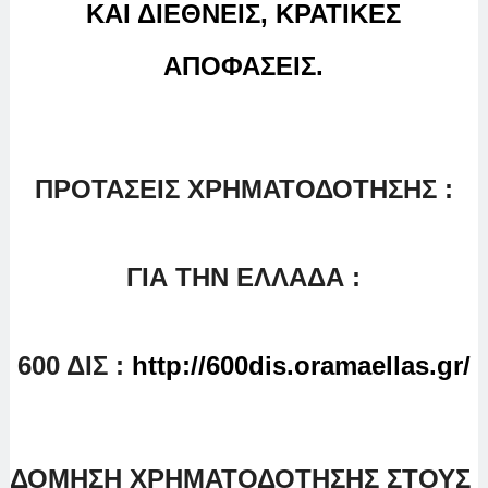
ΚΑΙ ΔΙΕΘΝΕΙΣ, ΚΡΑΤΙΚΕΣ
ΑΠΟΦΑΣΕΙΣ.
ΠΡΟΤΑΣΕΙΣ ΧΡΗΜΑΤΟΔΟΤΗΣΗΣ :
ΓΙΑ ΤΗΝ ΕΛΛΑΔΑ :
600 ΔΙΣ :
http://600dis.oramaellas.gr/
ΔΟΜΗΣΗ ΧΡΗΜΑΤΟΔΟΤΗΣΗΣ ΣΤΟΥΣ