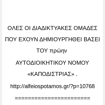
ΟΛΕΣ ΟΙ ΔΙΑΔΙΚΤΥΑΚΕΣ ΟΜΑΔΕΣ
ΠΟΥ ΕΧΟΥΝ ΔΗΜΙΟΥΡΓΗΘΕΙ ΒΑΣΕΙ
ΤΟΥ πρώην
ΑΥΤΟΔΙΟΙΚΗΤΙΚΟΥ ΝΟΜΟΥ
«ΚΑΠΟΔΙΣΤΡΙΑΣ» .
http://alfeiospotamos.gr/?p=10768
=======================