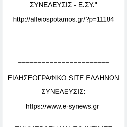
ΣΥΝΕΛΕΥΣΙΣ -
Ε.ΣΥ."
http://alfeiospotamos.gr/?p=11184
=======================
ΕΙΔΗΣΕΟΓΡΑΦΙΚΟ SITE ΕΛΛΗΝΩΝ
ΣΥΝΕΛΕΥΣΙΣ:
https://www.e-synews.gr