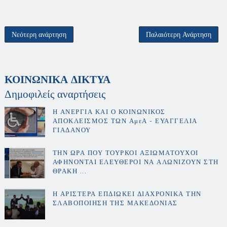
Νεότερη ανάρτηση
Παλαιότερη Ανάρτηση
ΚΟΙΝΩΝΙΚΑ ΔΙΚΤΥΑ
Δημοφιλείς αναρτήσεις
Η ΑΝΕΡΓΙΑ ΚΑΙ Ο ΚΟΙΝΩΝΙΚΟΣ
ΑΠΟΚΛΕΙΣΜΟΣ ΤΩΝ ΑμεΑ - ΕΥΑΓΓΕΛΙΑ
ΓΙΑΔΑΝΟΥ
ΤΗΝ ΩΡΑ ΠΟΥ ΤΟΥΡΚΟΙ ΑΞΙΩΜΑΤΟΥΧΟΙ
ΑΦΗΝΟΝΤΑΙ ΕΛΕΥΘΕΡΟΙ ΝΑ ΑΛΩΝΙΖΟΥΝ ΣΤΗ
ΘΡΑΚΗ ...
Η ΑΡΙΣΤΕΡΑ ΕΠΔΙΩΚΕΙ ΔΙΑΧΡΟΝΙΚΑ ΤΗΝ
ΣΛΑΒΟΠΟΙΗΣΗ ΤΗΣ ΜΑΚΕΔΟΝΙΑΣ