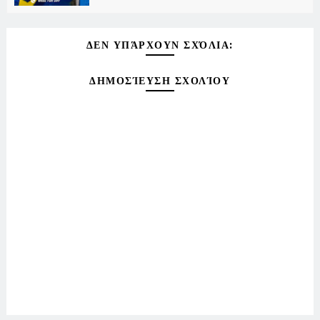
ΔΕΝ ΥΠΆΡΧΟΥΝ ΣΧΌΛΙΑ:
ΔΗΜΟΣΊΕΥΣΗ ΣΧΟΛΊΟΥ