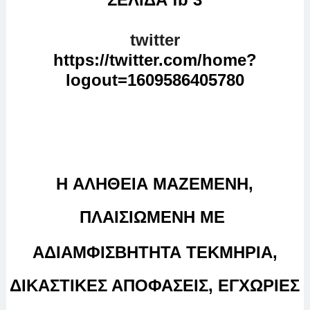
twitter
https://twitter.com/home?
logout=1609586405780
Η
ΑΛΗΘΕΙΑ
ΜΑΖΕΜΕΝΗ,
ΠΛΑΙΣΙΩΜΕΝΗ ΜΕ
ΑΔΙΑΜΦΙΣΒΗΤΗΤΑ ΤΕΚΜΗΡΙΑ,
ΔΙΚΑΣΤΙΚΕΣ ΑΠΟΦΑΣΕΙΣ, ΕΓΧΩΡΙΕΣ