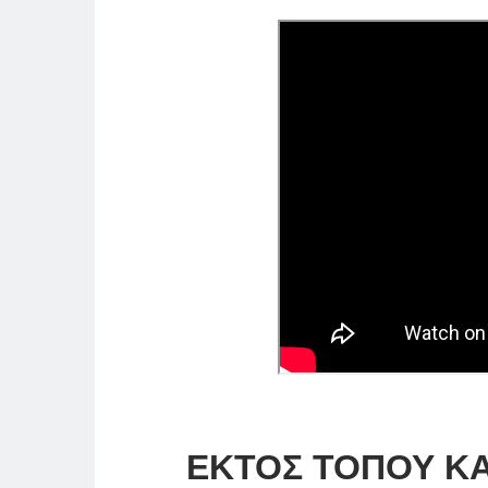
ΕΚΤΟΣ ΤΟΠΟΥ ΚΑ