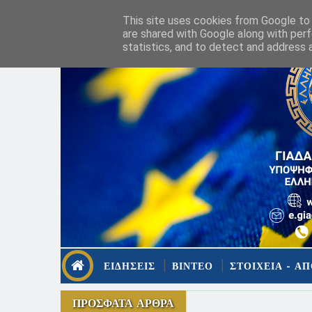
This site uses cookies from Google to d
are shared with Google along with perf
statistics, and to detect and address 
ΕΙΔΗΣΕΙΣ
ΒΙΝΤΕΟ
ΣΤΟΙΧΕΙΑ - ΑΠ
ΠΡΟΣΦΑΤΑ ΑΡΘΡΑ