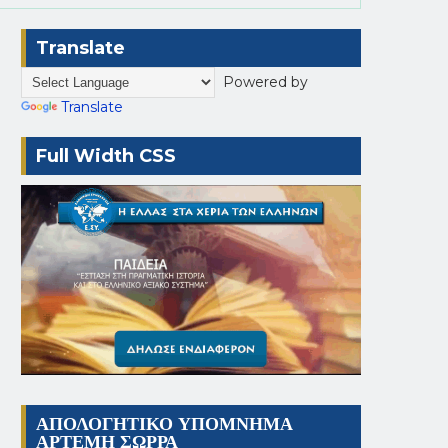
Translate
Powered by
Translate
Full Width CSS
ΑΠΟΛΟΓΗΤΙΚΟ ΥΠΟΜΝΗΜΑ
ΑΡΤΕΜΗ ΣΩΡΡΑ