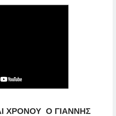
Ι ΧΡΟΝΟΥ Ο ΓΙΑΝΝΗΣ