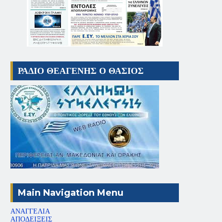
ΡΑΔΙΟ ΘΕΑΓΕΝΗΣ Ο ΘΑΣΙΟΣ
Main Navigation Menu
ΑΝΑΓΓΕΛΙΑ
ΑΠΟΔΕΙΞΕΙΣ