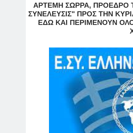
ΑΡΤΕΜΗ ΣΩΡΡΑ, ΠΡΟΕΔΡΟ 
ΣΥΝΕΛΕΥΣΙΣ" ΠΡΟΣ ΤΗΝ ΚΥΡ
ΕΔΩ ΚΑΙ ΠΕΡΙΜΕΝΟΥΝ ΟΛ