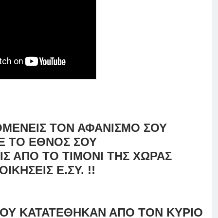
ΜΕΝΕΙΣ ΤΟΝ ΑΦΑΝΙΣΜΟ ΣΟΥ
Ε ΤΟ ΕΘΝΟΣ ΣΟΥ
ΙΣ ΑΠΟ ΤΟ ΤΙΜΟΝΙ ΤΗΣ ΧΩΡΑΣ
ΟΙΚΗΣΕΙΣ Ε.ΣΥ. !!
ΠΟΥ ΚΑΤΑΤΕΘΗΚΑΝ ΑΠΟ ΤΟΝ ΚΥΡΙΟ