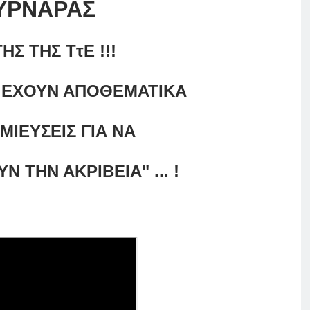
ΥΡΝΑΡΑΣ
ΗΣ ΤΗΣ ΤτΕ !!!
Α ΕΧΟΥΝ ΑΠΟΘΕΜΑΤΙΚΑ
ΜΙΕΥΣΕΙΣ ΓΙΑ ΝΑ
 ΤΗΝ ΑΚΡΙΒΕΙΑ" ... !