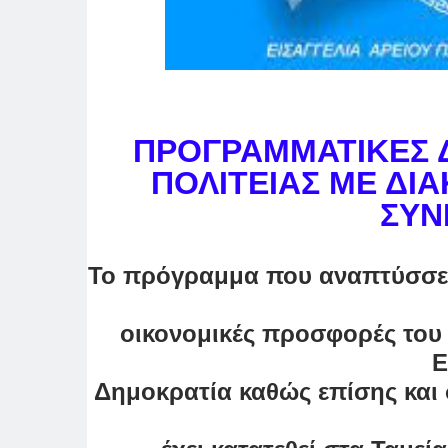
ΠΡΟΓΡΑΜΜΑΤΙΚΕΣ 
ΠΟΛΙΤΕΙΑΣ ΜΕ ΔΙ
ΣΥΝ
Το πρόγραμμα που αναπτύσσετ
οικονομικές προσφορές του
Ε
Δημοκρατία καθώς επίσης και 