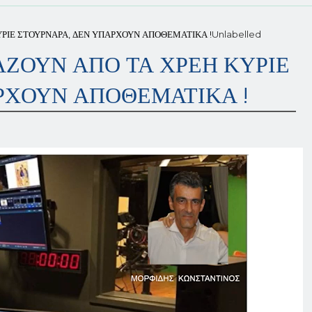
ΥΡΙΕ ΣΤΟΥΡΝΑΡΑ, ΔΕΝ ΥΠΑΡΧΟΥΝ ΑΠΟΘΕΜΑΤΙΚΑ !
Unlabelled
ΑΖΟΥΝ ΑΠΟ ΤΑ ΧΡΕΗ ΚΥΡΙΕ
ΡΧΟΥΝ ΑΠΟΘΕΜΑΤΙΚΑ !