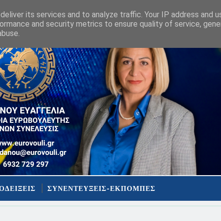
eliver its services and to analyze traffic. Your IP address and 
ormance and security metrics to ensure quality of service, gen
abuse.
ΟΔΕΙΞΕΙΣ
ΣΥΝΕΝΤΕΥΞΕΙΣ-ΕΚΠΟΜΠΕΣ