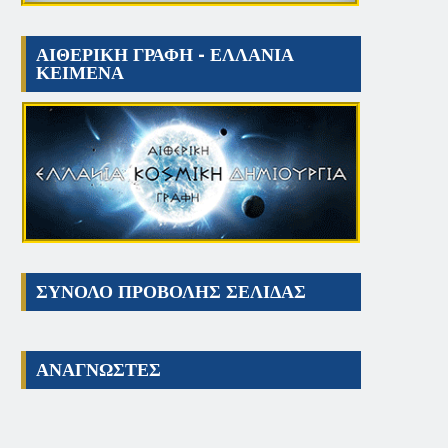
ΑΙΘΕΡΙΚΗ ΓΡΑΦΗ - ΕΛΛΑΝΙΑ
ΚΕΙΜΕΝΑ
ΣΥΝΟΛΟ ΠΡΟΒΟΛΗΣ ΣΕΛΙΔΑΣ
ΑΝΑΓΝΩΣΤΕΣ