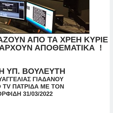
ΑΖΟΥΝ ΑΠΟ ΤΑ ΧΡΕΗ ΚΥΡΙΕ
ΠΑΡΧΟΥΝ ΑΠΟΘΕΜΑΤΙΚΑ !
Η ΥΠ. ΒΟΥΛΕΥΤΗ
ΥΑΓΓΕΛΙΑΣ ΓΙΑΔΑΝΟΥ
O TV ΠΑΤΡΙΔΑ ME TON
ΡΦΙΔΗ 31/03/2022