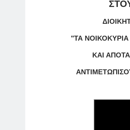
ΣΤΟ
ΔΙΟΙΚΗΤ
"ΤΑ ΝΟΙΚΟΚΥΡΙ
ΚΑΙ ΑΠΟΤΑ
ΑΝΤΙΜΕΤΩΠΙΣΟΥΝ