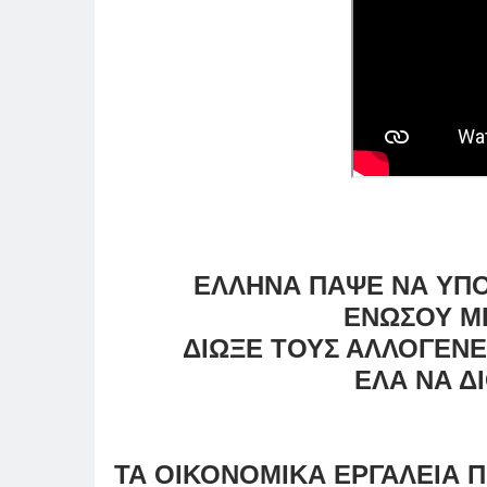
ΕΛΛΗΝΑ ΠΑΨΕ ΝΑ ΥΠΟ
ΕΝΩΣΟΥ Μ
ΔΙΩΞΕ ΤΟΥΣ ΑΛΛΟΓΕΝΕ
ΕΛΑ ΝΑ ΔΙ
ΤΑ ΟΙΚΟΝΟΜΙΚΑ ΕΡΓΑΛΕΙΑ 