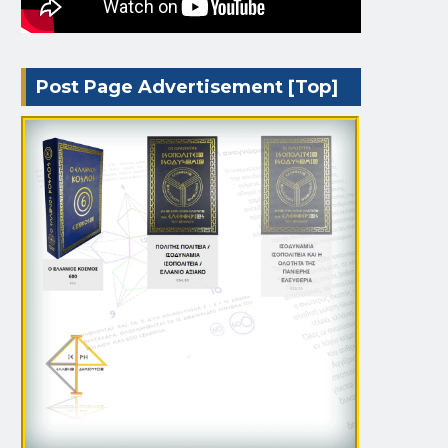
Post Page Advertisement [Top]