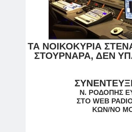
ΤΑ ΝΟΙΚΟΚΥΡΙΑ ΣΤΕΝ
ΣΤΟΥΡΝΑΡΑ, ΔΕΝ Υ
ΣΥΝΕΝΤΕΥΞ
Ν. ΡΟΔΟΠΗΣ Ε
ΣΤΟ WEΒ ΡΑDI
ΚΩΝ/ΝΟ ΜΟ