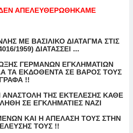
Ε ΔΕΝ ΑΠΕΛΕΥΘΕΡΩΘΗΚΑΜΕ
ΛΗΣ ΜΕ ΒΑΣΙΛΙΚΟ ΔΙΑΤΑΓΜΑ ΣΤΙΣ
4016/1959) ΔΙΑΤΑΣΣΕΙ ...
ΙΩΞΗΣ ΓΕΡΜΑΝΩΝ ΕΓΚΛΗΜΑΤΙΩΝ
ΛΑ ΤΑ
ΕΚΔΟΘΕΝΤΑ
ΣΕ ΒΑΡΟΣ ΤΟΥΣ
ΓΡΑΦΑ !!
 ΑΝΑΣΤΟΛΗ ΤΗΣ ΕΚΤΕΛΕΣΗΣ ΚΑΘΕ
ΒΛΗΘΗ ΣΕ ΕΓΚΛΗΜΑΤΙΕΣ ΝΑΖΙ
ΕΝΩΝ ΚΑΙ Η ΑΠΕΛΑΣΗ ΤΟΥΣ ΣΤΗΝ
ΕΛΕΥΣΗΣ ΤΟΥΣ !!