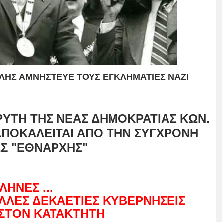
ΛΗΣ ΑΜΝΗΣΤΕΥΕ ΤΟΥΣ ΕΓΚΛΗΜΑΤΙΕΣ ΝΑΖΙ
ΡΥΤΗ ΤΗΣ ΝΕΑΣ ΔΗΜΟΚΡΑΤΙΑΣ ΚΩΝ.
ΠΟΚΑΛΕΙΤΑΙ ΑΠΟ ΤΗΝ ΣΥΓΧΡΟΝΗ
ΩΣ "ΕΘΝΑΡΧΗΣ"
ΛΗΝΕΣ ...
ΛΛΕΣ ΔΕΚΑΕΤΙΕΣ ΚΥΒΕΡΝΗΣΕΙΣ
 ΣΤΟΝ ΚΑΤΑΚΤΗΤΗ