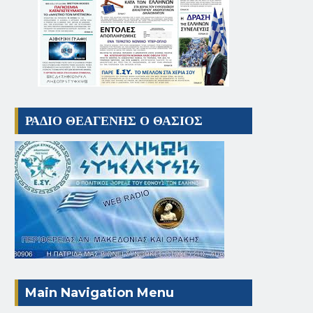
ΡΑΔΙΟ ΘΕΑΓΕΝΗΣ Ο ΘΑΣΙΟΣ
Main Navigation Menu