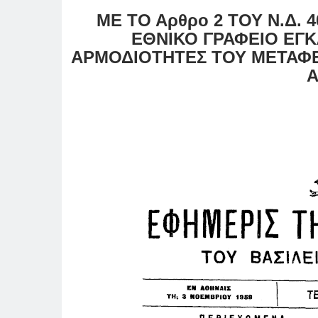
ΜΕ ΤΟ Αρθρο 2 ΤΟΥ Ν.Δ. 
ΕΘΝΙΚΟ ΓΡΑΦΕΙΟ ΕΓ
ΑΡΜΟΔΙΟΤΗΤΕΣ ΤΟΥ ΜΕΤΑΦΕ