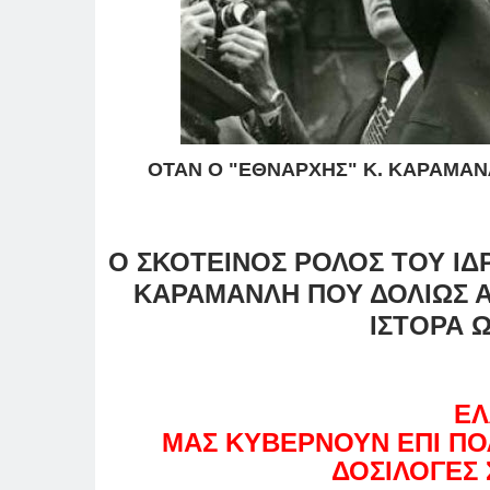
ΟΤΑΝ Ο "ΕΘΝΑΡΧΗΣ" Κ. ΚΑΡΑΜΑΝ
Ο ΣΚΟΤΕΙΝΟΣ ΡΟΛΟΣ ΤΟΥ ΙΔ
ΚΑΡΑΜΑΝΛΗ ΠΟΥ ΔΟΛΙΩΣ Α
ΙΣΤΟΡΑ 
ΕΛ
ΜΑΣ ΚΥΒΕΡΝΟΥΝ ΕΠΙ ΠΟ
ΔΟΣΙΛΟΓΕΣ