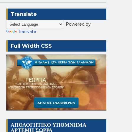
Translate
Powered by
Translate
Full Width CSS
ΑΠΟΛΟΓΗΤΙΚΟ ΥΠΟΜΝΗΜΑ
ΑΡΤΕΜΗ ΣΩΡΡΑ