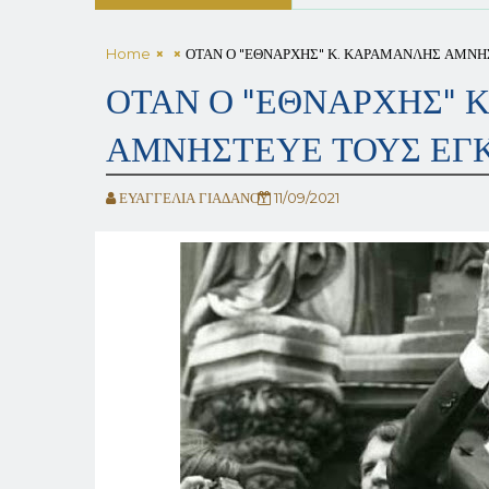
Home
ΟΤΑΝ Ο "ΕΘΝΑΡΧΗΣ" Κ. ΚΑΡΑΜΑΝΛΗΣ ΑΜΝΗ
ΟΤΑΝ Ο "ΕΘΝΑΡΧΗΣ" 
ΑΜΝΗΣΤΕΥΕ ΤΟΥΣ ΕΓ
ΕΥΑΓΓΕΛΙΑ ΓΙΑΔΑΝΟΥ
11/09/2021