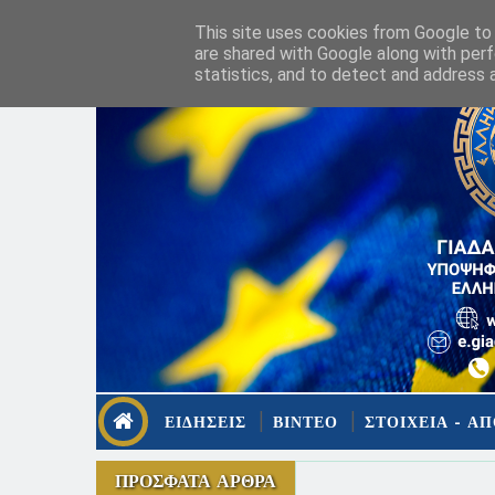
This site uses cookies from Google to d
are shared with Google along with perf
statistics, and to detect and address 
ΕΙΔΗΣΕΙΣ
ΒΙΝΤΕΟ
ΣΤΟΙΧΕΙΑ - ΑΠ
ΠΡΟΣΦΑΤΑ ΑΡΘΡΑ