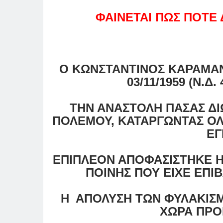
ΦΑΙΝΕΤΑΙ ΠΩΣ ΠΟΤ
Ο ΚΩΝΣΤΑΝΤΙΝΟΣ ΚΑΡΑΜΑΝ
03/11/1959 (Ν.Δ. 
ΤΗΝ ΑΝΑΣΤΟΛΗ ΠΑΣΑΣ Δ
ΠΟΛΕΜΟΥ, ΚΑΤΑΡΓΩΝΤΑΣ Ο
ΕΓ
ΕΠΙΠΛΕΟΝ ΑΠΟΦΑΣΙΣΤΗΚΕ Η
ΠΟΙΝΗΣ ΠΟΥ ΕΙΧΕ ΕΠΙ
Η ΑΠΟΛΥΣΗ ΤΩΝ ΦΥΛΑΚΙΣΜ
ΧΩΡΑ ΠΡΟ