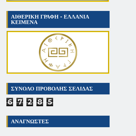
ΑΙΘΕΡΙΚΗ ΓΡΑΦΗ - ΕΛΛΑΝΙΑ
ΚΕΙΜΕΝΑ
ΣΥΝΟΛΟ ΠΡΟΒΟΛΗΣ ΣΕΛΙΔΑΣ
6
7
2
8
5
ΑΝΑΓΝΩΣΤΕΣ