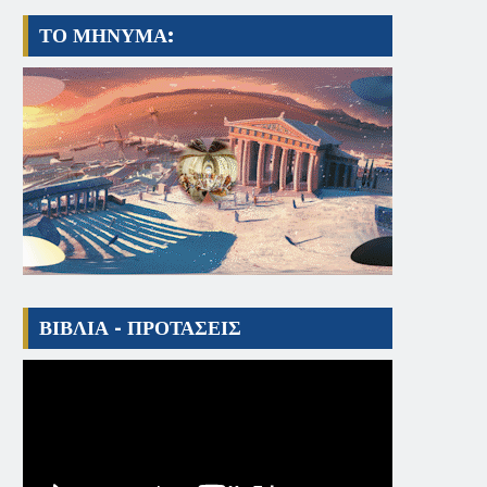
ΤΟ ΜΗΝΥΜΑ:
ΒΙΒΛΙΑ - ΠΡΟΤΑΣΕΙΣ