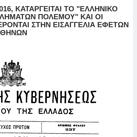
4016, ΚΑΤΑΡΓΕΙΤΑΙ ΤΟ "ΕΛΛΗΝΙΚΟ
ΚΛΗΜΑΤΩΝ ΠΟΛΕΜΟΥ" ΚΑΙ ΟΙ
ΡΟΝΤΑΙ ΣΤΗΝ ΕΙΣΑΓΓΕΛΙΑ ΕΦΕΤΩΝ
ΑΘΗΝΩΝ