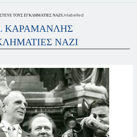
ΣΤΕΥΕ ΤΟΥΣ ΕΓΚΛΗΜΑΤΙΕΣ ΝΑΖΙ
Unlabelled
Κ. ΚΑΡΑΜΑΝΛΗΣ
ΚΛΗΜΑΤΙΕΣ ΝΑΖΙ