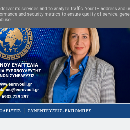
eliver its services and to analyze traffic. Your IP address and 
ormance and security metrics to ensure quality of service, gen
abuse.
ΟΔΕΙΞΕΙΣ
ΣΥΝΕΝΤΕΥΞΕΙΣ-ΕΚΠΟΜΠΕΣ