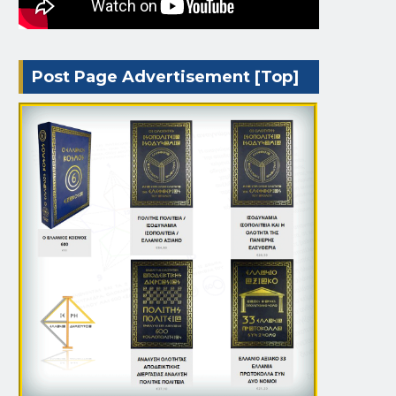
Post Page Advertisement [Top]