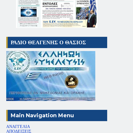
ΡΑΔΙΟ ΘΕΑΓΕΝΗΣ Ο ΘΑΣΙΟΣ
Main Navigation Menu
ΑΝΑΓΓΕΛΙΑ
ΑΠΟΔΕΙΞΕΙΣ