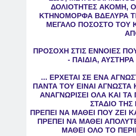
ΔΟΛΙΟΤΗΤΕΣ
ΑΚΟΜΗ, Ο
ΚΤΗΝΟΜΟΡΦΑ ΒΔΕΛΥΡΑ
Τ
ΜΕΓΑΛΟ ΠΟΣΟΣΤΟ ΤΟΥ
ΑΠ
ΠΡΟΣΟΧΗ ΣΤΙΣ ΕΝΝΟΙΕΣ ΠΟΥ
-
ΠΑΙΔΙΑ, ΑΥΣΤΗΡ
... ΕΡΧΕΤΑΙ ΣΕ ΕΝΑ ΑΓΝΩ
ΠΑΝΤΑ
ΤΟΥ ΕΙΝΑΙ ΑΓΝΩΣΤΑ 
ΑΝΑΓΝΩΡΙΣΕΙ
ΟΛΑ ΚΑΙ ΤΑ
ΣΤΑΔΙΟ ΤΗΣ
ΠΡΕΠΕΙ ΝΑ ΜΑΘΕΙ ΠΟΥ ΖΕΙ Κ
ΠΡΕΠΕΙ ΝΑ ΜΑΘΕΙ ΑΠΟΛΥΤ
ΜΑΘΕΙ ΟΛΟ ΤΟ ΠΕΡΙ