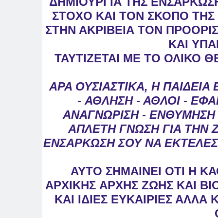
ΔΗΜΙΟΥΡΓΙΑ ΤΗΣ
ΕΝΣΑΡΚΩΣΗ
ΣΤΟΧΟ ΚΑΙ ΤΟΝ ΣΚΟΠΟ
ΤΗΣ
ΣΤΗΝ ΑΚΡΙΒΕΙΑ ΤΟΝ ΠΡΟΟΡ
ΚΑΙ ΥΠΑ
ΤΑΥΤΙΖΕΤΑΙ ΜΕ ΤΟ ΟΛΙΚΟ Θ
ΑΡΑ ΟΥΣΙΑΣΤΙΚΑ, Η ΠΑΙΔΕΙΑ 
-
ΑΘΛΗΣΗ - ΑΘΛΟΙ - ΕΦΑ
ΑΝΑΓΝΩΡΙΣΗ -
ΕΝΘΥΜΗΣΗ -
ΑΠΛΕΤΗ ΓΝΩΣΗ ΓΙΑ ΤΗΝ
ΕΝΣΑΡΚΩΣΗ ΣΟΥ ΝΑ ΕΚΤΕΛΕΣ
ΑΥΤΟ ΣΗΜΑΙΝΕΙ ΟΤΙ Η Κ
ΑΡΧΙΚΗΣ
ΑΡΧΗΣ ΖΩΗΣ ΚΑΙ ΒΙΟ
ΚΑΙ ΙΔΙΕΣ
ΕΥΚΑΙΡΙΕΣ ΑΛΛΑ Κ