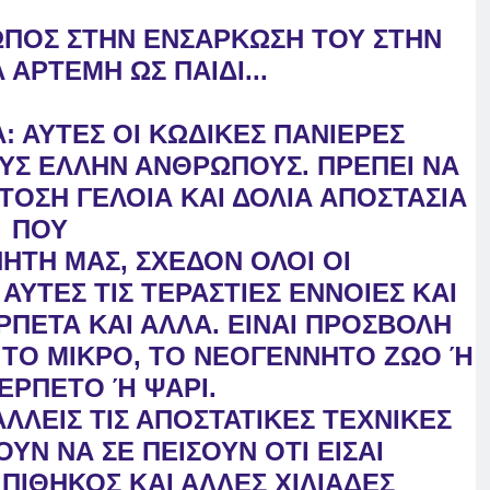
ΠΟΣ ΣΤΗΝ ΕΝΣΑΡΚΩΣΗ ΤΟΥ ΣΤΗΝ
ΑΡΤΕΜΗ ΩΣ ΠΑΙΔΙ...
ΙΑ: ΑΥΤΕΣ ΟΙ ΚΩΔΙΚΕΣ ΠΑΝΙΕΡΕΣ
ΟΥΣ ΕΛΛΗΝ ΑΝΘΡΩΠΟΥΣ. ΠΡΕΠΕΙ ΝΑ
ΤΟΣΗ ΓΕΛΟΙΑ ΚΑΙ ΔΟΛΙΑ ΑΠΟΣΤΑΣΙΑ
ΠΟΥ
ΗΤΗ ΜΑΣ, ΣΧΕΔΟΝ ΟΛΟΙ ΟΙ
ΑΥΤΕΣ ΤΙΣ ΤΕΡΑΣΤΙΕΣ ΕΝΝΟΙΕΣ ΚΑΙ
ΡΠΕΤΑ ΚΑΙ ΑΛΛΑ. ΕΙΝΑΙ ΠΡΟΣΒΟΛΗ
Ι ΤΟ ΜΙΚΡΟ, ΤΟ ΝΕΟΓΕΝΝΗΤΟ ΖΩΟ Ή
ΕΡΠΕΤΟ Ή ΨΑΡΙ.
ΑΛΛΕΙΣ ΤΙΣ ΑΠΟΣΤΑΤΙΚΕΣ ΤΕΧΝΙΚΕΣ
Ν ΝΑ ΣΕ ΠΕΙΣΟΥΝ ΟΤΙ ΕΙΣΑΙ
ΙΘΗΚΟΣ ΚΑΙ ΑΛΛΕΣ ΧΙΛΙΑΔΕΣ