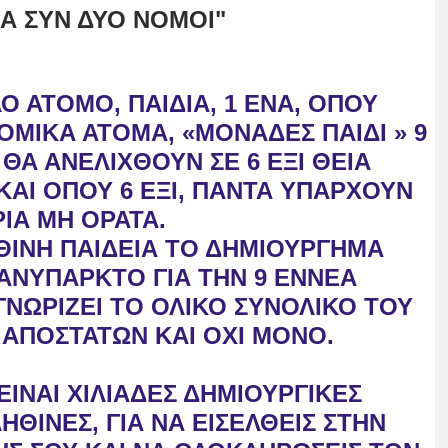
 ΣΥΝ ΔΥΟ ΝΟΜΟΙ"
ΛΟ ΑΤΟΜΟ, ΠΑΙΔΙΑ, 1 ΕΝΑ, ΟΠΟΥ
ΟΜΙΚΑ ΑΤΟΜΑ, «ΜΟΝΑΔΕΣ ΠΑΙΔΙ » 9
 ΘΑ ΑΝΕΛΙΧΘΟΥΝ ΣΕ 6 ΕΞΙ ΘΕΙΑ
ΚΑΙ ΟΠΟΥ 6 ΕΞΙ, ΠΑΝΤΑ ΥΠΑΡΧΟΥΝ
ΤΡΙΑ ΜΗ
ΟΡΑΤΑ.
ΘΙΝΗ ΠΑΙΔΕΙΑ ΤΟ ΔΗΜΙΟΥΡΓΗΜΑ
 ΑΝΥΠΑΡΚΤΟ ΓΙΑ ΤΗΝ 9 ΕΝΝΕΑ
ΝΩΡΙΖΕΙ ΤΟ ΟΛΙΚΟ ΣΥΝΟΛΙΚΟ ΤΟΥ
Ν
ΑΠΟΣΤΑΤΩΝ ΚΑΙ ΟΧΙ ΜΟΝΟ.
 ΕΙΝΑΙ ΧΙΛΙΑΔΕΣ ΔΗΜΙΟΥΡΓΙΚΕΣ
ΗΘΙΝΕΣ, ΓΙΑ ΝΑ ΕΙΣΕΛΘΕΙΣ ΣΤΗΝ