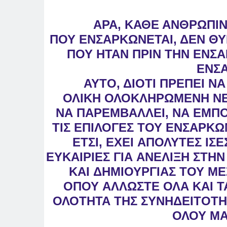
ΑΡΑ, ΚΑΘΕ ΑΝΘΡΩΠΙ
ΠΟΥ
ΕΝΣΑΡΚΩΝΕΤΑΙ, ΔΕΝ ΘΥ
ΠΟΥ
ΗΤΑΝ ΠΡΙΝ ΤΗΝ ΕΝΣΑ
ΕΝΣ
ΑΥΤΟ, ΔΙΟΤΙ ΠΡΕΠΕΙ ΝΑ
ΟΛΙΚΗ
ΟΛΟΚΛΗΡΩΜΕΝΗ ΝΕ
ΝΑ
ΠΑΡΕΜΒΑΛΛΕΙ, ΝΑ ΕΜΠΟΔ
ΤΙΣ
ΕΠΙΛΟΓΕΣ ΤΟΥ ΕΝΣΑΡΚΩ
ΕΤΣΙ, ΕΧΕΙ
ΑΠΟΛΥΤΕΣ ΙΣΕ
ΕΥΚΑΙΡΙΕΣ ΓΙΑ
ΑΝΕΛΙΞΗ ΣΤΗΝ
ΚΑΙ
ΔΗΜΙΟΥΡΓΙΑΣ ΤΟΥ ΜΕ
ΟΠΟΥ
ΑΛΛΩΣΤΕ ΟΛΑ ΚΑΙ 
ΟΛΟΤΗΤΑ ΤΗΣ
ΣΥΝΗΔΕΙΤΟΤΗ
ΟΛΟΥ ΜΑ