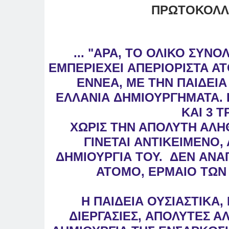
ΠΡΩΤΟΚΟΛΛΑ
... "ΑΡΑ, ΤΟ ΟΛΙΚΟ ΣΥΝΟ
ΕΜΠΕΡΙΕΧΕΙ
ΑΠΕΡΙΟΡΙΣΤΑ ΑΤ
ΕΝΝΕΑ, ΜΕ ΤΗΝ
ΠΑΙΔΕΙΑ
ΕΛΛΑΝΙΑ
ΔΗΜΙΟΥΡΓΗΜΑΤΑ.
ΚΑΙ 3 
ΧΩΡΙΣ ΤΗΝ ΑΠΟΛΥΤΗ ΑΛΗ
ΓΙΝΕΤΑΙ
ΑΝΤΙΚΕΙΜΕΝΟ,
ΔΗΜΙΟΥΡΓΙΑ ΤΟΥ.
ΔΕΝ
ΑΝΑΓ
ΑΤΟΜΟ, ΕΡΜΑΙΟ ΤΩ
Η ΠΑΙΔΕΙΑ ΟΥΣΙΑΣΤΙΚΑ,
ΔΙΕΡΓΑΣΙΕΣ,
ΑΠΟΛΥΤΕΣ ΑΛ