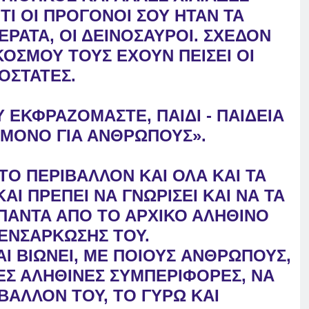
ΤΙ ΟΙ ΠΡΟΓΟΝΟΙ ΣΟΥ ΗΤΑΝ ΤΑ
ΕΡΑΤΑ, ΟΙ ΔΕΙΝΟΣΑΥΡΟΙ. ΣΧΕΔΟΝ
 ΚΟΣΜΟΥ
ΤΟΥΣ ΕΧΟΥΝ ΠΕΙΣΕΙ ΟΙ
ΟΣΤΑΤΕΣ.
 ΕΚΦΡΑΖΟΜΑΣΤΕ, ΠΑΙΔΙ - ΠΑΙΔΕΙΑ
Α ΜΟΝΟ ΓΙΑ ΑΝΘΡΩΠΟΥΣ».
ΣΤΟ ΠΕΡΙΒΑΛΛΟΝ ΚΑΙ ΟΛΑ ΚΑΙ ΤΑ
ΚΑΙ ΠΡΕΠΕΙ ΝΑ ΓΝΩΡΙΣΕΙ ΚΑΙ ΝΑ ΤΑ
 ΠΑΝΤΑ ΑΠΟ ΤΟ ΑΡΧΙΚΟ ΑΛΗΘΙΝΟ
ΕΝΣΑΡΚΩΣΗΣ ΤΟΥ.
ΑΙ ΒΙΩΝΕΙ, ΜΕ ΠΟΙΟΥΣ
ΑΝΘΡΩΠΟΥΣ,
ΕΣ ΑΛΗΘΙΝΕΣ
ΣΥΜΠΕΡΙΦΟΡΕΣ, ΝΑ
ΒΑΛΛΟΝ ΤΟΥ, ΤΟ ΓΥΡΩ ΚΑΙ