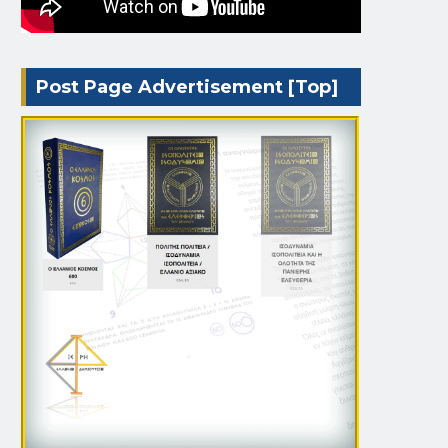
Post Page Advertisement [Top]