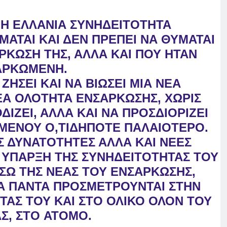
ΝΗ ΕΛΛΑΝΙΑ ΣΥΝΗΔΕΙΤΟΤΗΤΑ
ΜΑΤΑΙ ΚΑΙ ΔΕΝ ΠΡΕΠΕΙ ΝΑ ΘΥΜΑΤΑΙ
ΡΚΩΣΗ ΤΗΣ, ΑΛΛΑ ΚΑΙ ΠΟΥ ΗΤΑΝ
ΑΡΚΩΜΕΝΗ.
 ΖΗΣΕΙ ΚΑΙ ΝΑ ΒΙΩΣΕΙ ΜΙΑ ΝΕΑ
Α ΟΛΟΤΗΤΑ ΕΝΣΑΡΚΩΣΗΣ, ΧΩΡΙΣ
ΙΖΕΙ, ΑΛΛΑ ΚΑΙ ΝΑ ΠΡΟΣΔΙΟΡΙΖΕΙ
ΜΕΝΟΥ Ο,ΤΙΔΗΠΟΤΕ ΠΑΛΑΙΟΤΕΡΟ.
Σ ΔΥΝΑΤΟΤΗΤΕΣ ΑΛΛΑ ΚΑΙ ΝΕΕΣ
 ΥΠΑΡΞΗ ΤΗΣ ΣΥΝΗΔΕΙΤΟΤΗΤΑΣ ΤΟΥ
ΣΩ ΤΗΣ ΝΕΑΣ ΤΟΥ ΕΝΣΑΡΚΩΣΗΣ,
ΤΑ ΠΑΝΤΑ ΠΡΟΣΜΕΤΡΟΥΝΤΑΙ ΣΤΗΝ
ΤΑΣ ΤΟΥ ΚΑΙ ΣΤΟ ΟΛΙΚΟ ΟΛΟΝ ΤΟΥ
Σ, ΣΤΟ
ΑΤΟΜΟ.