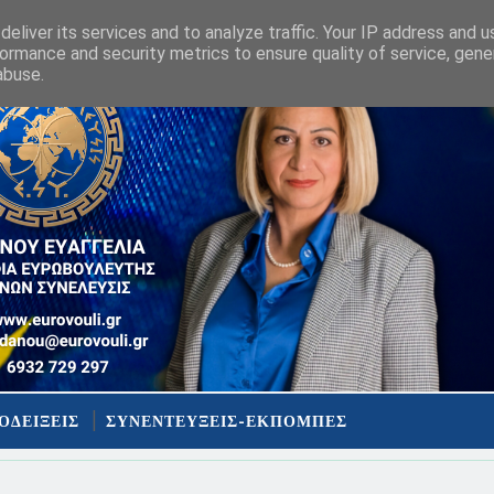
eliver its services and to analyze traffic. Your IP address and 
ormance and security metrics to ensure quality of service, gen
abuse.
ΟΔΕΙΞΕΙΣ
ΣΥΝΕΝΤΕΥΞΕΙΣ-ΕΚΠΟΜΠΕΣ