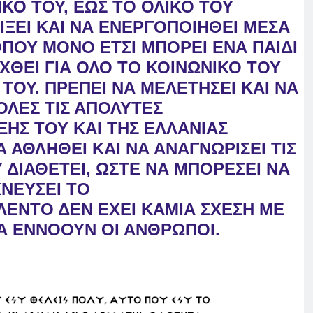
ΙΚΟ ΤΟΥ, ΕΩΣ ΤΟ ΟΛΙΚΟ ΤΟΥ
ΙΞΕΙ ΚΑΙ ΝΑ ΕΝΕΡΓΟΠΟΙΗΘΕΙ ΜΕΣΑ
 ΟΠΟΥ ΜΟΝΟ ΕΤΣΙ ΜΠΟΡΕΙ ΕΝΑ ΠΑΙΔΙ
ΧΘΕΙ ΓΙΑ ΟΛΟ ΤΟ ΚΟΙΝΩΝΙΚΟ ΤΟΥ
Σ
ΤΟΥ. ΠΡΕΠΕΙ ΝΑ ΜΕΛΕΤΗΣΕΙ ΚΑΙ ΝΑ
ΟΛΕΣ ΤΙΣ ΑΠΟΛΥΤΕΣ
ΞΗΣ ΤΟΥ ΚΑΙ ΤΗΣ ΕΛΛΑΝΙΑΣ
Α ΑΘΛΗΘΕΙ ΚΑΙ ΝΑ ΑΝΑΓΝΩΡΙΣΕΙ ΤΙΣ
 ΔΙΑΘΕΤΕΙ, ΩΣΤΕ ΝΑ ΜΠΟΡΕΣΕΙ ΝΑ
ΧΝΕΥΣΕΙ ΤΟ
ΛΕΝΤΟ ΔΕΝ ΕΧΕΙ ΚΑΜΙΑ ΣΧΕΣΗ ΜΕ
ΙΑ ΕΝΝΟΟΥΝ ΟΙ ΑΝΘΡΩΠΟΙ.