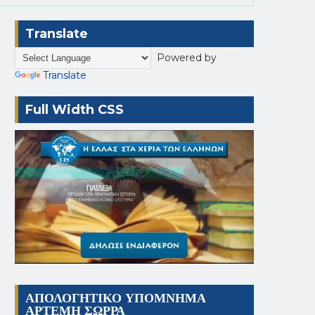
Translate
Powered by
Translate
Full Width CSS
ΑΠΟΛΟΓΗΤΙΚΟ ΥΠΟΜΝΗΜΑ
ΑΡΤΕΜΗ ΣΩΡΡΑ