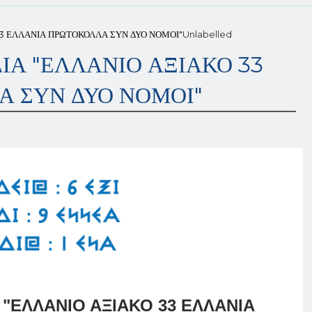
Ο 33 ΕΛΛΑΝΙΑ ΠΡΩΤΟΚΟΛΛΑ ΣΥΝ ΔΥΟ ΝΟΜΟΙ"
Unlabelled
ΙΔΙΑ "ΕΛΛΑΝΙΟ ΑΞΙΑΚΟ 33
 ΣΥΝ ΔΥΟ ΝΟΜΟΙ"
ΙΑ "ΕΛΛΑΝΙΟ ΑΞΙΑΚΟ 33 ΕΛΛΑΝΙΑ