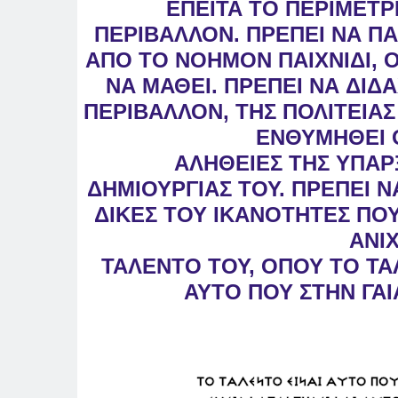
ΕΠΕΙΤΑ ΤΟ ΠΕΡΙΜΕΤΡ
ΠΕΡΙΒΑΛΛΟΝ.
ΠΡΕΠΕΙ ΝΑ ΠΑ
ΑΠΟ ΤΟ ΝΟΗΜΟΝ
ΠΑΙΧΝΙΔΙ,
ΝΑ ΜΑΘΕΙ. ΠΡΕΠΕΙ
ΝΑ
ΔΙΔΑ
ΠΕΡΙΒΑΛΛΟΝ, ΤΗΣ ΠΟΛΙΤΕΙΑ
ΕΝΘΥΜΗΘΕΙ 
ΑΛΗΘΕΙΕΣ ΤΗΣ ΥΠΑΡ
ΔΗΜΙΟΥΡΓΙΑΣ
ΤΟΥ. ΠΡΕΠΕΙ Ν
ΔΙΚΕΣ ΤΟΥ
ΙΚΑΝΟΤΗΤΕΣ ΠΟΥ
ΑΝΙ
ΤΑΛΕΝΤΟ ΤΟΥ, ΟΠΟΥ ΤΟ ΤΑ
ΑΥΤΟ
ΠΟΥ ΣΤΗΝ ΓΑ