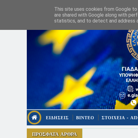
This site uses cookies from Google to d
are shared with Google along with perf
statistics, and to detect and address 
ΕΙΔΗΣΕΙΣ
ΒΙΝΤΕΟ
ΣΤΟΙΧΕΙΑ - ΑΠ
ΠΡΟΣΦΑΤΑ ΑΡΘΡΑ