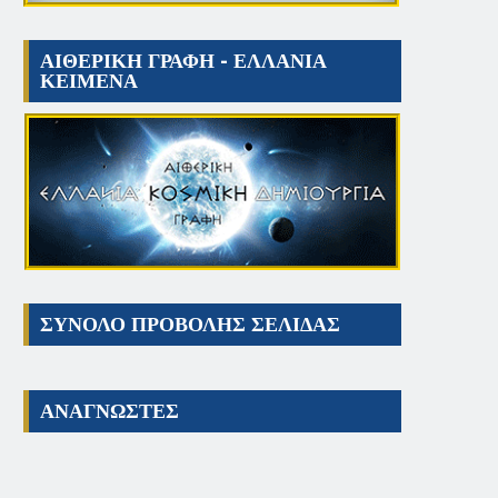
ΑΙΘΕΡΙΚΗ ΓΡΑΦΗ - ΕΛΛΑΝΙΑ
ΚΕΙΜΕΝΑ
ΣΥΝΟΛΟ ΠΡΟΒΟΛΗΣ ΣΕΛΙΔΑΣ
ΑΝΑΓΝΩΣΤΕΣ