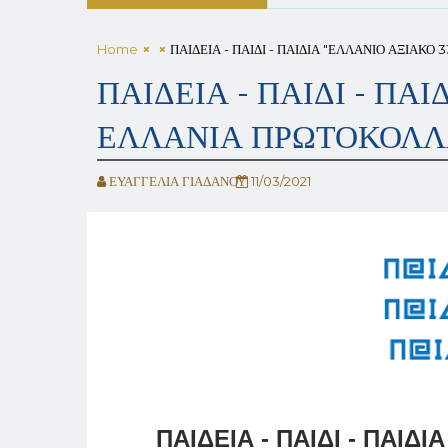
Home
ΠΑΙΔΕΙΑ - ΠΑΙΔΙ - ΠΑΙΔΙΑ "ΕΛΛΑΝΙΟ ΑΞΙΑΚ
ΠΑΙΔΕΙΑ - ΠΑΙΔΙ - ΠΑ
ΕΛΛΑΝΙΑ ΠΡΩΤΟΚΟΛΛΑ
ΕΥΑΓΓΕΛΙΑ ΓΙΑΔΑΝΟΥ
11/03/2021
ΠΑΙΔΕΙΑ - ΠΑΙΔΙ - ΠΑΙΔ