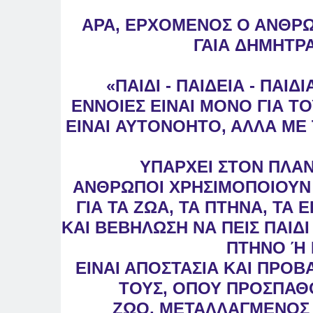
ΑΡΑ, ΕΡΧΟΜΕΝΟΣ Ο ΑΝΘΡΩ
ΓΑΙΑ
ΔΗΜΗΤΡΑ 
«ΠΑΙΔΙ - ΠΑΙΔΕΙΑ - ΠΑΙΔ
ΕΝΝΟΙΕΣ
ΕΙΝΑΙ ΜΟΝΟ ΓΙΑ Τ
ΕΙΝΑΙ
ΑΥΤΟΝΟΗΤΟ, ΑΛΛΑ ΜΕ 
ΥΠΑΡΧΕΙ ΣΤΟΝ ΠΛΑΝ
ΑΝΘΡΩΠΟΙ
ΧΡΗΣΙΜΟΠΟΙΟΥΝ 
ΓΙΑ ΤΑ ΖΩΑ, ΤΑ
ΠΤΗΝΑ, ΤΑ Ε
ΚΑΙ ΒΕΒΗΛΩΣΗ ΝΑ ΠΕΙΣ
ΠΑΙΔ
ΠΤΗΝΟ Ή 
ΕΙΝΑΙ ΑΠΟΣΤΑΣΙΑ ΚΑΙ ΠΡΟΒ
ΤΟΥΣ,
ΟΠΟΥ ΠΡΟΣΠΑΘΟΥ
ΖΩΟ,
ΜΕΤΑΛΛΑΓΜΕΝΟΣ Π