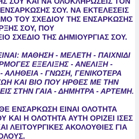
Σ ΣΟΥ ΚΑΙ ΝΑ ΟΛΟΚΛΗΡΩΣΕΙΣ ΤΟΝ
 ΕΝΣΑΡΚΩΣΗΣ ΣΟΥ.
ΝΑ ΕΚΤΕΛΕΣΕΙΣ
ΙΣΜΟ
ΤΟΥ ΣΧΕΔΙΟΥ ΤΗΣ ΕΝΣΑΡΚΩΣΗΣ
ΡΞΗΣ ΣΟΥ, ΠΟΥ
ΕΙΟ ΣΧΕΔΙΟ ΤΗΣ ΔΗΜΙΟΥΡΓΙΑΣ ΣΟΥ.
ΕΙΝΑΙ: ΜΑΘΗΣΗ - ΜΕΛΕΤΗ - ΠΑΙΧΝΙΔΙ
ΡΜΟΓΕΣ ΕΞΕΛΙΞΗΣ - ΑΝΕΛΙΞΗ -
 ΑΛΗΘΕΙΑ - ΓΝΩΣΗ, ΓΕΝΙΚΟΤΕΡΑ
ΖΩΗ ΚΑΙ ΒΙΟ ΠΟΥ ΗΡΘΕΣ ΜΕ ΤΗΝ
ΕΙΣ ΣΤΗΝ
ΓΑΙΑ - ΔΗΜΗΤΡΑ - ΑΡΤΕΜΗ.
ΑΘΕ ΕΝΣΑΡΚΩΣΗ ΕΙΝΑΙ ΟΛΟΤΗΤΑ
Υ ΚΑΙ Η ΟΛΟΤΗΤΑ ΑΥΤΗ ΟΡΙΖΕΙ ΙΣΕΣ
ΑΙ ΛΕΙΤΟΥΡΓΙΚΕΣ ΑΚΟΛΟΥΘΙΕΣ ΓΙΑ
ΟΛΟΥΣ.