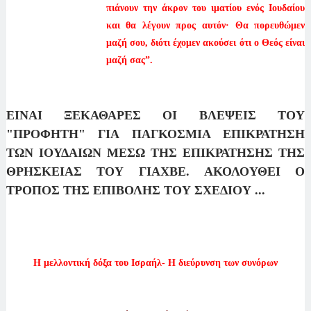
πιάνουν την άκρον του ιματίου ενός Ιουδαίου
και θα λέγουν προς αυτόν· Θα πορευθώμεν
μαζή σου, διότι έχομεν ακούσει ότι ο Θεός είναι
μαζή σας”.
ΕΙΝΑΙ ΞΕΚΑΘΑΡΕΣ ΟΙ ΒΛΕΨΕΙΣ ΤΟΥ
"ΠΡΟΦΗΤΗ" ΓΙΑ ΠΑΓΚΟΣΜΙΑ ΕΠΙΚΡΑΤΗΣΗ
ΤΩΝ ΙΟΥΔΑΙΩΝ ΜΕΣΩ ΤΗΣ ΕΠΙΚΡΑΤΗΣΗΣ ΤΗΣ
ΘΡΗΣΚΕΙΑΣ ΤΟΥ ΓΙΑΧΒΕ. ΑΚΟΛΟΥΘΕΙ Ο
ΤΡΟΠΟΣ ΤΗΣ ΕΠΙΒΟΛΗΣ ΤΟΥ ΣΧΕΔΙΟΥ ...
Η μελλοντική δόξα του Ισραήλ- Η διεύρυνση των συνόρων