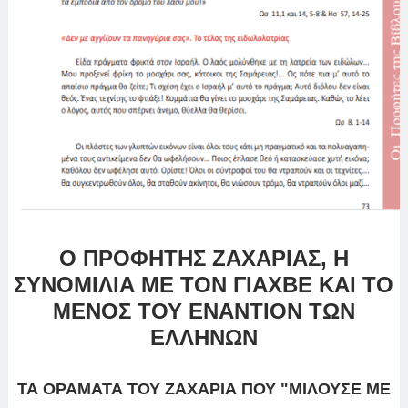
Ο ΠΡΟΦΗΤΗΣ ΖΑΧΑΡΙΑΣ, Η
ΣΥΝΟΜΙΛΙΑ ΜΕ ΤΟΝ ΓΙΑΧΒΕ ΚΑΙ ΤΟ
ΜΕΝΟΣ ΤΟΥ ΕΝΑΝΤΙΟΝ ΤΩΝ
ΕΛΛΗΝΩΝ
ΤΑ ΟΡΑΜΑΤΑ ΤΟΥ ΖΑΧΑΡΙΑ ΠΟΥ "ΜΙΛΟΥΣΕ ΜΕ