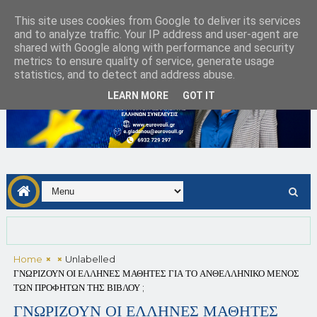
This site uses cookies from Google to deliver its services
and to analyze traffic. Your IP address and user-agent are
shared with Google along with performance and security
metrics to ensure quality of service, generate usage
statistics, and to detect and address abuse.
LEARN MORE
GOT IT
Home
Unlabelled
ΓΝΩΡΙΖΟΥΝ ΟΙ ΕΛΛΗΝΕΣ ΜΑΘΗΤΕΣ ΓΙΑ ΤΟ ΑΝΘΕΛΛΗΝΙΚΟ ΜΕΝΟΣ
ΤΩΝ ΠΡΟΦΗΤΩΝ ΤΗΣ ΒΙΒΛΟΥ ;
ΓΝΩΡΙΖΟΥΝ ΟΙ ΕΛΛΗΝΕΣ ΜΑΘΗΤΕΣ