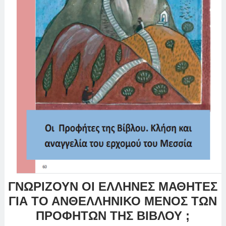
ΓΝΩΡΙΖΟΥΝ ΟΙ ΕΛΛΗΝΕΣ ΜΑΘΗΤΕΣ
ΓΙΑ ΤΟ ΑΝΘΕΛΛΗΝΙΚΟ ΜΕΝΟΣ ΤΩΝ
ΠΡΟΦΗΤΩΝ ΤΗΣ ΒΙΒΛΟΥ ;