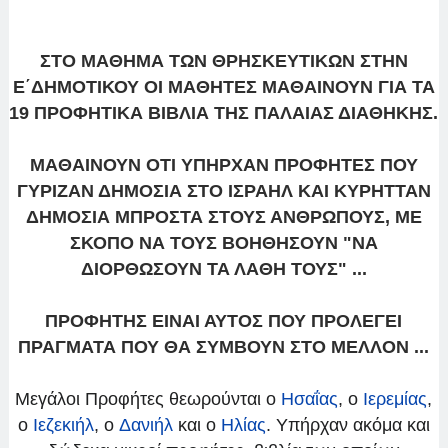
ΣΤΟ ΜΑΘΗΜΑ ΤΩΝ ΘΡΗΣΚΕΥΤΙΚΩΝ ΣΤΗΝ
Ε΄ΔΗΜΟΤΙΚΟΥ ΟΙ ΜΑΘΗΤΕΣ ΜΑΘΑΙΝΟΥΝ ΓΙΑ ΤΑ
19 ΠΡΟΦΗΤΙΚΑ ΒΙΒΛΙΑ ΤΗΣ ΠΑΛΑΙΑΣ ΔΙΑΘΗΚΗΣ.
ΜΑΘΑΙΝΟΥΝ ΟΤΙ ΥΠΗΡΧΑΝ ΠΡΟΦΗΤΕΣ ΠΟΥ
ΓΥΡΙΖΑΝ ΔΗΜΟΣΙΑ ΣΤΟ ΙΣΡΑΗΛ ΚΑΙ ΚΥΡΗΤΤΑΝ
ΔΗΜΟΣΙΑ ΜΠΡΟΣΤΑ ΣΤΟΥΣ ΑΝΘΡΩΠΟΥΣ, ΜΕ
ΣΚΟΠΟ ΝΑ ΤΟΥΣ ΒΟΗΘΗΣΟΥΝ "ΝΑ
ΔΙΟΡΘΩΣΟΥΝ ΤΑ ΛΑΘΗ ΤΟΥΣ" ...
ΠΡΟΦΗΤΗΣ ΕΙΝΑΙ ΑΥΤΟΣ ΠΟΥ ΠΡΟΛΕΓΕΙ
ΠΡΑΓΜΑΤΑ ΠΟΥ ΘΑ ΣΥΜΒΟΥΝ ΣΤΟ ΜΕΛΛΟΝ ...
Μεγάλοι Προφήτες θεωρούνται ο
Ησαΐας
, ο
Ιερεμίας
,
ο
Ιεζεκιήλ
, ο
Δανιήλ
και ο
Ηλίας
. Υπήρχαν ακόμα και