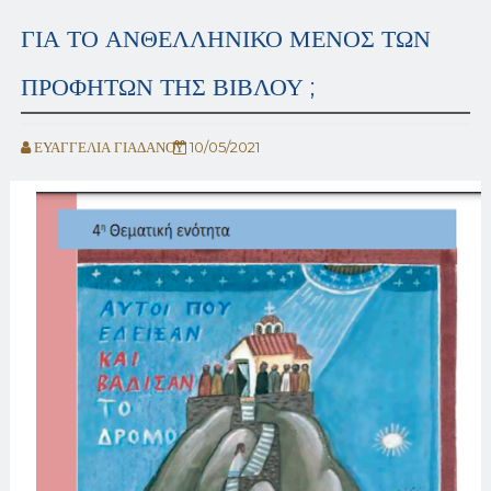
ΓΙΑ ΤΟ ΑΝΘΕΛΛΗΝΙΚΟ ΜΕΝΟΣ ΤΩΝ
ΠΡΟΦΗΤΩΝ ΤΗΣ ΒΙΒΛΟΥ ;
ΕΥΑΓΓΕΛΙΑ ΓΙΑΔΑΝΟΥ
10/05/2021