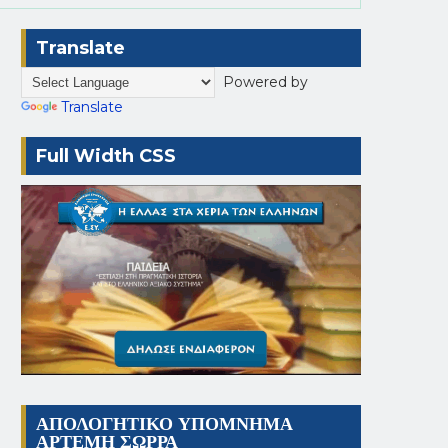
Translate
Powered by
Translate
Full Width CSS
ΑΠΟΛΟΓΗΤΙΚΟ ΥΠΟΜΝΗΜΑ
ΑΡΤΕΜΗ ΣΩΡΡΑ