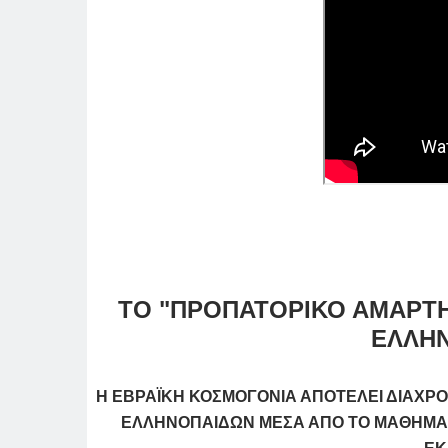
ΤΟ "ΠΡΟΠΑΤΟΡΙΚΟ ΑΜΑΡΤΗ
ΕΛΛΗ
Η ΕΒΡΑΪΚΗ ΚΟΣΜΟΓΟΝΙΑ ΑΠΟΤΕΛΕΙ ΔΙΑΧΡ
ΕΛΛΗΝΟΠΑΙΔΩΝ ΜΕΣΑ ΑΠΟ ΤΟ ΜΑΘΗΜΑ 