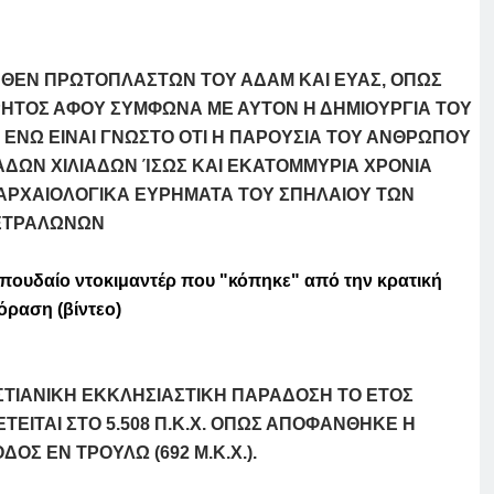
ΗΘΕΝ ΠΡΩΤΟΠΛΑΣΤΩΝ ΤΟΥ ΑΔΑΜ ΚΑΙ ΕΥΑΣ, ΟΠΩΣ
ΡΗΤΟΣ ΑΦΟΥ ΣΥΜΦΩΝΑ ΜΕ ΑΥΤΟΝ Η ΔΗΜΙΟΥΡΓΙΑ ΤΟΥ
, ΕΝΩ ΕΙΝΑΙ ΓΝΩΣΤΟ ΟΤΙ Η ΠΑΡΟΥΣΙΑ ΤΟΥ ΑΝΘΡΩΠΟΥ
ΑΔΩΝ ΧΙΛΙΑΔΩΝ ΊΣΩΣ ΚΑΙ ΕΚΑΤΟΜΜΥΡΙΑ ΧΡΟΝΙΑ
ΑΡΧΑΙΟΛΟΓΙΚΑ ΕΥΡΗΜΑΤΑ ΤΟΥ ΣΠΗΛΑΙΟΥ ΤΩΝ
ΕΤΡΑΛΩΝΩΝ
ουδαίο ντοκιμαντέρ που "κόπηκε" από την κρατική
όραση (βίντεο)
ΣΤΙΑΝΙΚΗ ΕΚΚΛΗΣΙΑΣΤΙΚΗ ΠΑΡΑΔΟΣΗ ΤΟ ΕΤΟΣ
ΕΙΤΑΙ ΣΤΟ 5.508 Π.Κ.Χ. ΟΠΩΣ ΑΠΟΦΑΝΘΗΚΕ Η
ΟΣ ΕΝ ΤΡΟΥΛΩ (692 Μ.Κ.Χ.).