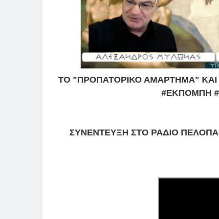
ΤΟ "ΠΡΟΠΑΤΟΡΙΚΟ ΑΜΑΡΤΗΜΑ" ΚΑΙ
#ΕΚΠΟΜΠΗ #
ΣΥΝΕΝΤΕΥΞΗ ΣΤΟ ΡΑΔΙΟ ΠΕΛΟΠΑΣ