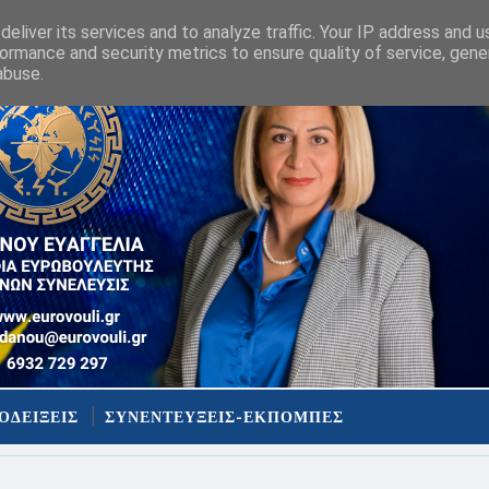
eliver its services and to analyze traffic. Your IP address and 
ormance and security metrics to ensure quality of service, gen
abuse.
ΟΔΕΙΞΕΙΣ
ΣΥΝΕΝΤΕΥΞΕΙΣ-ΕΚΠΟΜΠΕΣ