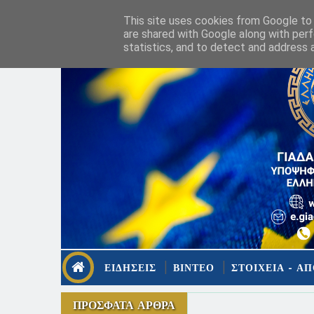
This site uses cookies from Google to d
are shared with Google along with perf
statistics, and to detect and address 
ΕΙΔΗΣΕΙΣ
ΒΙΝΤΕΟ
ΣΤΟΙΧΕΙΑ - ΑΠ
ΠΡΟΣΦΑΤΑ ΑΡΘΡΑ