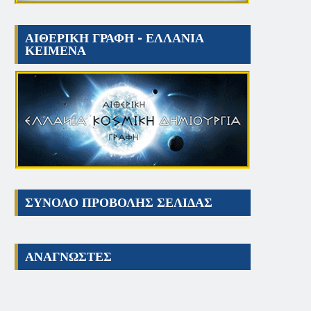
ΑΙΘΕΡΙΚΗ ΓΡΑΦΗ - ΕΛΛΑΝΙΑ
ΚΕΙΜΕΝΑ
ΣΥΝΟΛΟ ΠΡΟΒΟΛΗΣ ΣΕΛΙΔΑΣ
ΑΝΑΓΝΩΣΤΕΣ