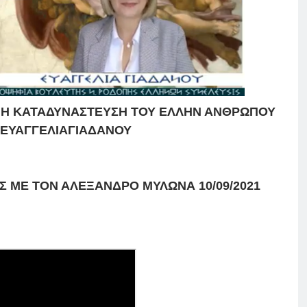
 Η ΚΑΤΑΔΥΝΑΣΤΕΥΣΗ ΤΟΥ ΕΛΛΗΝ ΑΝΘΡΩΠΟΥ
ΕΥΑΓΓΕΛΙΑΓΙΑΔΑΝΟΥ
 ΜΕ ΤΟΝ ΑΛΕΞΑΝΔΡΟ ΜΥΛΩΝΑ 10/09/2021