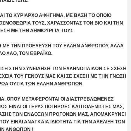
ΠΑΙΔΕΥΣΗΣ.
ΝΑΙ ΤΟ ΚΥΡΙΑΡΧΟ ΑΦΗΓΗΜΑ, ΜΕ ΒΑΣΗ ΤΟ ΟΠΟΙΟ
ΣΜΟΘΕΩΡΙΑ ΤΟΥΣ, ΧΑΡΑΣΣΟΝΤΑΣ ΤΟΝ ΒΙΟ ΚΑΙ ΤΗΝ
ΕΣΗ ΜΕ ΤΗΝ ΔΗΜΙΟΥΡΓΙΑ ΤΟΥΣ.
Η ΜΕ ΤΗΝ ΠΡΟΕΛΕΥΣΗ ΤΟΥ ΕΛΛΗΝ ΑΝΘΡΩΠΟΥ, ΑΛΛΑ
Ο ΛΑΟ, ΤΟΝ ΕΒΡΑΪΚΟ.
ΧΙΣΗ ΣΤΗΝ ΣΥΝΕΙΔΗΣΗ ΤΩΝ ΕΛΛΗΝΟΠΑΙΔΩΝ ΣΕ ΣΧΕΣΗ
ΕΧΕΙΑ ΤΟΥ ΓΕΝΟΥΣ ΜΑΣ ΚΑΙ ΣΕ ΣΧΕΣΗ ΜΕ ΤΗΝ ΓΝΩΣΗ
ΡΩΑ ΟΥΣΙΑ ΤΩΝ ΕΛΛΗΝ ΑΝΘΡΩΠΩΝ.
ΙΑ, ΟΠΟΥ ΜΕΤΑΦΕΡΟΝΤΑΙ ΟΙ ΔΙΑΣΤΡΕΒΛΩΜΕΝΕΣ
Σ ΕΙΝΑΙ ΟΙ ΤΕΡΑΣΤΙΟΙ ΗΡΩΕΣ ΚΑΙ ΠΟΛΕΜΙΣΤΕΣ ΜΑΣ,
ΘΕΑΣΗΣ ΤΩΝ ΕΝΔΟΞΩΝ ΠΡΟΓΟΝΩΝ ΜΑΣ, ΑΠΟΜΑΚΡΥΝΕΙ
ΟΥ ΕΙΝΑΙ ΑΝΑΓΚΑΙΑ ΙΔΙΟΤΗΤΑ ΓΙΑ ΤΗΝ ΑΛΕΛΙΞΗ ΤΩΝ
ΗΝ ΑΝΘΩΠΩΝ !