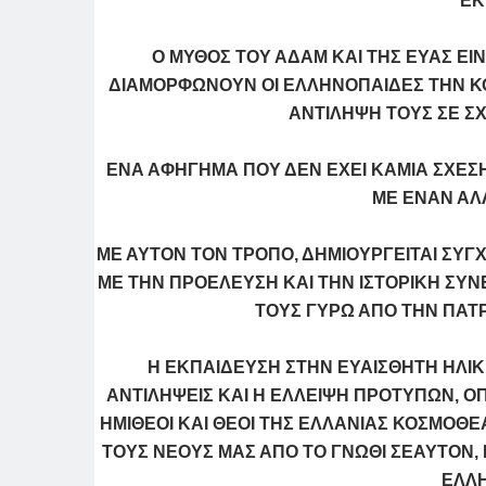
ΕΚ
Ο ΜΥΘΟΣ ΤΟΥ ΑΔΑΜ ΚΑΙ ΤΗΣ ΕΥΑΣ ΕΙ
ΔΙΑΜΟΡΦΩΝΟΥΝ ΟΙ ΕΛΛΗΝΟΠΑΙΔΕΣ ΤΗΝ ΚΟ
ΑΝΤΙΛΗΨΗ ΤΟΥΣ ΣΕ ΣΧ
ΕΝΑ ΑΦΗΓΗΜΑ ΠΟΥ ΔΕΝ ΕΧΕΙ ΚΑΜΙΑ ΣΧΕΣ
ΜΕ ΕΝΑΝ ΑΛΛ
ΜΕ ΑΥΤΟΝ ΤΟΝ ΤΡΟΠΟ, ΔΗΜΙΟΥΡΓΕΙΤΑΙ ΣΥΓ
ΜΕ ΤΗΝ ΠΡΟΕΛΕΥΣΗ ΚΑΙ ΤΗΝ ΙΣΤΟΡΙΚΗ ΣΥΝ
ΤΟΥΣ ΓΥΡΩ ΑΠΟ ΤΗΝ ΠΑΤ
Η ΕΚΠΑΙΔΕΥΣΗ ΣΤΗΝ ΕΥΑΙΣΘΗΤΗ ΗΛΙΚ
ΑΝΤΙΛΗΨΕΙΣ ΚΑΙ Η ΕΛΛΕΙΨΗ ΠΡΟΤΥΠΩΝ, ΟΠΩ
ΗΜΙΘΕΟΙ ΚΑΙ ΘΕΟΙ ΤΗΣ ΕΛΛΑΝΙΑΣ ΚΟΣΜΟ
ΤΟΥΣ ΝΕΟΥΣ ΜΑΣ ΑΠΟ ΤΟ ΓΝΩΘΙ ΣΕΑΥΤΟΝ, Π
ΕΛΛ