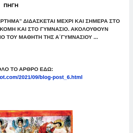
ΠΗΓΗ
ΡΤΗΜΑ" ΔΙΔΑΣΚΕΤΑΙ ΜΕΧΡΙ ΚΑΙ ΣΗΜΕΡΑ ΣΤΟ
ΚΟΜΗ ΚΑΙ ΣΤΟ ΓΥΜΝΑΣΙΟ. ΑΚΟΛΟΥΘΟΥΝ
Ο ΤΟΥ ΜΑΘΗΤΗ ΤΗΣ Α΄ΓΥΜΝΑΣΙΟΥ ...
ΟΛΟ ΤΟ ΑΡΘΡΟ ΕΔΩ:
pot.com/2021/09/blog-post_6.html