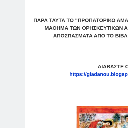
ΠΑΡΑ ΤΑΥΤΑ ΤΟ "ΠΡΟΠΑΤΟΡΙΚΟ ΑΜΑ
ΜΑΘΗΜΑ ΤΩΝ ΘΡΗΣΚΕΥΤΙΚΩΝ Α
ΑΠΟΣΠΑΣΜΑΤΑ ΑΠΟ ΤΟ ΒΙΒΛΙ
ΔΙΑΒΑΣΤΕ 
https://giadanou.blogs