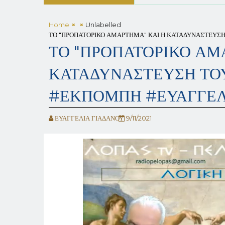
Home
Unlabelled
ΤΟ "ΠΡΟΠΑΤΟΡΙΚΟ ΑΜΑΡΤΗΜΑ" ΚΑΙ Η ΚΑΤΑΔΥΝΑΣΤΕΥΣ
ΤΟ "ΠΡΟΠΑΤΟΡΙΚΟ ΑΜ
ΚΑΤΑΔΥΝΑΣΤΕΥΣΗ ΤΟ
#ΕΚΠΟΜΠΗ #ΕΥΑΓΓΕΛ
ΕΥΑΓΓΕΛΙΑ ΓΙΑΔΑΝΟΥ
9/11/2021