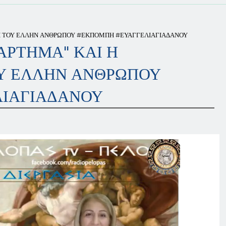
Η ΤΟΥ ΕΛΛΗΝ ΑΝΘΡΩΠΟΥ #ΕΚΠΟΜΠΗ #ΕΥΑΓΓΕΛΙΑΓΙΑΔΑΝΟΥ
ΑΡΤΗΜΑ" ΚΑΙ Η
Υ ΕΛΛΗΝ ΑΝΘΡΩΠΟΥ
ΙΑΓΙΑΔΑΝΟΥ