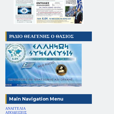
ΡΑΔΙΟ ΘΕΑΓΕΝΗΣ Ο ΘΑΣΙΟΣ
Main Navigation Menu
ΑΝΑΓΓΕΛΙΑ
ΑΠΟΔΕΙΞΕΙΣ