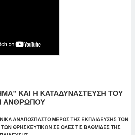
ΜΑ" ΚΑΙ Η ΚΑΤΑΔΥΝΑΣΤΕΥΣΗ ΤΟΥ
Ν ΑΝΘΡΩΠΟΥ
ΟΝΙΚΑ ΑΝΑΠΟΣΠΑΣΤΟ ΜΕΡΟΣ ΤΗΣ ΕΚΠΑΙΔΕΥΣΗΣ ΤΩΝ
ΤΩΝ ΘΡΗΣΚΕΥΤΙΚΩΝ ΣΕ ΟΛΕΣ ΤΙΣ ΒΑΘΜΙΔΕΣ ΤΗΣ