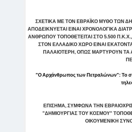
ΣΧΕΤΙΚΑ ΜΕ ΤΟΝ ΕΒΡΑΪΚΟ ΜΥΘΟ ΤΩΝ Δ
ΑΠΟΔΕΙΚΝΥΕΤΑΙ ΕΙΝΑΙ ΧΡΟΝΟΛΟΓΙΚΑ ΔΙΑΤ
ΑΝΘΡΩΠΟΥ ΤΟΠΟΘΕΤΕΙΤΑΙ ΣΤΟ 5.500 Π.Κ.Χ.
ΣΤΟΝ ΕΛΛΑΔΙΚΟ ΧΩΡΟ ΕΙΝΑΙ ΕΚΑΤΟΝΤ
ΠΑΛΑΙΟΤΕΡΗ, ΟΠΩΣ ΜΑΡΤΥΡΟΥΝ ΤΑ 
Π
"Ο Αρχάνθρωπος των Πετραλώνων": Το σπ
τηλε
ΕΠΙΣΗΜΑ, ΣΥΜΦΩΝΑ ΤΗΝ ΕΒΡΑΙΟΧΡΙ
"ΔΗΜΙΟΥΡΓΙΑΣ ΤΟΥ ΚΟΣΜΟΥ" ΤΟΠΟΘΕΤ
ΟΙΚΟΥΜΕΝΙΚΗ ΣΥΝΟΔ