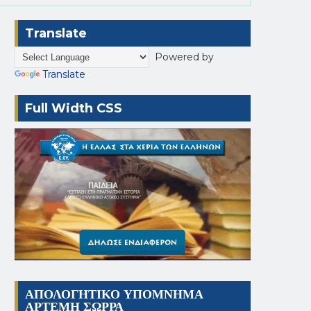
Translate
Powered by
Translate
Full Width CSS
ΑΠΟΛΟΓΗΤΙΚΟ ΥΠΟΜΝΗΜΑ
ΑΡΤΕΜΗ ΣΩΡΡΑ