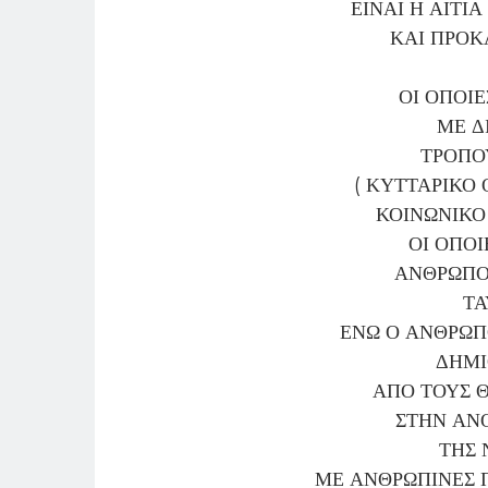
ΕΙΝΑΙ Η ΑΙΤΙ
ΚΑΙ ΠΡΟΚ
ΟΙ ΟΠΟΙ
ΜΕ Δ
ΤΡΟΠΟΥ
( ΚΥΤΤΑΡΙΚΟ 
ΚΟΙΝΩΝΙΚΟ
ΟΙ ΟΠΟ
ΑΝΘΡΩΠΟ
ΤΑ
ΕΝΩ Ο ΑΝΘΡΩΠ
ΔΗΜ
ΑΠΟ ΤΟΥΣ 
ΣΤΗΝ ΑΝ
ΤΗΣ 
ΜΕ ΑΝΘΡΩΠΙΝΕΣ 