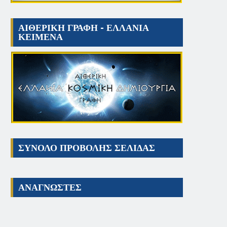
ΑΙΘΕΡΙΚΗ ΓΡΑΦΗ - ΕΛΛΑΝΙΑ
ΚΕΙΜΕΝΑ
ΣΥΝΟΛΟ ΠΡΟΒΟΛΗΣ ΣΕΛΙΔΑΣ
ΑΝΑΓΝΩΣΤΕΣ