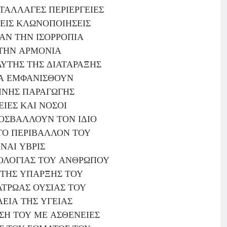
ΤΑΛΛΑΓΕΣ ΠΕΡΙΕΡΓΕΙΕΣ
ΙΣ ΚΛΩΝΟΠΟΙΗΣΕΙΣ
ΑΝ ΤΗΝ ΙΣΟΡΡΟΠΙΑ
ΤΗΝ ΑΡΜΟΝΙΑ
ΥΤΗΣ ΤΗΣ ΔΙΑΤΑΡΑΞΗΣ
Α ΕΜΦΑΝΙΣΘΟΥΝ
ΙΝΗΣ ΠΑΡΑΓΩΓΗΣ
ΙΕΣ ΚΑΙ ΝΟΣΟΙ
ΡΟΣΒΑΛΛΟΥΝ ΤΟΝ ΙΔΙΟ
ΤΟ ΠΕΡΙΒΑΛΛΟΝ ΤΟΥ
ΙΝΑΙ ΥΒΡΙΣ
ΟΛΟΓΙΑΣ ΤΟΥ ΑΝΘΡΩΠΟΥ
 ΤΗΣ ΥΠΑΡΞΗΣ ΤΟΥ
ΑΤΡΩΑΣ ΟΥΣΙΑΣ ΤΟΥ
ΕΙΑ ΤΗΣ ΥΓΕΙΑΣ
ΩΣΗ ΤΟΥ ΜΕ ΑΣΘΕΝΕΙΕΣ