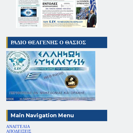
ΡΑΔΙΟ ΘΕΑΓΕΝΗΣ Ο ΘΑΣΙΟΣ
Main Navigation Menu
ΑΝΑΓΓΕΛΙΑ
ΑΠΟΔΕΙΞΕΙΣ