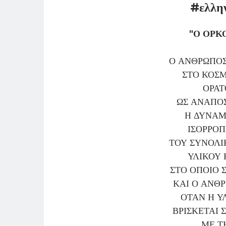
#ελλη
"Ο ΟΡΚ
Ο ΑΝΘΡΩΠΟΣ
ΣΤΟ ΚΟΣ
ΟΡΑΤ
ΩΣ ΑΝΑΠΟ
Η ΔΥΝΑΜ
ΙΣΟΡΡΟΠ
ΤΟΥ ΣΥΝΟΛΙ
ΥΛΙΚΟΥ 
ΣΤΟ ΟΠΟΙΟ 
ΚΑΙ Ο ΑΝΘΡ
ΟΤΑΝ Η Υ
ΒΡΙΣΚΕΤΑΙ 
ΜΕ Τ