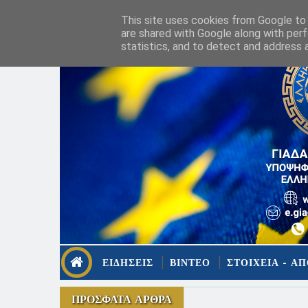
This site uses cookies from Google to d
are shared with Google along with perf
statistics, and to detect and address 
ΕΙΔΗΣΕΙΣ
ΒΙΝΤΕΟ
ΣΤΟΙΧΕΙΑ - ΑΠ
ΠΡΟΣΦΑΤΑ ΑΡΘΡΑ