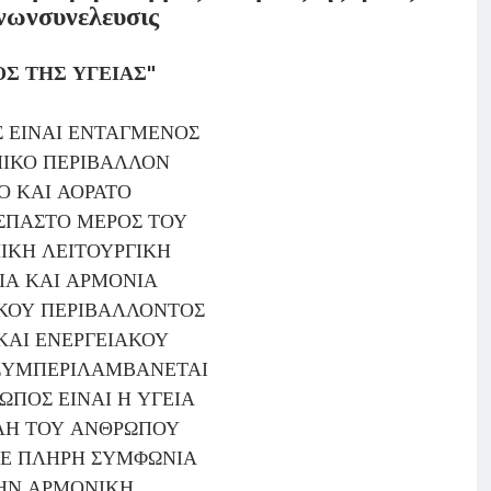
νωνσυνελευσις
ΟΣ ΤΗΣ ΥΓΕΙΑΣ"
 ΕΙΝΑΙ ΕΝΤΑΓΜΕΝΟΣ
ΜΙΚΟ ΠΕΡΙΒΑΛΛΟΝ
Ο ΚΑΙ ΑΟΡΑΤΟ
ΣΠΑΣΤΟ ΜΕΡΟΣ ΤΟΥ
ΙΚΗ ΛΕΙΤΟΥΡΓΙΚΗ
ΙΑ ΚΑΙ ΑΡΜΟΝΙΑ
ΚΟΥ ΠΕΡΙΒΑΛΛΟΝΤΟΣ
ΚΑΙ ΕΝΕΡΓΕΙΑΚΟΥ
ΣΥΜΠΕΡΙΛΑΜΒΑΝΕΤΑΙ
ΩΠΟΣ ΕΙΝΑΙ Η ΥΓΕΙΑ
ΛΗ ΤΟΥ ΑΝΘΡΩΠΟΥ
ΣΕ ΠΛΗΡΗ ΣΥΜΦΩΝΙΑ
ΗΝ ΑΡΜΟΝΙΚΗ