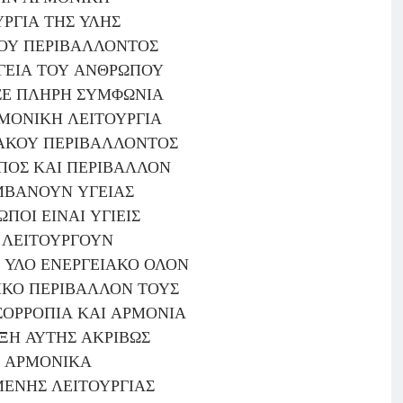
ΥΡΓΙΑ ΤΗΣ ΥΛΗΣ
ΟΥ ΠΕΡΙΒΑΛΛΟΝΤΟΣ
ΓΕΙΑ ΤΟΥ ΑΝΘΡΩΠΟΥ
ΣΕ ΠΛΗΡΗ ΣΥΜΦΩΝΙΑ
ΜΟΝΙΚΗ ΛΕΙΤΟΥΡΓΙΑ
ΑΚΟΥ ΠΕΡΙΒΑΛΛΟΝΤΟΣ
ΠΟΣ ΚΑΙ ΠΕΡΙΒΑΛΛΟΝ
ΒΑΝΟΥΝ ΥΓΕΙΑΣ
ΠΟΙ ΕΙΝΑΙ ΥΓΙΕΙΣ
 ΛΕΙΤΟΥΡΓΟΥΝ
 ΥΛΟ ΕΝΕΡΓΕΙΑΚΟ ΟΛΟΝ
ΙΚΟ ΠΕΡΙΒΑΛΛΟΝ ΤΟΥΣ
ΣΟΡΡΟΠΙΑ ΚΑΙ ΑΡΜΟΝΙΑ
ΞΗ ΑΥΤΗΣ ΑΚΡΙΒΩΣ
Σ ΑΡΜΟΝΙΚΑ
ΕΝΗΣ ΛΕΙΤΟΥΡΓΙΑΣ