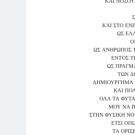
ΚΑΙ ΝΟΣΟΥ
Σ
ΚΑΙ ΣΤΟ ΕΝ
ΩΣ ΕΛ
Ο
ΩΣ ΑΝΘΡΩΠΟΣ Τ
ΕΝΤΟΣ Τ
ΩΣ ΠΡΑΓΜ
ΤΩΝ 
ΔΗΜΙΟΥΡΓΗΜΑ 
ΚΑΙ ΠΟΛ
ΟΛΑ ΤΑ ΦΥΤΑ
ΜΟΥ ΝΑ Β
ΣΤΗΝ ΦΥΣΙΚΗ Ν
ΕΤΣΙ ΟΠ
ΤΑ ΟΡΙΣ