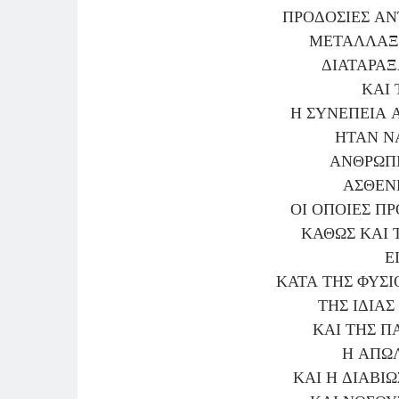
ΠΡΟΔΟΣΙΕΣ ΑΝ
ΜΕΤΑΛΛΑΞΕ
ΔΙΑΤΑΡΑΞ
ΚΑΙ 
Η ΣΥΝΕΠΕΙΑ Α
ΗΤΑΝ Ν
ΑΝΘΡΩΠ
ΑΣΘΕΝΕ
ΟΙ ΟΠΟΙΕΣ Π
ΚΑΘΩΣ ΚΑΙ 
Ε
ΚΑΤΑ ΤΗΣ ΦΥΣΙ
ΤΗΣ ΙΔΙΑΣ
ΚΑΙ ΤΗΣ Π
Η ΑΠΩΛ
ΚΑΙ Η ΔΙΑΒΙ