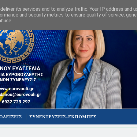
eliver its services and to analyze traffic. Your IP address and 
ormance and security metrics to ensure quality of service, gen
abuse.
ΟΔΕΙΞΕΙΣ
ΣΥΝΕΝΤΕΥΞΕΙΣ-ΕΚΠΟΜΠΕΣ