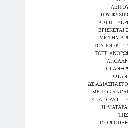
ΛΕΙΤΟ
ΤΟΥ ΦΥΣΙΚ
ΚΑΙ Η ΕΝΕΡ
ΒΡΙΣΚΕΤΑΙ 
ΜΕ ΤΗΝ ΑΡ
ΤΟΥ ΕΝΕΡΓΕΙ
ΤΟΤΕ ΑΝΘΡΩ
ΑΠΟΛΑΜ
ΟΙ ΑΝΘΡΩ
ΟΤΑΝ
ΩΣ ΑΔΙΑΣΠΑΣΤΟ
ΜΕ ΤΟ ΣΥΝΟΛ
ΣΕ ΑΠΟΛΥΤΗ Ι
Η ΔΙΑΤΑΡΑ
ΤΗ
ΙΣΟΡΡΟΠΗΜ