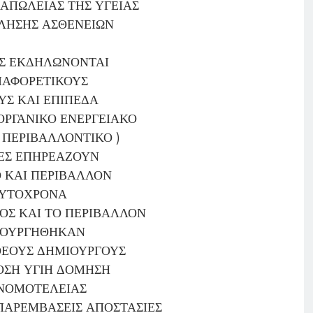
Α ΑΠΩΛΕΙΑΣ ΤΗΣ ΥΓΕΙΑΣ
ΛΗΣΗΣ ΑΣΘΕΝΕΙΩΝ
ΕΣ ΕΚΔΗΛΩΝΟΝΤΑΙ
ΙΑΦΟΡΕΤΙΚΟΥΣ
Σ ΚΑΙ ΕΠΙΠΕΔΑ
ΟΡΓΑΝΙΚΟ ΕΝΕΡΓΕΙΑΚΟ
 ΠΕΡΙΒΑΛΛΟΝΤΙΚΟ )
ΙΕΣ ΕΠΗΡΕΑΖΟΥΝ
 ΚΑΙ ΠΕΡΙΒΑΛΛΟΝ
ΥΤΟΧΡΟΝΑ
ΟΣ ΚΑΙ ΤΟ ΠΕΡΙΒΑΛΛΟΝ
ΙΟΥΡΓΗΘΗΚΑΝ
ΘΕΟΥΣ ΔΗΜΙΟΥΡΓΟΥΣ
ΟΣΗ ΥΓΙΗ ΔΟΜΗΣΗ
ΝΟΜΟΤΕΛΕΙΑΣ
ΠΑΡΕΜΒΑΣΕΙΣ ΑΠΟΣΤΑΣΙΕΣ