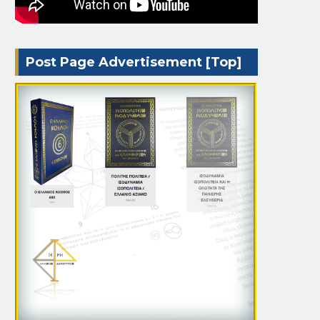
Post Page Advertisement [Top]