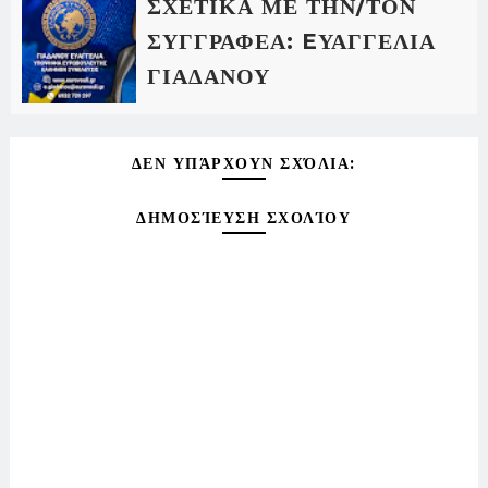
ΣΧΕΤΙΚΑ ΜΕ ΤΗΝ/ΤΟΝ
ΣΥΓΓΡΑΦΕΑ: EΥΑΓΓΕΛΙΑ
ΓΙΑΔΑΝΟΥ
ΔΕΝ ΥΠΆΡΧΟΥΝ ΣΧΌΛΙΑ:
ΔΗΜΟΣΊΕΥΣΗ ΣΧΟΛΊΟΥ