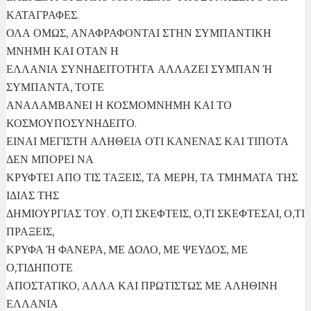
ΚΑΤΑΓΡΑΦΕΣ.
ΟΛΑ ΟΜΩΣ, ΑΝΑΦΡΑΦΟΝΤΑΙ ΣΤΗΝ ΣΥΜΠΑΝΤΙΚΗ
ΜΝΗΜΗ ΚΑΙ ΟΤΑΝ Η
ΕΛΛΑΝΙΑ ΣΥΝΗΔΕΙΤΟΤΗΤΑ ΑΛΛΑΖΕΙ ΣΥΜΠΑΝ Ή
ΣΥΜΠΑΝΤΑ, ΤΟΤΕ
ΑΝΑΛΑΜΒΑΝΕΙ Η ΚΟΣΜΟΜΝΗΜΗ ΚΑΙ ΤΟ
ΚΟΣΜΟΥΠΟΣΥΝΗΔΕΙΤΟ.
ΕΙΝΑΙ ΜΕΓΙΣΤΗ ΑΛΗΘΕΙΑ ΟΤΙ ΚΑΝΕΝΑΣ ΚΑΙ ΤΙΠΟΤΑ
ΔΕΝ ΜΠΟΡΕΙ ΝΑ
ΚΡΥΦΤΕΙ ΑΠΟ ΤΙΣ ΤΑΞΕΙΣ, ΤΑ ΜΕΡΗ, ΤΑ ΤΜΗΜΑΤΑ ΤΗΣ
ΙΔΙΑΣ ΤΗΣ
ΔΗΜΙΟΥΡΓΙΑΣ ΤΟΥ. Ο,ΤΙ ΣΚΕΦΤΕΙΣ, Ο,ΤΙ ΣΚΕΦΤΕΣΑΙ, Ο,ΤΙ
ΠΡΑΞΕΙΣ,
ΚΡΥΦΑ Ή ΦΑΝΕΡΑ, ΜΕ ΔΟΛΟ, ΜΕ ΨΕΥΔΟΣ, ΜΕ
Ο,ΤΙΔΗΠΟΤΕ
ΑΠΟΣΤΑΤΙΚΟ, ΑΛΛΑ ΚΑΙ ΠΡΩΤΙΣΤΩΣ ΜΕ ΑΛΗΘΙΝΗ
ΕΛΛΑΝΙΑ