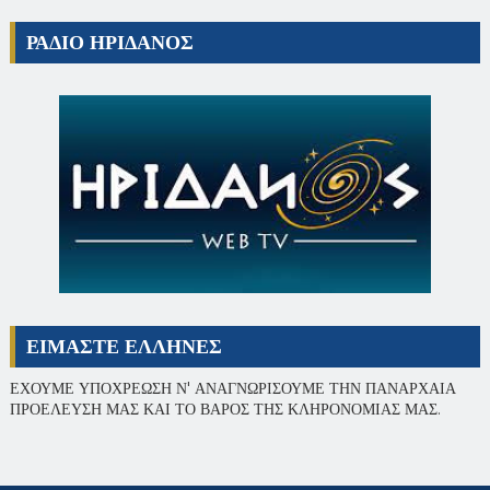
ΡΑΔΙΟ ΗΡΙΔΑΝΟΣ
ΕΙΜΑΣΤΕ ΕΛΛΗΝΕΣ
ΕΧΟΥΜΕ ΥΠΟΧΡΕΩΣΗ Ν' ΑΝΑΓΝΩΡΙΣΟΥΜΕ ΤΗΝ ΠΑΝΑΡΧΑΙΑ
ΠΡΟΕΛΕΥΣΗ ΜΑΣ ΚΑΙ ΤΟ ΒΑΡΟΣ ΤΗΣ ΚΛΗΡΟΝΟΜΙΑΣ ΜΑΣ.