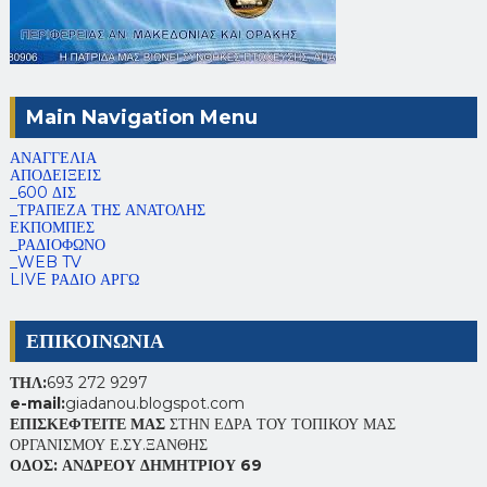
Main Navigation Menu
ΑΝΑΓΓΕΛΙΑ
ΑΠΟΔΕΙΞΕΙΣ
_600 ΔΙΣ
_ΤΡΑΠΕΖΑ ΤΗΣ ΑΝΑΤΟΛΗΣ
ΕΚΠΟΜΠΕΣ
_ΡΑΔΙΟΦΩΝΟ
_WEB TV
LIVE ΡΑΔΙΟ ΑΡΓΩ
ΕΠΙΚΟΙΝΩΝΙΑ
ΤΗΛ:
693 272 9297
e-mail:
giadanou.blogspot.com
ΕΠΙΣΚΕΦΤΕΙΤΕ ΜΑΣ
ΣΤΗΝ ΕΔΡΑ ΤΟΥ ΤΟΠΙΚΟΥ ΜΑΣ
ΟΡΓΑΝΙΣΜΟΥ Ε.ΣΥ.ΞΑΝΘΗΣ
ΟΔΟΣ: ΑΝΔΡΕΟΥ ΔΗΜΗΤΡΙΟΥ 69