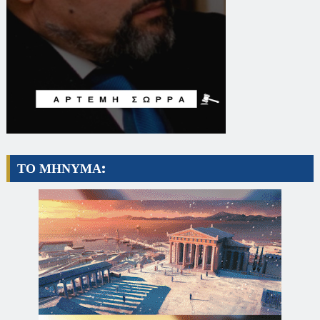
ΤΟ ΜΗΝΥΜΑ: