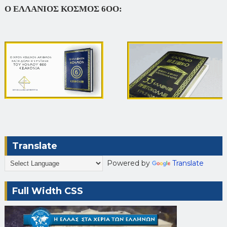
Ο ΕΛΛΑΝΙΟΣ ΚΟΣΜΟΣ 6ΟΟ:
Translate
Powered by
Translate
Full Width CSS