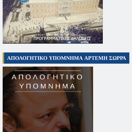
ΑΠΟΛΟΓΗΤΙΚΟ ΥΠΟΜΝΗΜΑ ΑΡΤΕΜΗ ΣΩΡΡΑ