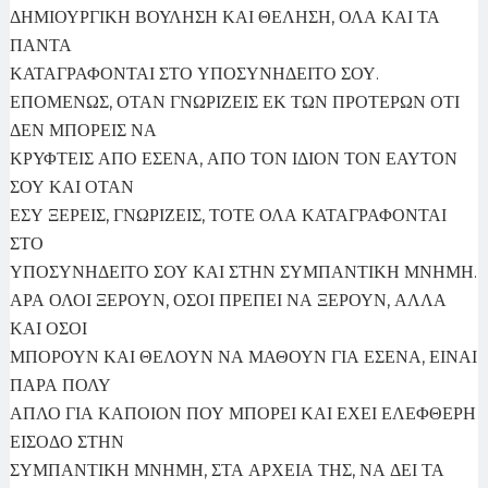
ΔΗΜΙΟΥΡΓΙΚΗ ΒΟΥΛΗΣΗ ΚΑΙ ΘΕΛΗΣΗ, ΟΛΑ ΚΑΙ ΤΑ
ΠΑΝΤΑ
ΚΑΤΑΓΡΑΦΟΝΤΑΙ ΣΤΟ ΥΠΟΣΥΝΗΔΕΙΤΟ ΣΟΥ.
ΕΠΟΜΕΝΩΣ, ΟΤΑΝ ΓΝΩΡΙΖΕΙΣ ΕΚ ΤΩΝ ΠΡΟΤΕΡΩΝ ΟΤΙ
ΔΕΝ ΜΠΟΡΕΙΣ ΝΑ
ΚΡΥΦΤΕΙΣ ΑΠΟ ΕΣΕΝΑ, ΑΠΟ ΤΟΝ ΙΔΙΟΝ ΤΟΝ ΕΑΥΤΟΝ
ΣΟΥ ΚΑΙ ΟΤΑΝ
ΕΣΥ ΞΕΡΕΙΣ, ΓΝΩΡΙΖΕΙΣ, ΤΟΤΕ ΟΛΑ ΚΑΤΑΓΡΑΦΟΝΤΑΙ
ΣΤΟ
ΥΠΟΣΥΝΗΔΕΙΤΟ ΣΟΥ ΚΑΙ ΣΤΗΝ ΣΥΜΠΑΝΤΙΚΗ ΜΝΗΜΗ.
ΑΡΑ ΟΛΟΙ ΞΕΡΟΥΝ, ΟΣΟΙ ΠΡΕΠΕΙ ΝΑ ΞΕΡΟΥΝ, ΑΛΛΑ
ΚΑΙ ΟΣΟΙ
ΜΠΟΡΟΥΝ ΚΑΙ ΘΕΛΟΥΝ ΝΑ ΜΑΘΟΥΝ ΓΙΑ ΕΣΕΝΑ, ΕΙΝΑΙ
ΠΑΡΑ ΠΟΛΥ
ΑΠΛΟ ΓΙΑ ΚΑΠΟΙΟΝ ΠΟΥ ΜΠΟΡΕΙ ΚΑΙ ΕΧΕΙ ΕΛΕΦΘΕΡΗ
ΕΙΣΟΔΟ ΣΤΗΝ
ΣΥΜΠΑΝΤΙΚΗ ΜΝΗΜΗ, ΣΤΑ ΑΡΧΕΙΑ ΤΗΣ, ΝΑ ΔΕΙ ΤΑ