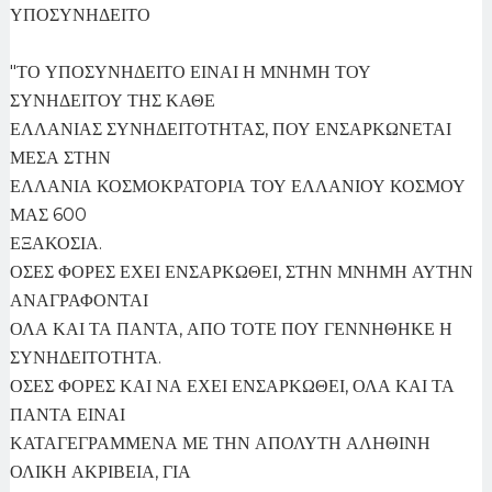
ΥΠΟΣΥΝΗΔΕΙΤΟ
"ΤΟ ΥΠΟΣΥΝΗΔΕΙΤΟ ΕΙΝΑΙ Η ΜΝΗΜΗ ΤΟΥ
ΣΥΝΗΔΕΙΤΟΥ ΤΗΣ ΚΑΘΕ
ΕΛΛΑΝΙΑΣ ΣΥΝΗΔΕΙΤΟΤΗΤΑΣ, ΠΟΥ ΕΝΣΑΡΚΩΝΕΤΑΙ
ΜΕΣΑ ΣΤΗΝ
ΕΛΛΑΝΙΑ ΚΟΣΜΟΚΡΑΤΟΡΙΑ ΤΟΥ ΕΛΛΑΝΙΟΥ ΚΟΣΜΟΥ
ΜΑΣ 600
ΕΞΑΚΟΣΙΑ.
ΟΣΕΣ ΦΟΡΕΣ ΕΧΕΙ ΕΝΣΑΡΚΩΘΕΙ, ΣΤΗΝ ΜΝΗΜΗ ΑΥΤΗΝ
ΑΝΑΓΡΑΦΟΝΤΑΙ
ΟΛΑ ΚΑΙ ΤΑ ΠΑΝΤΑ, ΑΠΟ ΤΟΤΕ ΠΟΥ ΓΕΝΝΗΘΗΚΕ Η
ΣΥΝΗΔΕΙΤΟΤΗΤΑ.
ΟΣΕΣ ΦΟΡΕΣ ΚΑΙ ΝΑ ΕΧΕΙ ΕΝΣΑΡΚΩΘΕΙ, ΟΛΑ ΚΑΙ ΤΑ
ΠΑΝΤΑ ΕΙΝΑΙ
ΚΑΤΑΓΕΓΡΑΜΜΕΝΑ ΜΕ ΤΗΝ ΑΠΟΛΥΤΗ ΑΛΗΘΙΝΗ
ΟΛΙΚΗ ΑΚΡΙΒΕΙΑ, ΓΙΑ