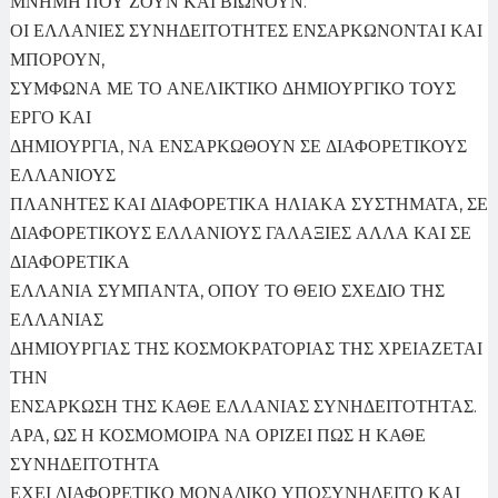
ΜΝΗΜΗ ΠΟΥ ΖΟΥΝ ΚΑΙ ΒΙΩΝΟΥΝ.
ΟΙ ΕΛΛΑΝΙΕΣ ΣΥΝΗΔΕΙΤΟΤΗΤΕΣ ΕΝΣΑΡΚΩΝΟΝΤΑΙ ΚΑΙ
ΜΠΟΡΟΥΝ,
ΣΥΜΦΩΝΑ ΜΕ ΤΟ ΑΝΕΛΙΚΤΙΚΟ ΔΗΜΙΟΥΡΓΙΚΟ ΤΟΥΣ
ΕΡΓΟ ΚΑΙ
ΔΗΜΙΟΥΡΓΙΑ, ΝΑ ΕΝΣΑΡΚΩΘΟΥΝ ΣΕ ΔΙΑΦΟΡΕΤΙΚΟΥΣ
ΕΛΛΑΝΙΟΥΣ
ΠΛΑΝΗΤΕΣ ΚΑΙ ΔΙΑΦΟΡΕΤΙΚΑ ΗΛΙΑΚΑ ΣΥΣΤΗΜΑΤΑ, ΣΕ
ΔΙΑΦΟΡΕΤΙΚΟΥΣ ΕΛΛΑΝΙΟΥΣ ΓΑΛΑΞΙΕΣ ΑΛΛΑ ΚΑΙ ΣΕ
ΔΙΑΦΟΡΕΤΙΚΑ
ΕΛΛΑΝΙΑ ΣΥΜΠΑΝΤΑ, ΟΠΟΥ ΤΟ ΘΕΙΟ ΣΧΕΔΙΟ ΤΗΣ
ΕΛΛΑΝΙΑΣ
ΔΗΜΙΟΥΡΓΙΑΣ ΤΗΣ ΚΟΣΜΟΚΡΑΤΟΡΙΑΣ ΤΗΣ ΧΡΕΙΑΖΕΤΑΙ
ΤΗΝ
ΕΝΣΑΡΚΩΣΗ ΤΗΣ ΚΑΘΕ ΕΛΛΑΝΙΑΣ ΣΥΝΗΔΕΙΤΟΤΗΤΑΣ.
ΑΡΑ, ΩΣ Η ΚΟΣΜΟΜΟΙΡΑ ΝΑ ΟΡΙΖΕΙ ΠΩΣ Η ΚΑΘΕ
ΣΥΝΗΔΕΙΤΟΤΗΤΑ
ΕΧΕΙ ΔΙΑΦΟΡΕΤΙΚΟ ΜΟΝΑΔΙΚΟ ΥΠΟΣΥΝΗΔΕΙΤΟ ΚΑΙ