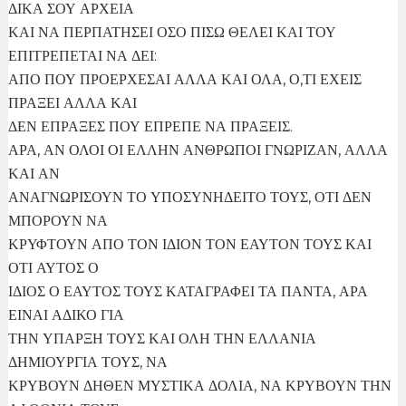
ΔΙΚΑ ΣΟΥ ΑΡΧΕΙΑ
ΚΑΙ ΝΑ ΠΕΡΠΑΤΗΣΕΙ ΟΣΟ ΠΙΣΩ ΘΕΛΕΙ ΚΑΙ ΤΟΥ
ΕΠΙΤΡΕΠΕΤΑΙ ΝΑ ΔΕΙ:
ΑΠΟ ΠΟΥ ΠΡΟΕΡΧΕΣΑΙ ΑΛΛΑ ΚΑΙ ΟΛΑ, Ο,ΤΙ ΕΧΕΙΣ
ΠΡΑΞΕΙ ΑΛΛΑ ΚΑΙ
ΔΕΝ ΕΠΡΑΞΕΣ ΠΟΥ ΕΠΡΕΠΕ ΝΑ ΠΡΑΞΕΙΣ.
ΑΡΑ, ΑΝ ΟΛΟΙ ΟΙ ΕΛΛΗΝ ΑΝΘΡΩΠΟΙ ΓΝΩΡΙΖΑΝ, ΑΛΛΑ
ΚΑΙ ΑΝ
ΑΝΑΓΝΩΡΙΣΟΥΝ ΤΟ ΥΠΟΣΥΝΗΔΕΙΤΟ ΤΟΥΣ, ΟΤΙ ΔΕΝ
ΜΠΟΡΟΥΝ ΝΑ
ΚΡΥΦΤΟΥΝ ΑΠΟ ΤΟΝ ΙΔΙΟΝ ΤΟΝ ΕΑΥΤΟΝ ΤΟΥΣ ΚΑΙ
ΟΤΙ ΑΥΤΟΣ Ο
ΙΔΙΟΣ Ο ΕΑΥΤΟΣ ΤΟΥΣ ΚΑΤΑΓΡΑΦΕΙ ΤΑ ΠΑΝΤΑ, ΑΡΑ
ΕΙΝΑΙ ΑΔΙΚΟ ΓΙΑ
ΤΗΝ ΥΠΑΡΞΗ ΤΟΥΣ ΚΑΙ ΟΛΗ ΤΗΝ ΕΛΛΑΝΙΑ
ΔΗΜΙΟΥΡΓΙΑ ΤΟΥΣ, ΝΑ
ΚΡΥΒΟΥΝ ΔΗΘΕΝ ΜΥΣΤΙΚΑ ΔΟΛΙΑ, ΝΑ ΚΡΥΒΟΥΝ ΤΗΝ