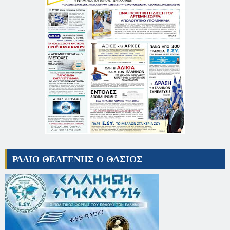
ΡΑΔΙΟ ΘΕΑΓΕΝΗΣ Ο ΘΑΣΙΟΣ