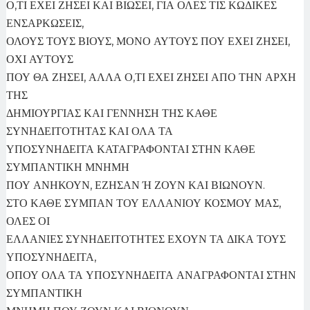
Ο,ΤΙ ΕΧΕΙ ΖΗΣΕΙ ΚΑΙ ΒΙΩΣΕΙ, ΓΙΑ ΟΛΕΣ ΤΙΣ ΚΩΔΙΚΕΣ
ΕΝΣΑΡΚΩΣΕΙΣ,
ΟΛΟΥΣ ΤΟΥΣ ΒΙΟΥΣ, ΜΟΝΟ ΑΥΤΟΥΣ ΠΟΥ ΕΧΕΙ ΖΗΣΕΙ,
ΟΧΙ ΑΥΤΟΥΣ
ΠΟΥ ΘΑ ΖΗΣΕΙ, ΑΛΛΑ Ο,ΤΙ ΕΧΕΙ ΖΗΣΕΙ ΑΠΟ ΤΗΝ ΑΡΧΗ
ΤΗΣ
ΔΗΜΙΟΥΡΓΙΑΣ ΚΑΙ ΓΕΝΝΗΣΗ ΤΗΣ ΚΑΘΕ
ΣΥΝΗΔΕΙΤΟΤΗΤΑΣ ΚΑΙ ΟΛΑ ΤΑ
ΥΠΟΣΥΝΗΔΕΙΤΑ ΚΑΤΑΓΡΑΦΟΝΤΑΙ ΣΤΗΝ ΚΑΘΕ
ΣΥΜΠΑΝΤΙΚΗ ΜΝΗΜΗ
ΠΟΥ ΑΝΗΚΟΥΝ, ΕΖΗΣΑΝ Ή ΖΟΥΝ ΚΑΙ ΒΙΩΝΟΥΝ.
ΣΤΟ ΚΑΘΕ ΣΥΜΠΑΝ ΤΟΥ ΕΛΛΑΝΙΟΥ ΚΟΣΜΟΥ ΜΑΣ,
ΟΛΕΣ ΟΙ
ΕΛΛΑΝΙΕΣ ΣΥΝΗΔΕΙΤΟΤΗΤΕΣ ΕΧΟΥΝ ΤΑ ΔΙΚΑ ΤΟΥΣ
ΥΠΟΣΥΝΗΔΕΙΤΑ,
ΟΠΟΥ ΟΛΑ ΤΑ ΥΠΟΣΥΝΗΔΕΙΤΑ ΑΝΑΓΡΑΦΟΝΤΑΙ ΣΤΗΝ
ΣΥΜΠΑΝΤΙΚΗ