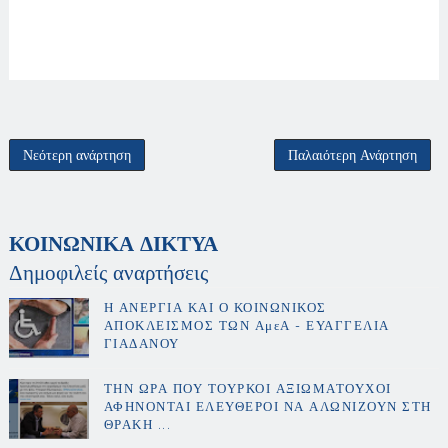
Νεότερη ανάρτηση
Παλαιότερη Ανάρτηση
ΚΟΙΝΩΝΙΚΑ ΔΙΚΤΥΑ
Δημοφιλείς αναρτήσεις
Η ΑΝΕΡΓΙΑ ΚΑΙ Ο ΚΟΙΝΩΝΙΚΟΣ
ΑΠΟΚΛΕΙΣΜΟΣ ΤΩΝ ΑμεΑ - ΕΥΑΓΓΕΛΙΑ
ΓΙΑΔΑΝΟΥ
ΤΗΝ ΩΡΑ ΠΟΥ ΤΟΥΡΚΟΙ ΑΞΙΩΜΑΤΟΥΧΟΙ
ΑΦΗΝΟΝΤΑΙ ΕΛΕΥΘΕΡΟΙ ΝΑ ΑΛΩΝΙΖΟΥΝ ΣΤΗ
ΘΡΑΚΗ ...