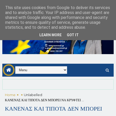
This site uses cookies from Google to deliver its services
and to analyze traffic. Your IP address and user-agent are
shared with Google along with performance and security
metrics to ensure quality of service, generate usage
statistics, and to detect and address abuse.
LEARN MORE
GOT IT
Home
Unlabelled
ΚΑΝΕΝΑΣ ΚΑΙ ΤΙΠΟΤΑ ΔΕΝ ΜΠΟΡΕΙ ΝΑ ΚΡΥΦΤΕΙ ...
ΚΑΝΕΝΑΣ ΚΑΙ ΤΙΠΟΤΑ ΔΕΝ ΜΠΟΡΕΙ