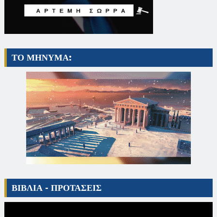
ΤΟ ΜΗΝΥΜΑ:
ΒΙΒΛΙΑ - ΠΡΟΤΑΣΕΙΣ