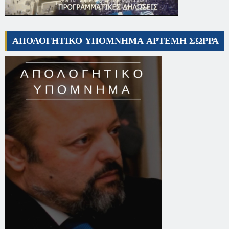
ΑΠΟΛΟΓΗΤΙΚΟ ΥΠΟΜΝΗΜΑ ΑΡΤΕΜΗ ΣΩΡΡΑ