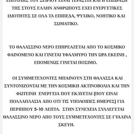
ΕΠΙΤΟΛΗΣ ΤΟΥ ΣΕΙΡΙΟΥ ΕΙΝΑΙ ΤΕΡΑΣΤΙΑ ΚΑΙ Η ΕΠΙΔΡΑΣΗ
ΤΗΣ ΣΤΟΥΣ ΕΛΛΗΝ ΑΝΘΡΩΠΟΥΣ ΕΧΕΙ ΕΥΕΡΓΕΤΙΚΕΣ
ΙΔΙΟΤΗΤΕΣ ΣΕ ΟΛΑ ΤΑ ΕΠΙΠΕΔΑ, ΨΥΧΙΚΟ, ΝΟΗΤΙΚΟ ΚΑΙ
ΣΩΜΑΤΙΚΟ.
ΤΟ ΘΑΛΑΣΣΙΝΟ ΝΕΡΟ ΕΠΗΡΕΑΖΕΤΑΙ ΑΠΟ ΤΟ ΚΟΣΜΙΚΟ
ΦΑΙΝΟΜΕΝΟ ΚΑΙ ΓΙΝΕΤΑΙ ΥΦΑΛΜΥΡΟ ΤΗΝ ΩΡΑ ΕΚΕΙΝΗ ,
ΕΠΟΜΕΝΩΣ ΓΙΝΕΤΑΙ ΠΟΣΙΜΟ.
ΟΙ ΣΥΜΜΕΤΕΧΟΝΤΕΣ ΜΠΑΙΝΟΥΝ ΣΤΗ ΘΑΛΑΣΣΑ ΚΑΙ
ΣΥΝΤΟΝΙΖΟΝΤΑΙ ΜΕ ΤΗΝ ΚΟΣΜΙΚΗ ΑΚΤΙΝΟΒΟΛΙΑ ΚΑΙ ΤΗΝ
ΦΩΤΕΙΝΗ
ΕΝΕΡΓΕΙΑ ΠΟΥ ΕΚΛΥΕΤΑΙ (
ΠΟΥ ΕΙΝΑΙ
ΠΟΛΛΑΠΛΑΣΙΑ ΑΠΟ ΟΤΙ ΤΙΣ ΥΠΟΛΟΙΠΕΣ ΗΜΕΡΕΣ)
ΓΙΑ
ΠΕΡΙΠΠΟΥ 5-10 ΛΕΠΤΑ
. ΣΤΗΝ ΣΥΝΕΧΕΙΑ ΣΥΛΛΕΓΕΤΑΙ
ΘΑΛΑΣΣΙΝΟ ΝΕΡΟ ΑΠΟ ΤΟΥΣ ΣΥΜΜΕΤΕΧΟΝΤΕΣ ΣΕ ΓΥΑΛΙΝΑ
ΣΚΕΥΗ.