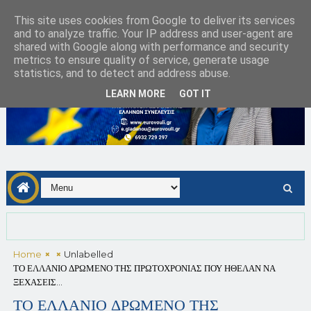
This site uses cookies from Google to deliver its services
and to analyze traffic. Your IP address and user-agent are
shared with Google along with performance and security
metrics to ensure quality of service, generate usage
statistics, and to detect and address abuse.
LEARN MORE
GOT IT
Home
Unlabelled
ΤΟ ΕΛΛΑΝΙΟ ΔΡΩΜΕΝΟ ΤΗΣ ΠΡΩΤΟΧΡΟΝΙΑΣ ΠΟΥ ΗΘΕΛΑΝ ΝΑ
ΞΕΧΑΣΕΙΣ...
ΤΟ ΕΛΛΑΝΙΟ ΔΡΩΜΕΝΟ ΤΗΣ