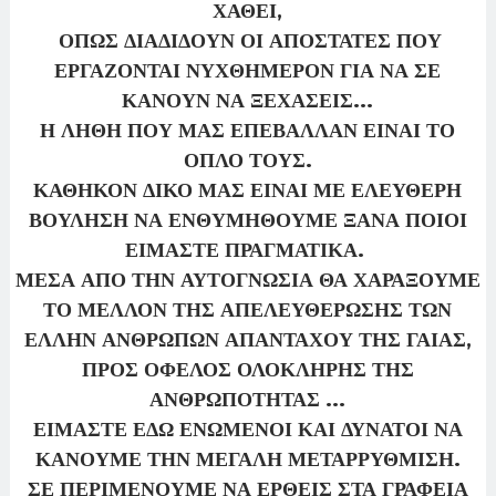
ΧΑΘΕΙ,
ΟΠΩΣ ΔΙΑΔΙΔΟΥΝ ΟΙ ΑΠΟΣΤΑΤΕΣ ΠΟΥ
ΕΡΓΑΖΟΝΤΑΙ ΝΥΧΘΗΜΕΡΟΝ ΓΙΑ ΝΑ ΣΕ
ΚΑΝΟΥΝ ΝΑ ΞΕΧΑΣΕΙΣ...
Η ΛΗΘΗ ΠΟΥ ΜΑΣ ΕΠΕΒΑΛΛΑΝ ΕΙΝΑΙ ΤΟ
ΟΠΛΟ ΤΟΥΣ.
ΚΑΘΗΚΟΝ ΔΙΚΟ ΜΑΣ ΕΙΝΑΙ ΜΕ ΕΛΕΥΘΕΡΗ
ΒΟΥΛΗΣΗ ΝΑ ΕΝΘΥΜΗΘΟΥΜΕ ΞΑΝΑ ΠΟΙΟΙ
ΕΙΜΑΣΤΕ ΠΡΑΓΜΑΤΙΚΑ.
ΜΕΣΑ ΑΠΟ ΤΗΝ ΑΥΤΟΓΝΩΣΙΑ ΘΑ ΧΑΡΑΞΟΥΜΕ
ΤΟ ΜΕΛΛΟΝ ΤΗΣ ΑΠΕΛΕΥΘΕΡΩΣΗΣ ΤΩΝ
ΕΛΛΗΝ ΑΝΘΡΩΠΩΝ ΑΠΑΝΤΑΧΟΥ ΤΗΣ ΓΑΙΑΣ,
ΠΡΟΣ ΟΦΕΛΟΣ ΟΛΟΚΛΗΡΗΣ ΤΗΣ
ΑΝΘΡΩΠΟΤΗΤΑΣ ...
ΕΙΜΑΣΤΕ ΕΔΩ ΕΝΩΜΕΝΟΙ ΚΑΙ ΔΥΝΑΤΟΙ ΝΑ
ΚΑΝΟΥΜΕ ΤΗΝ ΜΕΓΑΛΗ ΜΕΤΑΡΡΥΘΜΙΣΗ.
ΣΕ ΠΕΡΙΜΕΝΟΥΜΕ ΝΑ ΕΡΘΕΙΣ ΣΤΑ ΓΡΑΦΕΙΑ