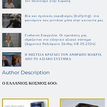
Τον Πολιτισμό Στην Ευρώπη
Βία και σχολικός εκφοβισμός (bullying)- ένα
φαινόμενο που γεννάται μέσα στην κοινωνία μας
Γιαδανού Ευαγγελία: Οι προτάσεις μας
εδράζονται στο ελληνικό αξιακό σύστημα
(Δημοτικό Ραδιόφωνο Ξάνθης 08.05.2024)
Η ΝΗΣΤΕΙΑ ΚΡΑΤΑΕΙ ΤΟΝ ΑΝΘΡΩΠΟ ΜΑΚΡΙΑ
ΑΠΟ ΤΟ ΑΞΙΑΚΟ ΣΥΣΤΗΜΑ
Author Description
Ο ΕΛΛΑΝΙΟΣ ΚΟΣΜΟΣ 6ΟΟ: