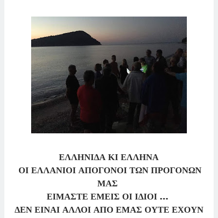
ΕΛΛΗΝΙΔΑ ΚΙ ΕΛΛΗΝΑ
ΟΙ ΕΛΛΑΝΙΟΙ ΑΠΟΓΟΝΟΙ ΤΩΝ ΠΡΟΓΟΝΩΝ
ΜΑΣ
ΕΙΜΑΣΤΕ ΕΜΕΙΣ ΟΙ ΙΔΙΟΙ ...
ΔΕΝ ΕΙΝΑΙ ΑΛΛΟΙ ΑΠΟ ΕΜΑΣ ΟΥΤΕ ΕΧΟΥΝ