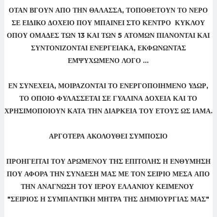
ΟΤΑΝ ΒΓΟΥΝ ΑΠΟ ΤΗΝ ΘΑΛΑΣΣΑ, ΤΟΠΟΘΕΤΟΥΝ ΤΟ ΝΕΡΟ
ΣΕ ΕΙΔΙΚΟ ΔΟΧΕΙΟ ΠΟΥ ΜΠΑΙΝΕΙ ΣΤΟ ΚΕΝΤΡΟ ΚΥΚΛΟΥ
ΟΠΟΥ ΟΜΑΔΕΣ ΤΩΝ 13 ΚΑΙ ΤΩΝ 5 ΑΤΟΜΩΝ ΠΙΑΝΟΝΤΑΙ ΚΑΙ
ΣΥΝΤΟΝΙΖΟΝΤΑΙ ΕΝΕΡΓΕΙΑΚΑ, ΕΚΦΩΝΩΝΤΑΣ
ΕΜΨΥΧΩΜΕΝΟ ΛΟΓΟ ...
ΕΝ ΣΥΝΕΧΕΙΑ, ΜΟΙΡΑΖΟΝΤΑΙ ΤΟ ΕΝΕΡΓΟΠΟΙΗΜΕΝΟ ΥΔΩΡ,
ΤΟ ΟΠΟΙΟ ΦΥΛΑΣΣΕΤΑΙ ΣΕ ΓΥΑΛΙΝΑ ΔΟΧΕΙΑ ΚΑΙ ΤΟ
ΧΡΗΣΙΜΟΠΟΙΟΥΝ ΚΑΤΑ ΤΗΝ ΔΙΑΡΚΕΙΑ ΤΟΥ ΕΤΟΥΣ ΩΣ ΙΑΜΑ.
ΑΡΓΟΤΕΡΑ ΑΚΟΛΟΥΘΕΙ ΣΥΜΠΟΣΙΟ
ΠΡΟΗΓΕΙΤΑΙ ΤΟΥ ΔΡΩΜΕΝΟΥ ΤΗΣ ΕΠΙΤΟΛΗΣ Η ΕΝΘΥΜΗΣΗ
ΠΟΥ ΑΦΟΡΑ ΤΗΝ ΣΥΝΔΕΣΗ ΜΑΣ ΜΕ ΤΟΝ ΣΕΙΡΙΟ ΜΕΣΑ ΑΠΟ
ΤΗΝ ΑΝΑΓΝΩΣΗ ΤΟΥ ΙΕΡΟΥ ΕΛΛΑΝΙΟΥ ΚΕΙΜΕΝΟΥ
"ΣΕΙΡΙΟΣ Η ΣΥΜΠΑΝΤΙΚΗ ΜΗΤΡΑ ΤΗΣ ΔΗΜΙΟΥΡΓΙΑΣ ΜΑΣ"