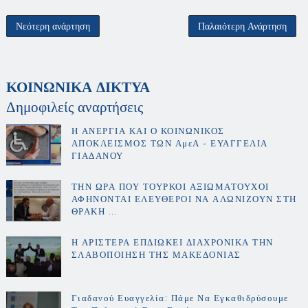
Νεότερη ανάρτηση
Παλαιότερη Ανάρτηση
ΚΟΙΝΩΝΙΚΑ ΔΙΚΤΥΑ
Δημοφιλείς αναρτήσεις
Η ΑΝΕΡΓΙΑ ΚΑΙ Ο ΚΟΙΝΩΝΙΚΟΣ
ΑΠΟΚΛΕΙΣΜΟΣ ΤΩΝ ΑμεΑ - ΕΥΑΓΓΕΛΙΑ
ΓΙΑΔΑΝΟΥ
ΤΗΝ ΩΡΑ ΠΟΥ ΤΟΥΡΚΟΙ ΑΞΙΩΜΑΤΟΥΧΟΙ
ΑΦΗΝΟΝΤΑΙ ΕΛΕΥΘΕΡΟΙ ΝΑ ΑΛΩΝΙΖΟΥΝ ΣΤΗ
ΘΡΑΚΗ ...
Η ΑΡΙΣΤΕΡΑ ΕΠΔΙΩΚΕΙ ΔΙΑΧΡΟΝΙΚΑ ΤΗΝ
ΣΛΑΒΟΠΟΙΗΣΗ ΤΗΣ ΜΑΚΕΔΟΝΙΑΣ
Γιαδανού Ευαγγελία: Πάμε Να Εγκαθιδρύσουμε