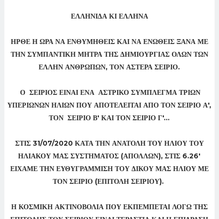
ΕΛΛΗΝΙΔΑ ΚΙ ΕΛΛΗΝΑ
ΗΡΘΕ Η ΩΡΑ ΝΑ ΕΝΘΥΜΗΘΕΙΣ ΚΑΙ ΝΑ ΕΝΩΘΕΙΣ ΞΑΝΑ ΜΕ
ΤΗΝ ΣΥΜΠΑΝΤΙΚΗ ΜΗΤΡΑ ΤΗΣ ΔΗΜΙΟΥΡΓΙΑΣ ΟΛΩΝ ΤΩΝ
ΕΛΛΗΝ ΑΝΘΡΩΠΩΝ, ΤΟΝ ΑΣΤΕΡΑ ΣΕΙΡΙΟ.
Ο ΣΕΙΡΙΟΣ ΕΙΝΑΙ ΕΝΑ ΑΣΤΡΙΚΟ ΣΥΜΠΛΕΓΜΑ ΤΡΙΩΝ
ΥΠΕΡΙΩΝΩΝ ΗΛΙΩΝ ΠΟΥ ΑΠΟΤΕΛΕΙΤΑΙ ΑΠΟ ΤΟΝ ΣΕΙΡΙΟ Α',
ΤΟΝ ΣΕΙΡΙΟ Β' ΚΑΙ ΤΟΝ ΣΕΙΡΙΟ Γ'...
ΣΤΙΣ 31/07/2020 ΚΑΤΑ ΤΗΝ ΑΝΑΤΟΛΗ ΤΟΥ ΗΛΙΟΥ ΤΟΥ
ΗΛΙΑΚΟΥ ΜΑΣ ΣΥΣΤΗΜΑΤΟΣ (ΑΠΟΛΛΩΝ), ΣΤΙΣ 6.26'
ΕΙΧΑΜΕ ΤΗΝ ΕΥΘΥΓΡΑΜΜΙΣΗ ΤΟΥ ΔΙΚΟΥ ΜΑΣ ΗΛΙΟΥ ΜΕ
ΤΟΝ ΣΕΙΡΙΟ (ΕΠΙΤΟΛΗ ΣΕΙΡΙΟΥ).
Η ΚΟΣΜΙΚΗ ΑΚΤΙΝΟΒΟΛΙΑ ΠΟΥ ΕΚΠΕΜΠΕΤΑΙ ΛΟΓΩ ΤΗΣ