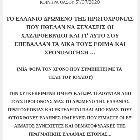
ΚΟΙΝΗΡΑ ΘΑΣΟΥ 31/07/2020
ΤΟ ΕΛΛΑΝΙΟ ΔΡΩΜΕΝΟ ΤΗΣ ΠΡΩΤΟΧΡΟΝΙΑΣ
ΠΟΥ ΗΘΕΛΑΝ ΝΑ ΞΕΧΑΣΕΙΣ ΟΙ
ΧΑΖΑΡΟΕΒΡΑΙΟΙ ΚΑΙ ΓΙ' ΑΥΤΟ ΣΟΥ
ΕΠΕΒΑΛΛΑΝ ΤΑ ΔΙΚΑ ΤΟΥΣ ΕΘΙΜΑ ΚΑΙ
ΧΡΟΝΟΛΟΓΗΣΗ ...
(ΜΙΑ ΦΟΡΑ ΤΟΝ ΧΡΟΝΟ ΠΟΥ ΣΥΜΠΙΠΤΕΙ ΜΕ ΤΑ
ΤΕΛΗ ΤΟΥ ΙΟΥΛΙΟΥ)
ΤΗΝ ΣΥΓΚΕΚΡΙΜΕΝΗ ΗΜΕΡΑ ΚΑΙ ΩΡΑ ΤΕΛΟΥΝΤΑΝ ΑΠΟ
ΤΟΥΣ ΠΡΟΓΟΝΟΥΣ ΜΑΣ ΤΟ ΔΡΩΜΕΝΟ ΤΗΣ ΕΛΛΑΝΙΑΣ
ΠΡΩΤΟΧΡΟΝΙΑΣ ΚΑΙ ΕΚΤΕΛΕΙΤΑΙ ΠΑΛΙ ΑΠΟ ΕΜΑΣ ΤΟΥΣ
ΑΥΤΟΧΘΟΝΕΣ ΕΛΛΗΝΕΣ ΙΘΑΓΕΝΕΙΣ ΠΟΥ ΕΙΜΑΣΤΕ ΟΙ ΕΞ'
ΑΙΜΑΤΟΣ ΣΥΝΕΧΙΣΤΕΣ ΚΑΙ ΘΕΜΑΤΟΦΥΛΑΚΕΣ ΤΗΣ
ΠΡΑΓΜΑΤΙΚΗΣ ΕΛΛΑΝΙΑΣ ΙΣΤΟΡΙΑΣ...