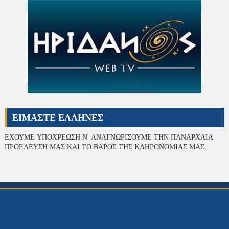
ΕΙΜΑΣΤΕ ΕΛΛΗΝΕΣ
ΕΧΟΥΜΕ ΥΠΟΧΡΕΩΣΗ Ν' ΑΝΑΓΝΩΡΙΣΟΥΜΕ ΤΗΝ ΠΑΝΑΡΧΑΙΑ
ΠΡΟΕΛΕΥΣΗ ΜΑΣ ΚΑΙ ΤΟ ΒΑΡΟΣ ΤΗΣ ΚΛΗΡΟΝΟΜΙΑΣ ΜΑΣ.