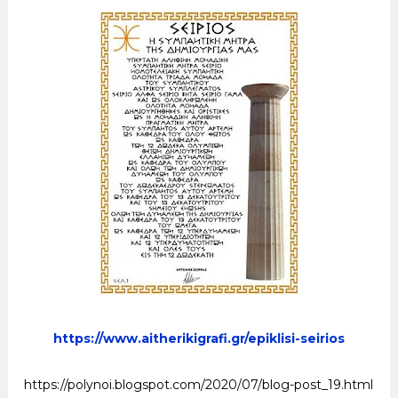
https://www.aitherikigrafi.gr/epiklisi-seirios
https://polynoi.blogspot.com/2020/07/blog-post_19.html