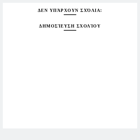
ΔΕΝ ΥΠΆΡΧΟΥΝ ΣΧΌΛΙΑ:
ΔΗΜΟΣΊΕΥΣΗ ΣΧΟΛΊΟΥ