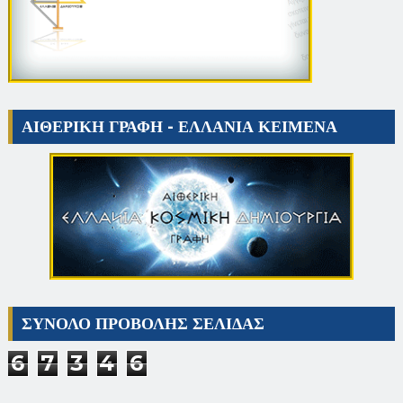
ΑΙΘΕΡΙΚΗ ΓΡΑΦΗ - ΕΛΛΑΝΙΑ ΚΕΙΜΕΝΑ
ΣΥΝΟΛΟ ΠΡΟΒΟΛΗΣ ΣΕΛΙΔΑΣ
6
7
3
4
6