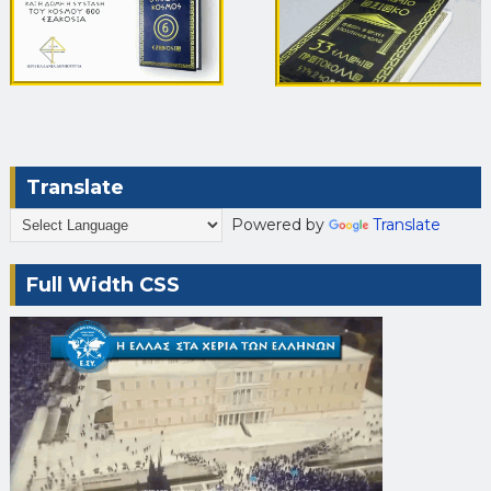
Translate
Powered by
Translate
Full Width CSS