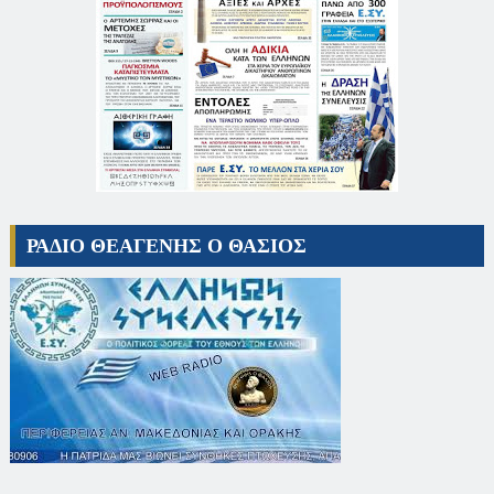
ΡΑΔΙΟ ΘΕΑΓΕΝΗΣ Ο ΘΑΣΙΟΣ