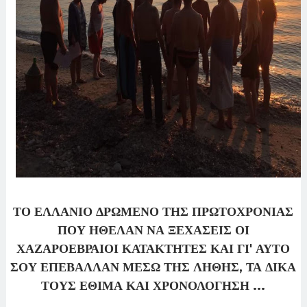
ΤΟ ΕΛΛΑΝΙΟ ΔΡΩΜΕΝΟ ΤΗΣ ΠΡΩΤΟΧΡΟΝΙΑΣ
ΠΟΥ ΗΘΕΛΑΝ ΝΑ ΞΕΧΑΣΕΙΣ ΟΙ
ΧΑΖΑΡΟΕΒΡΑΙΟΙ ΚΑΤΑΚΤΗΤΕΣ ΚΑΙ ΓΙ' ΑΥΤΟ
ΣΟΥ ΕΠΕΒΑΛΛΑΝ ΜΕΣΩ ΤΗΣ ΛΗΘΗΣ, ΤΑ ΔΙΚΑ
ΤΟΥΣ ΕΘΙΜΑ ΚΑΙ ΧΡΟΝΟΛΟΓΗΣΗ ...