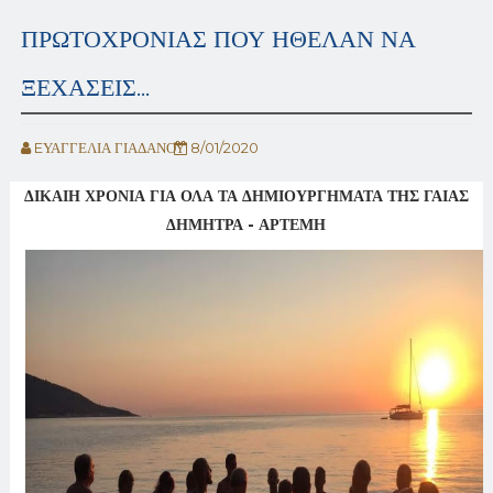
ΠΡΩΤΟΧΡΟΝΙΑΣ ΠΟΥ ΗΘΕΛΑΝ ΝΑ
ΞΕΧΑΣΕΙΣ...
EΥΑΓΓΕΛΙΑ ΓΙΑΔΑΝΟΥ
8/01/2020
ΔΙΚΑΙΗ ΧΡΟΝΙΑ ΓΙΑ ΟΛΑ ΤΑ ΔΗΜΙΟΥΡΓΗΜΑΤΑ ΤΗΣ ΓΑΙΑΣ
ΔΗΜΗΤΡΑ - ΑΡΤΕΜΗ