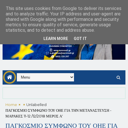
This site uses cookies from Google to deliver its services
and to analyze traffic. Your IP address and user-agent are
shared with Google along with performance and security
metrics to ensure quality of service, generate usage
statistics, and to detect and address abuse.
LEARN MORE
GOT IT
Home
Unlabelled
ΠΑΓΚΟΣΜΙΟ ΣΥΜΦΩΝΟ ΤΟΥ ΟΗΕ ΓΙΑ ΤΗΝ ΜΕΤΑΝΑΣΤΕΥΣΗ -
ΜΑΡΑΚΕΣ 11-12 /12/2018 ΜΕΡΟΣ Α'
ΠΑΓΚΟΣΜΙΟ ΣΥΜΦΩΝΟ ΤΟΥ ΟΗΕ ΓΙΑ