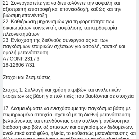
21. Συνεργαστείτε για να διευκολύνετε την ασφαλή και
αξιοπρεπή επιστροφή και επανεισδοχή, καθώς και την
βιώσιμη επανένταξη
22. Καθιέρωση μηχανισμών για τη φορητότητα των
δικαιωμάτων κοινωνικής ασφάλισης και κερδοφορία
πλεονεκτημάτων
23. Ενίσχυση της διεθνούς συνεργασίας και των
παγκόσμιων εταιρικών σχέσεων για ασφαλή, τακτική και
ομαλή μετανάστευση
A / CONF.231 / 3
18-12606 7/31
Στόχοι και δεσμεύσεις
Στόχος 1: Συλλογή και χρήση ακριβών και αναλυτικών
στοιχείων ως βάση για πολιτικές που βασίζονται σε στοιχεία
17. Δεσμευόμαστε να ενισχύσουμε την παγκόσμια βάση με
τεκμηριωμένα στοιχεία σχετικά με τη διεθνή μετανάστευση
βελτιώνοντας και επενδύοντας στην συλλογή, ανάλυση και
διάδοση ακριβών, αξιόπιστων και συγκρίσιμων δεδομένων,
αναλυτικά κατά φύλο, ηλικία,
το καθεστώς μετανάστευσης και