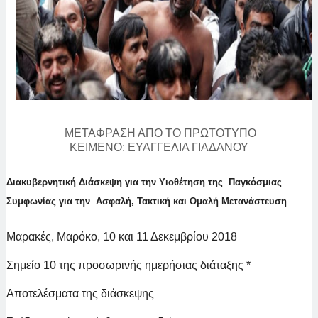
ΜΕΤΑΦΡΑΣΗ ΑΠΟ ΤΟ ΠΡΩΤΟΤΥΠΟ
ΚΕΙΜΕΝΟ:
ΕΥΑΓΓΕΛΙΑ ΓΙΑΔΑΝΟΥ
Διακυβερνητική Διάσκεψη για την Υιοθέτηση της Παγκόσμιας
Συμφωνίας για την Ασφαλή, Τακτική και Ομαλή Μετανάστευση
Μαρακές, Μαρόκο, 10 και 11 Δεκεμβρίου 2018
Σημείο 10 της προσωρινής ημερήσιας διάταξης *
Αποτελέσματα της διάσκεψης