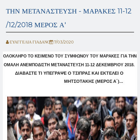
ΤΗΝ ΜΕΤΑΝΑΣΤΕΥΣΗ - ΜΑΡΑΚΕΣ 11-12
/12/2018 ΜΕΡΟΣ Α'
EΥΑΓΓΕΛΙΑ ΓΙΑΔΑΝΟΥ
7/03/2020
ΟΛΟΚΛΗΡΟ ΤΟ ΚΕΙΜΕΝΟ ΤΟΥ ΣΥΜΦΩΝΟΥ ΤΟΥ ΜΑΡΑΚΕΣ ΓΙΑ ΤΗΝ
ΟΜΑΛΗ ΑΝΕΜΠΟΔΙΣΤΗ ΜΕΤΑΝΑΣΤΕΥΣΗ 11-12 ΔΕΚΕΜΒΡΙΟΥ 2018.
ΔΙΑΒΑΣΤΕ ΤΙ ΥΠΕΓΡΑΨΕ Ο ΤΣΙΠΡΑΣ ΚΑΙ ΕΚΤΕΛΕΙ Ο
ΜΗΤΣΟΤΑΚΗΣ (ΜΕΡΟΣ Α΄)...